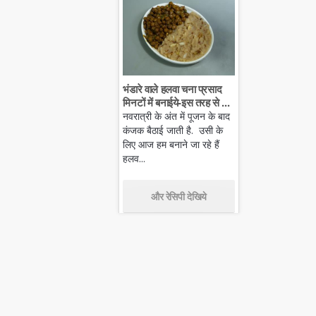
भंडारे वाले हलवा चना प्रसाद
मिनटों में बनाईये-इस तरह से ...
नवरात्री के अंत में पूजन के बाद
कंजक बैठाई जाती है. उसी के
लिए आज हम बनाने जा रहे हैं
हलव...
और रेसिपी देखिये