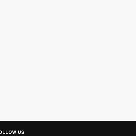
OLLOW US