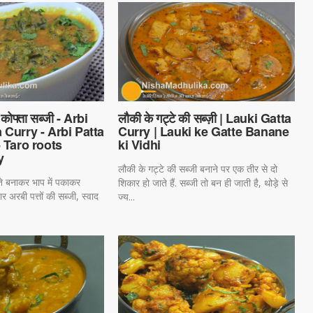
ी कोफ्ता सब्जी - Arbi
लौकी के गट्टे की सब्ज़ी | Lauki Gatta
 Curry - Arbi Patta
Curry | Lauki ke Gatte Banane
- Taro roots
ki Vidhi
y
लौकी के गट्टे की सब्जी बनाने पर एक तीर से दो
्ते बनाकर भाप में पकाकर
शिकार हो जाते हैं. सब्जी तो बन ही जाती है, थोड़े से
यार अरबी पत्तों की सब्जी, स्वाद
ज्य...