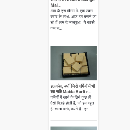
Mal...
आम के इस मौसम में, एक खास
स्वाद के साथ, आज हम बनाने जा
रहे हैं आम के मालपुआ. ये काफी
कम स...
हलकोवा, बर्फी जिसे गर्मियों में भी
खा सकें Maida Burfi r...
गर्मियों में खाने के लिये कुछ ही
ऐसी मिठाई होती हैं, जो हम बहुत
ही खाना पसंद करते हैं. इन...