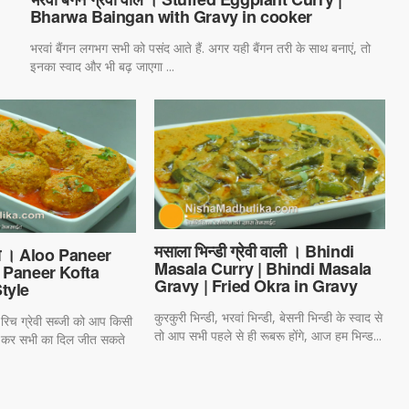
Bharwa Baingan with Gravy in cooker
भरवां बैंगन लगभग सभी को पसंद आते हैं. अगर यही बैंगन तरी के साथ बनाएं, तो
इनका स्वाद और भी बढ़ जाएगा ...
मसाला भिन्डी ग्रेवी वाली । Bhindi
ता । Aloo Paneer
Masala Curry | Bhindi Masala
 Paneer Kofta
Gravy | Fried Okra in Gravy
tyle
कुरकुरी भिन्डी, भरवां भिन्डी, बेसनी भिन्डी के स्वाद से
रिच ग्रेवी सब्जी को आप किसी
तो आप सभी पहले से ही रूबरू होंगे, आज हम भिन्ड...
ा कर सभी का दिल जीत सकते