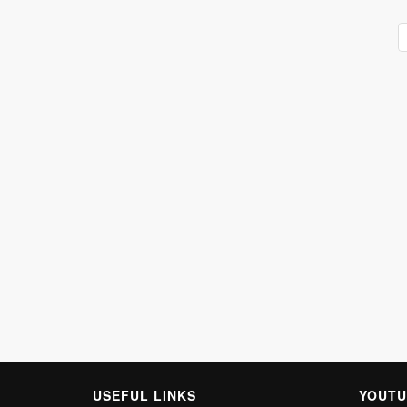
USEFUL LINKS
YOUTU