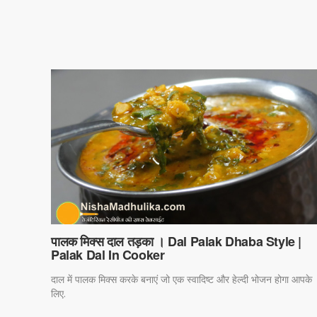
पालक मिक्स दाल तड़का । Dal Palak Dhaba Style |
Palak Dal In Cooker
दाल में पालक मिक्स करके बनाएं जो एक स्वादिष्ट और हेल्दी भोजन होगा आपके
लिए.