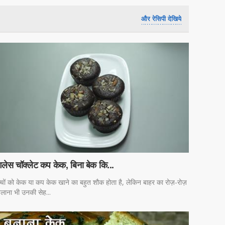
और रेसिपी देखिये
गलेस चॉक्लेट कप केक, बिना बेक कि...
्चों को केक या कप केक खाने का बहुत शौक होता है, लेकिन बाहर का रोज़-रोज़
लाना भी उनकी सेह...