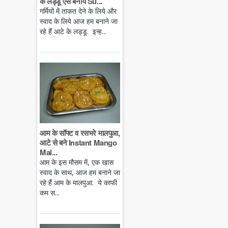
के लड्डू एसे बनायें Su...
गर्मियों में ताकत देने के लिये और
स्वाद के लिये आज हम बनाने जा
रहे हैं आटे के लड्डू. इन्ह...
आम के सॉफ्ट व रसभरे मालपुआ,
आटे से बने Instant Mango
Mal...
आम के इस मौसम में, एक खास
स्वाद के साथ, आज हम बनाने जा
रहे हैं आम के मालपुआ. ये काफी
कम स...