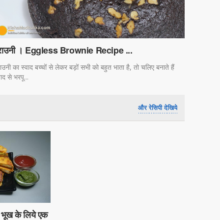
्राउनी । Eggless Brownie Recipe ...
राउनी का स्वाद बच्चों से लेकर बड़ों सभी को बहुत भाता है, तो चलिए बनाते हैं
वाद से भरपू...
और रेसिपी देखिये
 भूख के लिये एक