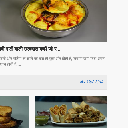
दी पार्टी वाली उरददाल कढ़ी जो र...
दियों और पर्टियों के खाने की बात ही कुछ और होती है, लगभग सभी डिश अपने
 खास होती हैं. ...
और रेसिपी देखिये