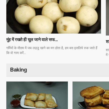
मुंह में रखते ही घुल जाने वाले सफ...
शा
गर्मियों के मौसम में जब लड्डू खाने का मन होता है, हम बस इसलिये रुक जाते हैं
शा
कि वो गरम करें...
में
Baking