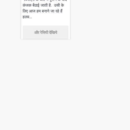
कंजक बैठाई जाती है. उसी के
लिए आज हम बनाने जा रहे हैं
हलव...
और रेसिपी देखिये