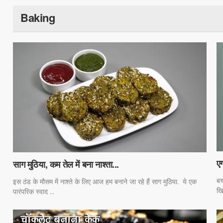
Baking
ए
साग मुठिया, कम तेल में बना नाश्ता...
बच
इस ठंड के मौसम में नाश्ते के लिए आज हम बनाने जा रहे हैं साग मुठिया. ये एक
खि
पारंपरिक स्वाद ...