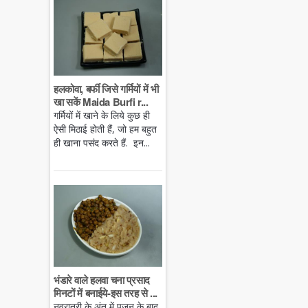
हलकोवा, बर्फी जिसे गर्मियों में भी
खा सकें Maida Burfi r...
गर्मियों में खाने के लिये कुछ ही
ऐसी मिठाई होती हैं, जो हम बहुत
ही खाना पसंद करते हैं. इन...
भंडारे वाले हलवा चना प्रसाद
मिनटों में बनाईये-इस तरह से ...
नवरात्री के अंत में पूजन के बाद