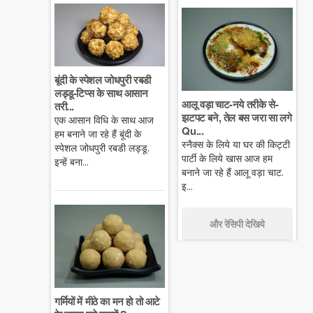
बूंदी के स्पेशल जोधपुरी रबडी
लड्डू-टिप्स के साथ आसान
आलू वड़ा चाट-नये तरीके से-
तरी...
झटपट बने, तेल बस जरा सा लगे
एक आसान विधि के साथ आज
Qu...
हम बनाने जा रहे हैं बूंदी के
स्नैक्स के लिये या घर की किट्टी
स्पेशल जोधपुरी रबडी लड्डू.
पार्टी के लिये खास आज हम
इन्हें बना...
बनाने जा रहे हैं आलू वड़ा चाट.
इ...
और रेसिपी देखिये
गर्मियों में मीठे का मन हो तो आटे