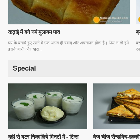
ब
कढ़ाई में बने नर्म मुलायम पाव
ब्
घर के बनाये हुए खाने में एक अलग ही स्वाद और अपनापन होता है। फिर न तो हमें
स्
इसके बासी और ख़रा...
Special
दही से बटर निकालिये मिनटों में - टिप्स
वेज चीज सैन्डविच-हल्की