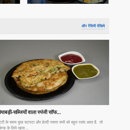
और रेसिपी देखिये
याबड़ी-सब्जियों वाला स्पंजी सॉफ...
ट्टी के समय कुछ चटपटा और हेल्दी नाश्ता सभी को बहुत पसंद आता है. तो
केन्ड के लिये खास ...