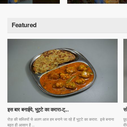
Featured
इस बार बनाईये, भुट्टे का करारा-ट्...
सो
रोज़ की सब्जियों से अलग आज हम बनाने जा रहे हैं भुट्टे का करारा. इसे बनाना
छु
बहुत ही आसान है ...
वी