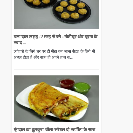
चना दाल लड्डू -2 तरह से बने - मोतीचूर और चूरमा के
स्वाद ...
त्योहारों के लिये घर पर ही मीठा बन जाना सेहत के लिये भी
अच्छा होता है और साथ ही अपने हाथ क...
मूंगदाल का कुरकुरा चीला-स्पेशल दो स्टफिंग के साथ