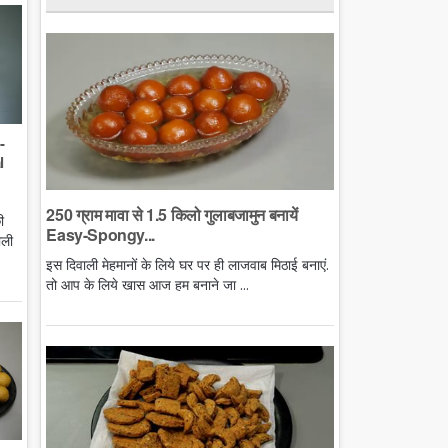
-
l
250 ग्राम मावा से 1.5 किलो गुलाबजामुन बनायें
ी
Easy-Spongy...
ाली
इस दिवाली मेहमानों के लिये घर पर ही लाजवाब मिठाई बनाएं.
तो आप के लिये खास आज हम बनाने जा ...