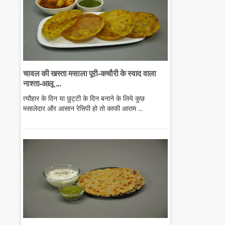
चावल की खस्ता मसाला पूरी-कचौरी के स्वाद वाला
नाश्ता-आलू ...
त्यौहार के दिन या छुट्टी के दिन बनाने के लिये कुछ
मसालेदार और आसान रेसिपी हो तो काफी आराम ...