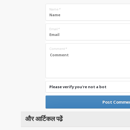
Name
*
Email
*
Comment
*
Please verify you're not a bot
और आर्टिकल पढे़ं