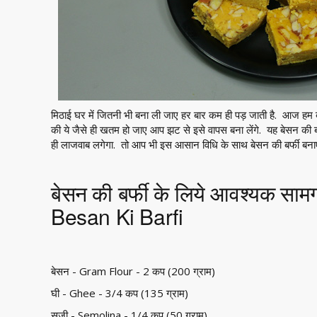
मिठाई घर में जितनी भी बना ली जाए हर बार कम ही पड़ जाती है. आज हम बन
की ये जैसे ही खतम हो जाए आप झट से इसे वापस बना लेंगे. यह बेसन की बर
ही लाजवाब लगेगा. तो आप भी इस आसान विधि के साथ बेसन की बर्फी बनाए
बेसन की बर्फी के लिये आवश्यक साम
Besan Ki Barfi
बेसन - Gram Flour - 2 कप (200 ग्राम)
घी - Ghee - 3/4 कप (135 ग्राम)
सूजी - Semolina - 1/4 कप (50 ग्राम)