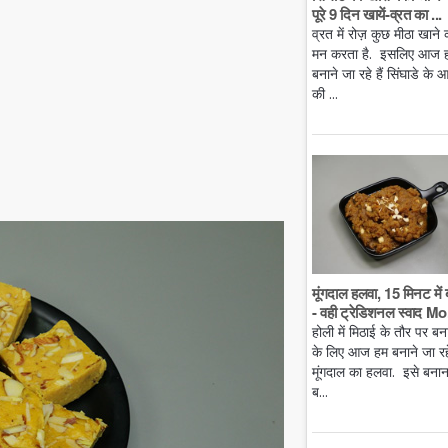
पूरे 9 दिन खायें-व्रत का ...
व्रत में रोज़ कुछ मीठा खाने 
मन करता है. इसलिए आज 
बनाने जा रहे हैं सिंघाडे के आ
की ...
मूंगदाल हलवा, 15 मिनट में 
- वही ट्रेडिशनल स्वाद Mo.
होली में मिठाई के तौर पर बन
के लिए आज हम बनाने जा रहे 
मूंगदाल का हलवा. इसे बनान
ब...