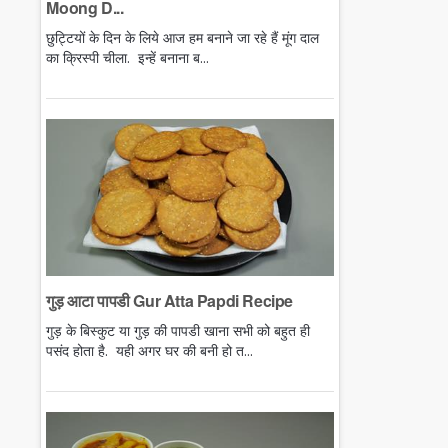
Moong D...
छुट्टियों के दिन के लिये आज हम बनाने जा रहे हैं मूंग दाल
का क्रिस्पी चीला. इन्हें बनाना ब...
गुड़ आटा पापडी Gur Atta Papdi Recipe
गुड़ के बिस्कुट या गुड़ की पापडी खाना सभी को बहुत ही
पसंद होता है. यही अगर घर की बनी हो त...