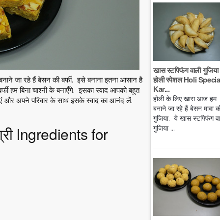
खास स्टफ्फिंग वाली गुजिया 
होली स्पेशल Holi Specia
ाने जा रहे हैं बेसन की बर्फी. इसे बनाना इतना आसान है
Kar...
्फी हम बिना चाश्नी के बनाएँगे. इसका स्वाद आपको बहुत
होली के लिए खास आज हम
ं और अपने परिवार के साथ इसके स्वाद का आनंद लें.
बनाने जा रहे हैं बेसन मावा क
गुजिया. ये खास स्टफ्फिंग व
गुजिया ...
ग्री Ingredients for