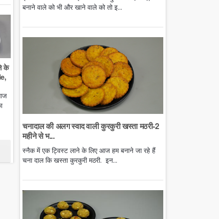
बनाने वाले को भी और खाने वाले को तो इ...
े के
e,
 आज
ा
चनादाल की अलग स्वाद वाली कुरकुरी खस्ता मठरी-2
महीने से भ...
स्नैक में एक ट्विस्ट लाने के लिए आज हम बनाने जा रहे हैं
चना दाल कि खस्ता कुरकुरी मठरी. इन...