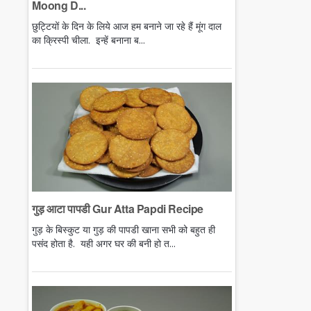
Moong D...
छुट्टियों के दिन के लिये आज हम बनाने जा रहे हैं मूंग दाल
का क्रिस्पी चीला. इन्हें बनाना ब...
गुड़ आटा पापडी Gur Atta Papdi Recipe
गुड़ के बिस्कुट या गुड़ की पापडी खाना सभी को बहुत ही
पसंद होता है. यही अगर घर की बनी हो त...