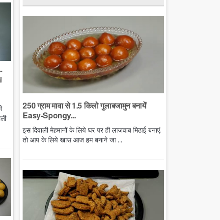
-
l
250 ग्राम मावा से 1.5 किलो गुलाबजामुन बनायें
ी
Easy-Spongy...
ाली
इस दिवाली मेहमानों के लिये घर पर ही लाजवाब मिठाई बनाएं.
तो आप के लिये खास आज हम बनाने जा ...