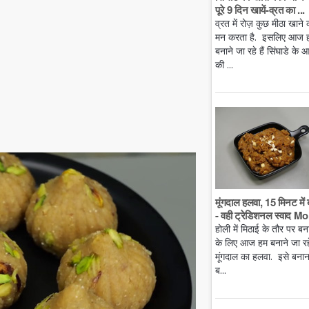
पूरे 9 दिन खायें-व्रत का ...
व्रत में रोज़ कुछ मीठा खाने 
मन करता है. इसलिए आज 
बनाने जा रहे हैं सिंघाडे के आ
की ...
मूंगदाल हलवा, 15 मिनट में 
- वही ट्रेडिशनल स्वाद Mo.
होली में मिठाई के तौर पर बन
के लिए आज हम बनाने जा रहे 
मूंगदाल का हलवा. इसे बनान
ब...