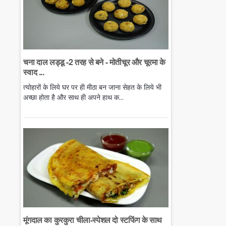
चना दाल लड्डू -2 तरह से बने - मोतीचूर और चूरमा के
स्वाद ...
त्योहारों के लिये घर पर ही मीठा बन जाना सेहत के लिये भी
अच्छा होता है और साथ ही अपने हाथ क...
मूंगदाल का कुरकुरा चीला-स्पेशल दो स्टफिंग के साथ