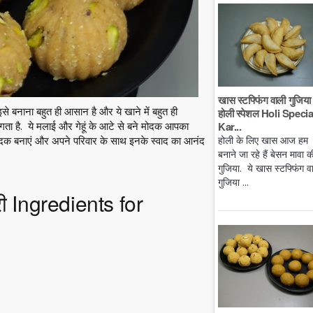
खास स्टफ्फिंग वाली गुजिया 
इसे बनाना बहुत ही आसान है और ये खाने में बहुत ही
होली स्पेशल Holi Specia
Kar...
्ट लगता है. ये मलाई और गेहूं के आटे से बने मोदक आपका
होली के लिए खास आज हम
मोदक बनाएं और अपने परिवार के साथ इनके स्वाद का आनंद
बनाने जा रहे हैं बेसन मावा क
गुजिया. ये खास स्टफ्फिंग व
गुजिया ...
ी Ingredients for