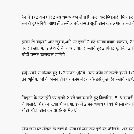
पेन में 1/2 कप घी (2 बड़े चम्मच बचा लेना है) डाल कर पिघलाएं. फिर इ
चलाते हुए भूनिये. साथ ही इसमें 2 बड़े चम्मच सूजी डाल कर लगातार चलाते 
हल्का रंग बदलने और खुशबू आने पर इसमें 2 बड़े चम्मच बादाम कतरन, 2 बड
कतरन डालिये. इन्हें आटे के साथ लगातार चलाते हुए 2 मिनट भूनिये. 2 म
छोटी चम्मच खसखस डालिये.
इन्हें अच्छे से मिलाते हुए 1-2 मिनट भूनिये. फिर फ्लेम लो करके इसमें
तक भूनिये. घी के अलग होने पर फ्लेम बंद करके इसे कुछ देर चलाते रहिये
मिश्रन के ठंडा होने पर इसमें 2 बड़े चम्मच कटे हुए किशमिश, 5-6 दरदर
से मिलाएं. मिश्रन सूखा हो जाएगा, इसमें 2 बड़े चम्मच घी को पिघला कर म
थोड़ा-थोड़ा डाल कर अच्छे से मिलाएं.
मिल जाने पर मोदक के सांचे में थोड़ा घी लगा कर इसे बंद कीजिये. अब 