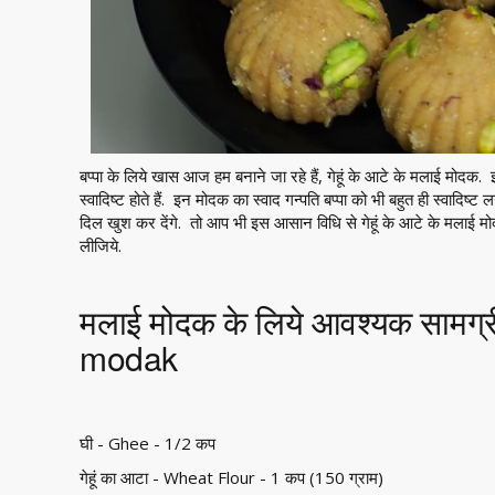
बप्पा के लिये खास आज हम बनाने जा रहे हैं, गेहूं के आटे के मलाई मोदक. 
स्वादिष्ट होते हैं. इन मोदक का स्वाद गन्पति बप्पा को भी बहुत ही स्वादिष
दिल खुश कर देंगे. तो आप भी इस आसान विधि से गेहूं के आटे के मलाई 
लीजिये.
मलाई मोदक के लिये आवश्यक सामग्र
modak
घी - Ghee - 1/2 कप
गेहूं का आटा - Wheat Flour - 1 कप (150 ग्राम)