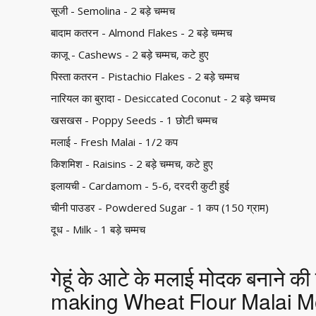
सूजी - Semolina - 2 बड़े चम्मच
बादाम कतरन - Almond Flakes - 2 बड़े चम्मच
काजू - Cashews - 2 बड़े चम्मच, कटे हुए
पिस्ता कतरन - Pistachio Flakes - 2 बड़े चम्मच
नारियल का बुरादा - Desiccated Coconut - 2 बड़े चम्मच
खसखस - Poppy Seeds - 1 छोटी चम्मच
मलाई - Fresh Malai - 1/2 कप
किशमिश - Raisins - 2 बड़े चम्मच, कटे हुए
इलायची - Cardamom - 5-6, दरदरी कुटी हुई
चीनी पाउडर - Powdered Sugar - 1 कप (150 ग्राम)
दूध - Milk - 1 बड़े चम्मच
गेहूं के आटे के मलाई मोदक बनाने क
making Wheat Flour Malai 