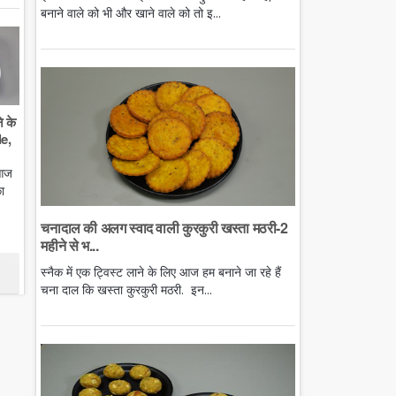
बनाने वाले को भी और खाने वाले को तो इ...
े के
e,
 आज
ा
चनादाल की अलग स्वाद वाली कुरकुरी खस्ता मठरी-2
महीने से भ...
स्नैक में एक ट्विस्ट लाने के लिए आज हम बनाने जा रहे हैं
चना दाल कि खस्ता कुरकुरी मठरी. इन...