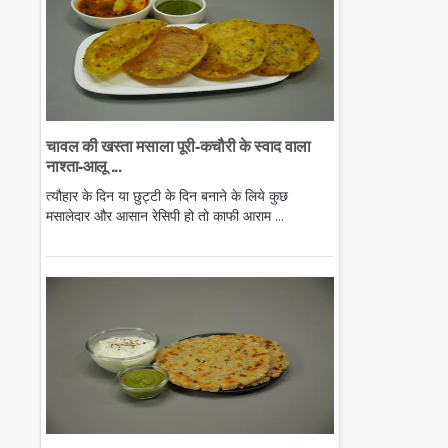
चावल की खस्ता मसाला पूरी-कचौरी के स्वाद वाला
नाश्ता-आलू ...
त्यौहार के दिन या छुट्टी के दिन बनाने के लिये कुछ
मसालेदार और आसान रेसिपी हो तो काफी आराम ...