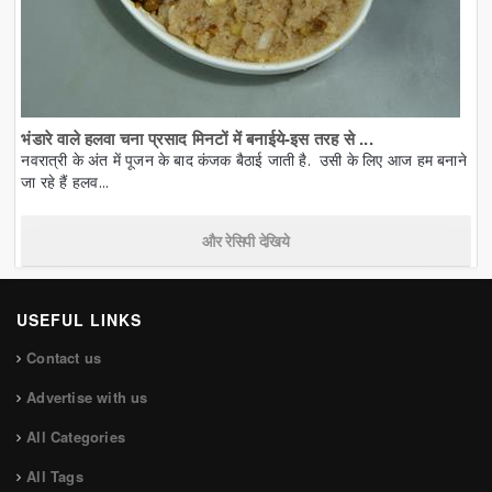
भंडारे वाले हलवा चना प्रसाद मिनटों में बनाईये-इस तरह से ...
नवरात्री के अंत में पूजन के बाद कंजक बैठाई जाती है. उसी के लिए आज हम बनाने
जा रहे हैं हलव...
और रेसिपी देखिये
USEFUL LINKS
Contact us
Advertise with us
All Categories
All Tags