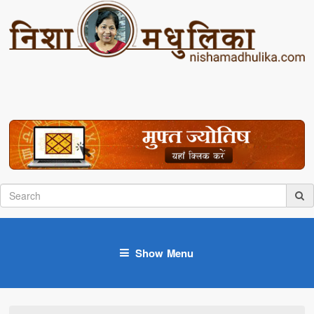
Show Menu