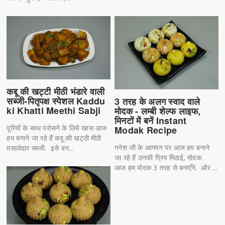
कद्दू की खट्टी मीठी भंडारे वाली
सब्जी-पितृपक्ष स्पेशल Kaddu
3 तरह के अलग स्वाद वाले
ki Khatti Meethi Sabji
मोदक - लम्बी शेल्फ लाइफ,
मिनटों में बनें Instant
पूरियों के साथ परोसने के लिये खास आज
Modak Recipe
हम बनाने जा रहे हैं कद्दू की खट्ठी मीठी
गनेश जी के आगमन पर आज हम बनाने
मसालेदार सब्जी. इसे बन...
जा रहे हैं उनकी प्रिय मिठाई, मोदक.
आज हम मोदक 3 तरह से बनाएँगे. और ...