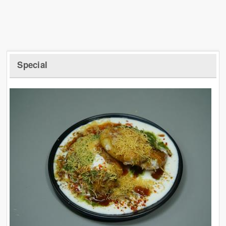
Special