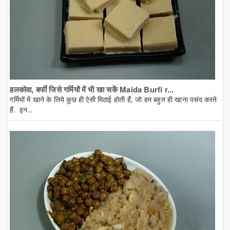
हलकोवा, बर्फी जिसे गर्मियों में भी खा सकें Maida Burfi r...
गर्मियों में खाने के लिये कुछ ही ऐसी मिठाई होती हैं, जो हम बहुत ही खाना पसंद करते
हैं. इन...