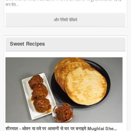
कर देत...
और रेसिपी देखिये
Sweet Recipes
शीरमाल - ओवन या तवे पर आसानी से घर पर बनाइये Mughlai She...