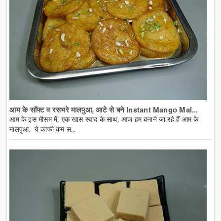
आम के सॉफ्ट व रसभरे मालपुआ, आटे से बने Instant Mango Mal...
आम के इस मौसम में, एक खास स्वाद के साथ, आज हम बनाने जा रहे हैं आम के
मालपुआ. ये काफी कम स...