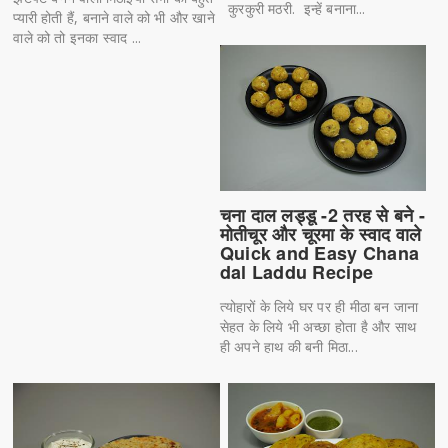
कुरकुरी मठरी. इन्हें बनाना...
प्यारी होती हैं, बनाने वाले को भी और खाने
वाले को तो इनका स्वाद ...
चना दाल लड्डू -2 तरह से बने -
मोतीचूर और चूरमा के स्वाद वाले
Quick and Easy Chana
dal Laddu Recipe
त्योहारों के लिये घर पर ही मीठा बन जाना
सेहत के लिये भी अच्छा होता है और साथ
ही अपने हाथ की बनी मिठा...