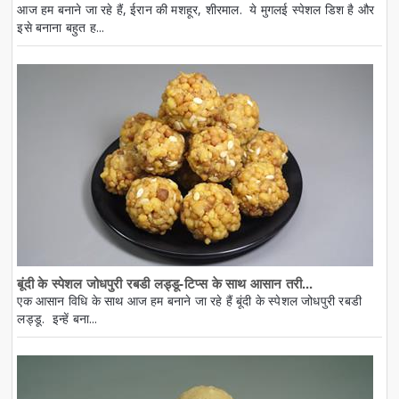
आज हम बनाने जा रहे हैं, ईरान की मशहूर, शीरमाल. ये मुगलई स्पेशल डिश है और
इसे बनाना बहुत ह...
बूंदी के स्पेशल जोधपुरी रबडी लड्डू-टिप्स के साथ आसान तरी...
एक आसान विधि के साथ आज हम बनाने जा रहे हैं बूंदी के स्पेशल जोधपुरी रबडी
लड्डू. इन्हें बना...