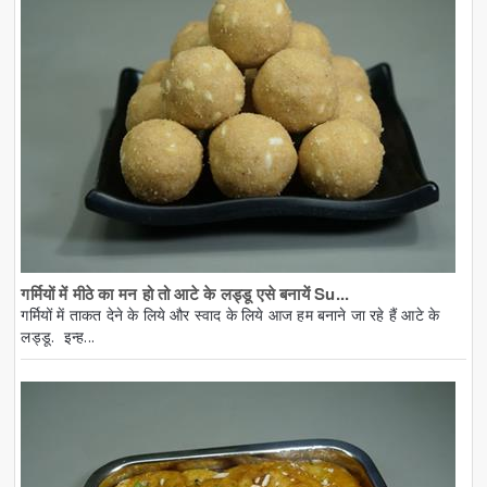
गर्मियों में मीठे का मन हो तो आटे के लड्डू एसे बनायें Su...
गर्मियों में ताकत देने के लिये और स्वाद के लिये आज हम बनाने जा रहे हैं आटे के
लड्डू. इन्ह...