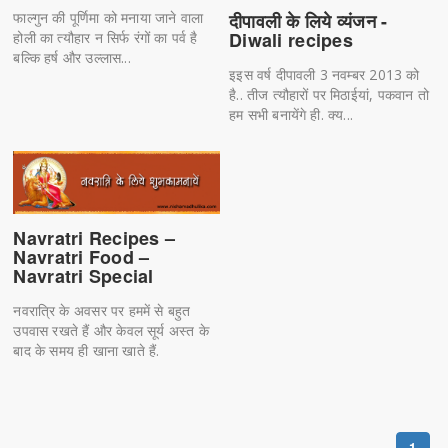
दीपावली के लिये व्यंजन -
फाल्गुन की पूर्णिमा को मनाया जाने वाला
Diwali recipes
होली का त्यौहार न सिर्फ रंगों का पर्व है
बल्कि हर्ष और उल्लास...
इइस वर्ष दीपावली 3 नवम्बर 2013 को
है.. तीज त्यौहारों पर मिठाईयां, पकवान तो
हम सभी बनायेंगे ही. क्य...
Navratri Recipes –
Navratri Food –
Navratri Special
नवरात्रि के अवसर पर हममें से बहुत
उपवास रखते हैं और केवल सूर्य अस्त के
बाद के समय ही खाना खाते हैं.
1