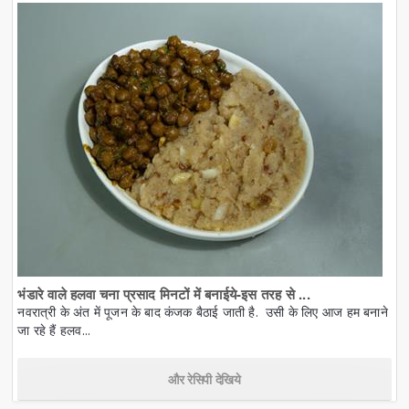
भंडारे वाले हलवा चना प्रसाद मिनटों में बनाईये-इस तरह से ...
नवरात्री के अंत में पूजन के बाद कंजक बैठाई जाती है. उसी के लिए आज हम बनाने
जा रहे हैं हलव...
और रेसिपी देखिये