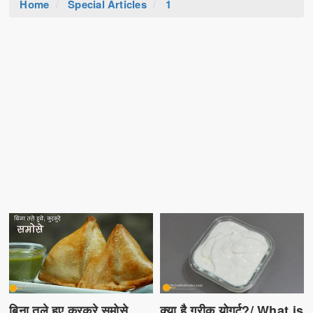
Home
Special Articles
1
क्या है ग्रीक योगर्ट?/ What is
बिना तले हुए कुरकुरे समोसे