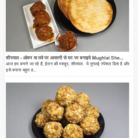
शीरमाल - ओवन या तवे पर आसानी से घर पर बनाइये Mughlai She...
आज हम बनाने जा रहे हैं, ईरान की मशहूर, शीरमाल. ये मुगलई स्पेशल डिश है और
इसे बनाना बहुत ह...