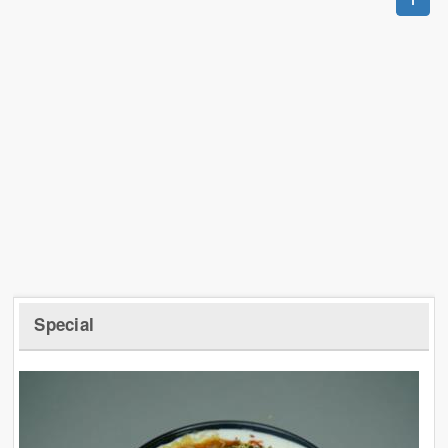
Special