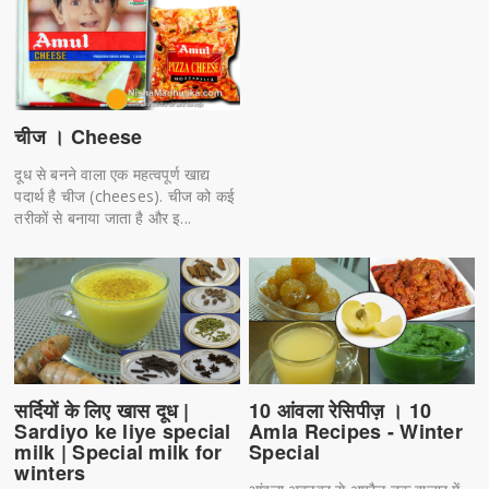
चीज । Cheese
दूध से बनने वाला एक महत्वपूर्ण खाद्य
पदार्थ है चीज (cheeses). चीज को कई
तरीकों से बनाया जाता है और इ...
सर्दियों के लिए खास दूध |
10 आंवला रेसिपीज़ । 10
Sardiyo ke liye special
Amla Recipes - Winter
milk | Special milk for
Special
winters