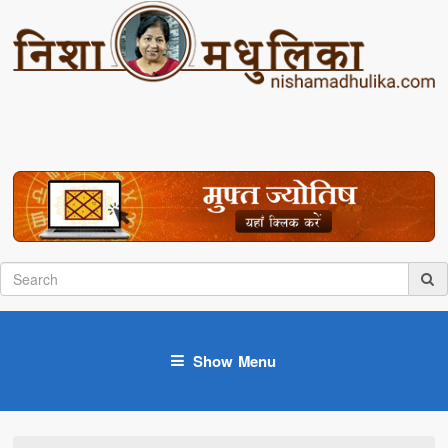
Show Menu