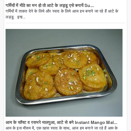
गर्मियों में मीठे का मन हो तो आटे के लड्डू एसे बनायें Su...
गर्मियों में ताकत देने के लिये और स्वाद के लिये आज हम बनाने जा रहे हैं आटे के
लड्डू. इन्ह...
आम के सॉफ्ट व रसभरे मालपुआ, आटे से बने Instant Mango Mal...
आम के इस मौसम में, एक खास स्वाद के साथ, आज हम बनाने जा रहे हैं आम के