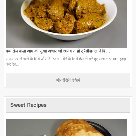
कम तेल वाला आम का सूखा अचार जो खराब न हो ट्रेडीशनल विधि ...
सफर पर ले जाने के लिये और टिफ्फिन में देने के लिये तेल से भरे हुए आचार हमेशा गड़बड़
कर देत...
और रेसिपी देखिये
Sweet Recipes