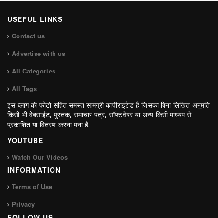
USEFUL LINKS
Contact us
Advertise with us
All Categories
All Tags
इस ब्लाग की फोटो सहित समस्त सामग्री कापीराइटेड है जिसका बिना लिखित अनुमति
किसी भी वेबसाईट, पुस्तक, समाचार पत्र, सॉफ्टवेयर या अन्य किसी माध्यम से
प्रकाशित या वितरण करना मना है.
YOUTUBE
Watch Our Videos
INFORMATION
Terms of Use
Privacy
FOLLOW US