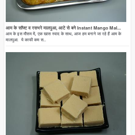
आम के सॉफ्ट व रसभरे मालपुआ, आटे से बने Instant Mango Mal...
आम के इस मौसम में, एक खास स्वाद के साथ, आज हम बनाने जा रहे हैं आम के
मालपुआ. ये काफी कम स...