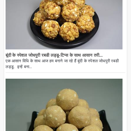
बूंदी के स्पेशल जोधपुरी रबडी लड्डू-टिप्स के साथ आसान तरी...
एक आसान विधि के साथ आज हम बनाने जा रहे हैं बूंदी के स्पेशल जोधपुरी रबडी
लड्डू. इन्हें बना...