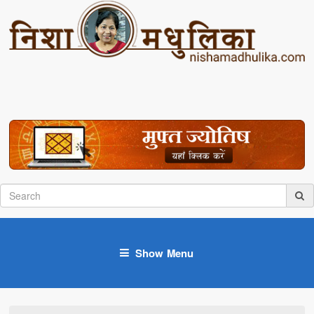
Show Menu