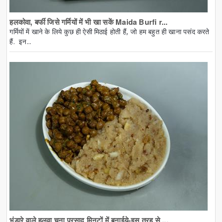
हलकोवा, बर्फी जिसे गर्मियों में भी खा सकें Maida Burfi r...
गर्मियों में खाने के लिये कुछ ही ऐसी मिठाई होती हैं, जो हम बहुत ही खाना पसंद करते
हैं. इन...
भंडारे वाले हलवा चना प्रसाद मिनटों में बनाईये-इस तरह से ...