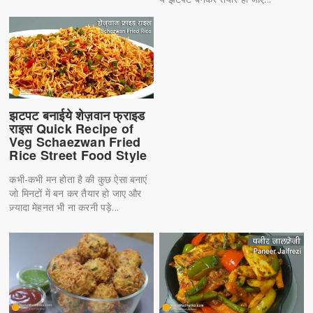
झटपट बनाईये शेज़वान फ्राइड
राइस Quick Recipe of
Veg Schaezwan Fried
Rice Street Food Style
कभी-कभी मन होता है की कुछ ऐसा बनाएं
जो मिनटों में बन कर तैयार हो जाए और
ज़्यादा मेहनत भी ना करनी पड़े...