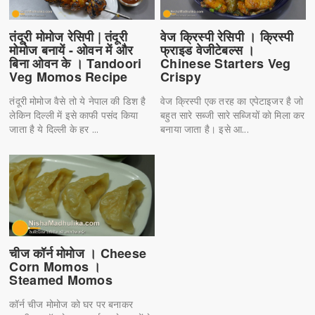
तंदूरी मोमोज रेसिपी | तंदूरी
वेज क्रिस्पी रेसिपी । क्रिस्पी
मोमोज बनायें - ओवन में और
फ्राइड वेजीटेबल्स ।
बिना ओवन के । Tandoori
Chinese Starters Veg
Veg Momos Recipe
Crispy
तंदूरी मोमोज वैसे तो ये नेपाल की डिश है
वेज क्रिस्पी एक तरह का एपेटाइजर है जो
लेकिन दिल्ली में इसे काफी पसंद किया
बहुत सारे सब्जी सारे सब्जियों काे मिला कर
जाता है ये दिल्ली के हर ...
बनाया जाता है। इसे आ...
चीज कॉर्न मोमोज । Cheese
Corn Momos ।
Steamed Momos
कॉर्न चीज मोमोज को घर पर बनाकर