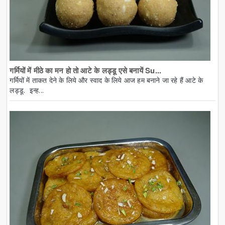
गर्मियों में मीठे का मन हो तो आटे के लड्डू एसे बनायें Su...
गर्मियों में ताकत देने के लिये और स्वाद के लिये आज हम बनाने जा रहे हैं आटे के
लड्डू. इन्ह...