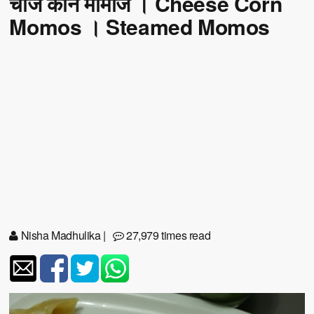
चीज कॉर्न मोमोज । Cheese Corn
Momos । Steamed Momos
Nisha Madhulika
|
27,979 times read