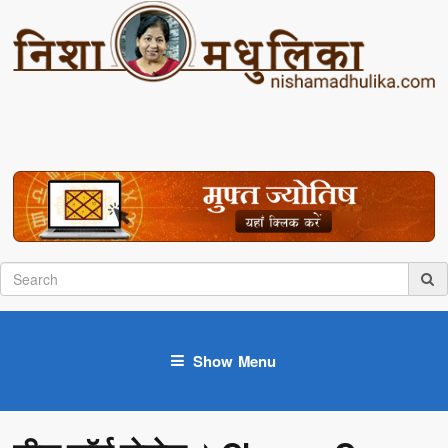
Show Menu