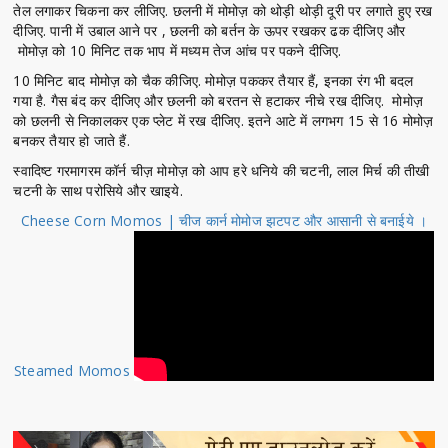
तेल लगाकर चिकना कर लीजिए. छलनी में मोमोज़ को थोड़ी थोड़ी दूरी पर लगाते हुए रख
दीजिए. पानी में उबाल आने पर , छलनी को बर्तन के ऊपर रखकर ढक दीजिए और
मोमोज़ को 10 मिनिट तक भाप में मध्यम तेज आंच पर पकने दीजिए.
10 मिनिट बाद मोमोज़ को चैक कीजिए. मोमोज़ पककर तैयार हैं, इनका रंग भी बदल
गया है. गैस बंद कर दीजिए और छलनी को बरतन से हटाकर नीचे रख दीजिए. मोमोज़
को छलनी से निकालकर एक प्लेट में रख दीजिए. इतने आटे में लगभग 15 से 16 मोमोज़
बनकर तैयार हो जाते हैं.
स्वादिष्ट गरमागरम कॉर्न चीज़ मोमोज़ को आप हरे धनिये की चटनी, लाल मिर्च की तीखी
चटनी के साथ परोसिये और खाइये.
Cheese Corn Momos | चीज कार्न मोमोज झटपट और आसानी से बनाईये ।
Steamed Momos