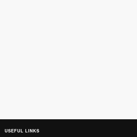
USEFUL LINKS