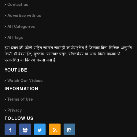
Contact us
Advertise with us
All Categories
All Tags
इस ब्लाग की फोटो सहित समस्त सामग्री कापीराइटेड है जिसका बिना लिखित अनुमति
किसी भी वेबसाईट, पुस्तक, समाचार पत्र, सॉफ्टवेयर या अन्य किसी माध्यम से
प्रकाशित या वितरण करना मना है.
YOUTUBE
Watch Our Videos
INFORMATION
Terms of Use
Privacy
FOLLOW US