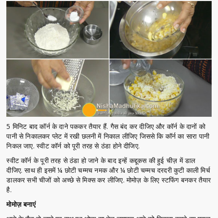
5 मिनिट बाद कॉर्न के दाने पककर तैयार हैं. गैस बंद कर दीजिए और कॉर्न के दानों को
पानी से निकालकर प्लेट में रखी छलनी में निकाल लीजिए जिससे कि कॉर्न का सारा पानी
निकल जाए. स्वीट कॉर्न को पूरी तरह से ठंडा होने दीजिए.
स्वीट कॉर्न के पूरी तरह से ठंडा हो जाने के बाद इन्हें कद्दूकस की हुई चीज़ में डाल
दीजिए. साथ ही इसमें ¼ छोटी चम्मच नमक और ¼ छोटी चम्मच दरदरी कुटी काली मिर्च
डालकर सभी चीजों को अच्छे से मिक्स कर लीजिए. मोमोज़ के लिए स्टफिंग बनकर तैयार
है.
मोमोज़ बनाएं