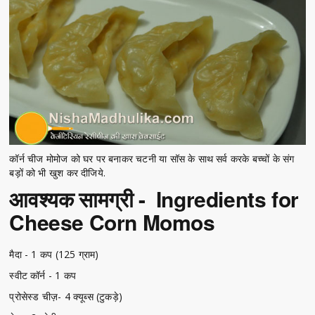
कॉर्न चीज मोमोज को घर पर बनाकर चटनी या सॉस के साथ सर्व करके बच्चों के संग
बड़ों को भी खुश कर दीजिये.
आवश्यक सामग्री - Ingredients for
Cheese Corn Momos
मैदा - 1 कप (125 ग्राम)
स्वीट कॉर्न - 1 कप
प्रोसेस्ड चीज़- 4 क्यूब्स (टुकड़े)