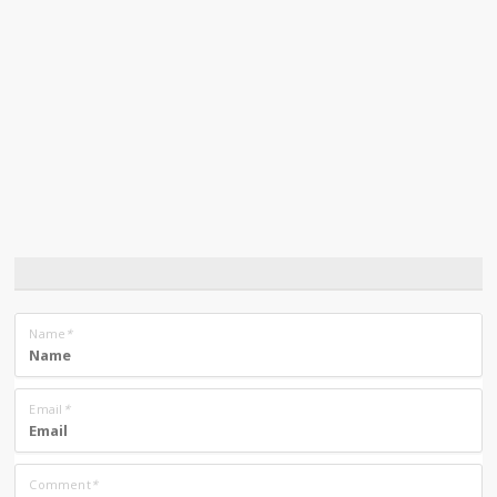
Name
*
Email
*
Comment
*