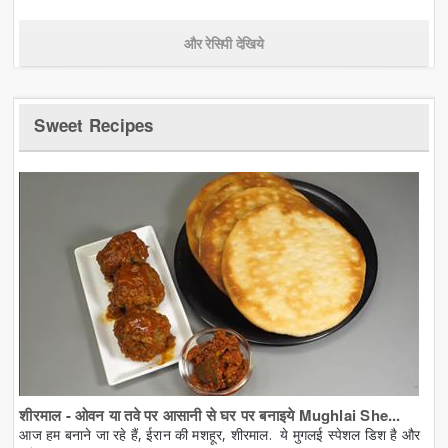
और रेसिपी देखिये
Sweet Recipes
शीरमाल - ओवन या तवे पर आसानी से घर पर बनाइये Mughlai She...
आज हम बनाने जा रहे हैं, ईरान की मशहूर, शीरमाल. ये मुगलई स्पेशल डिश है और