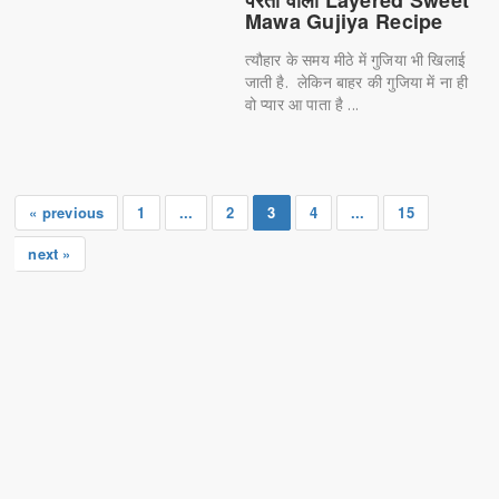
परतों वाली Layered Sweet
Mawa Gujiya Recipe
त्यौहार के समय मीठे में गुजिया भी खिलाई
जाती है. लेकिन बाहर की गुजिया में ना ही
वो प्यार आ पाता है ...
« previous
1
...
2
3
4
...
15
next »