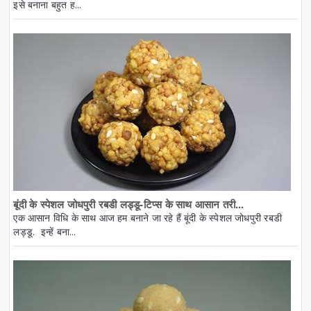
इसे बनाना बहुत ह...
बूंदी के स्पेशल जोधपुरी रबडी लड्डू-टिप्स के साथ आसान तरी...
एक आसान विधि के साथ आज हम बनाने जा रहे हैं बूंदी के स्पेशल जोधपुरी रबडी
लड्डू. इन्हें बना...