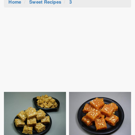
Home
Sweet Recipes
3