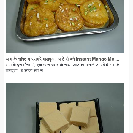
आम के सॉफ्ट व रसभरे मालपुआ, आटे से बने Instant Mango Mal...
आम के इस मौसम में, एक खास स्वाद के साथ, आज हम बनाने जा रहे हैं आम के
मालपुआ. ये काफी कम स...