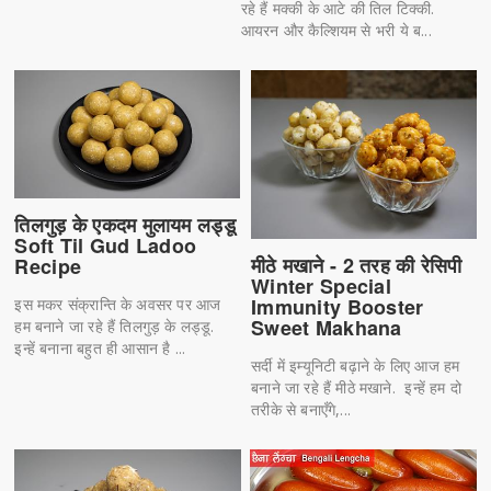
रहे हैं मक्की के आटे की तिल टिक्की.
आयरन और कैल्शियम से भरी ये ब...
तिलगुड़ के एकदम मुलायम लड्डू
Soft Til Gud Ladoo
मीठे मखाने - 2 तरह की रेसिपी
Recipe
Winter Special
Immunity Booster
इस मकर संक्रान्ति के अवसर पर आज
Sweet Makhana
हम बनाने जा रहे हैं तिलगुड़ के लड्डू.
इन्हें बनाना बहुत ही आसान है ...
सर्दी में इम्यूनिटी बढ़ाने के लिए आज हम
बनाने जा रहे हैं मीठे मखाने. इन्हें हम दो
तरीके से बनाएँगे,...