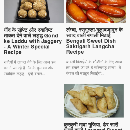
लंग्चा, रसगुल्ला-गुलाबजामुन के
गोंद के सॉफ्ट और स्वादिष्ट
स्वाद वाली बंगाली मिठाई
ताकत देने वाले लड्डू Gond
Bengali Sweet Dish
ke Laddu with Jaggery
Saktigarh Langcha
- A Winter Special
Recipe
Recipe
बंगाली मिठाईयों के शौकीनों के लिए आज
सर्दियों में ताकत देने के लिए आज हम
हम बनाने जा रहे हैं सक्तिगड़ लंग्चा. ये
बनाने जा रहे हैं गोंद के मुलायम और
बंगाल की मशहूर मिठाईयो...
स्वादिष्ट लड्डू. इन्हें बनान...
कुरकुरी मावा गुजिया, ढेर सारी