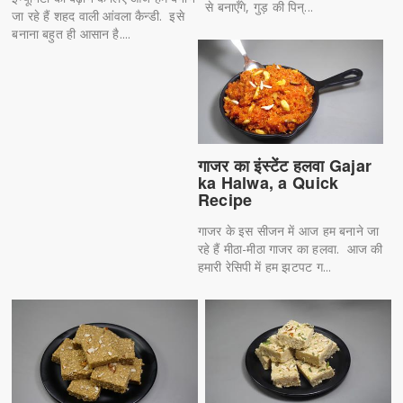
से बनाएँगे, गुड़ की पिन्...
जा रहे हैं शहद वाली आंवला कैन्डी. इसे
बनाना बहुत ही आसान है....
गाजर का इंस्टेंट हलवा Gajar
ka Halwa, a Quick
Recipe
गाजर के इस सीजन में आज हम बनाने जा
रहे हैं मीठा-मीठा गाजर का हलवा. आज की
हमारी रेसिपी में हम झटपट ग...