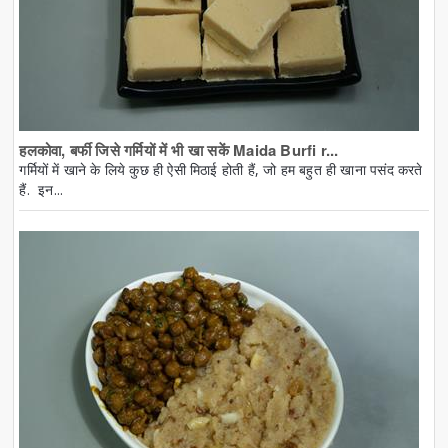
हलकोवा, बर्फी जिसे गर्मियों में भी खा सकें Maida Burfi r...
गर्मियों में खाने के लिये कुछ ही ऐसी मिठाई होती हैं, जो हम बहुत ही खाना पसंद करते
हैं. इन...