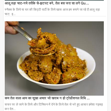
आलू वड़ा चाट-नये तरीके से-झटपट बने, तेल बस जरा सा लगे Qu...
स्नैक्स के लिये या घर की किट्टी पार्टी के लिये खास आज हम बनाने जा रहे हैं आलू वड़ा
चाट. इ...
कम तेल वाला आम का सूखा अचार जो खराब न हो ट्रेडीशनल विधि ...
सफर पर ले जाने के लिये और टिफ्फिन में देने के लिये तेल से भरे हुए आचार हमेशा गड़बड़
कर देत...