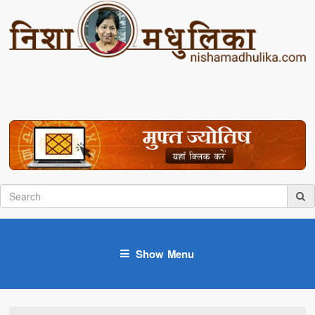
Show Menu