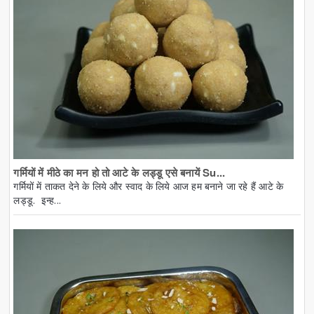
गर्मियों में मीठे का मन हो तो आटे के लड्डू एसे बनायें Su...
गर्मियों में ताकत देने के लिये और स्वाद के लिये आज हम बनाने जा रहे हैं आटे के
लड्डू. इन्ह...