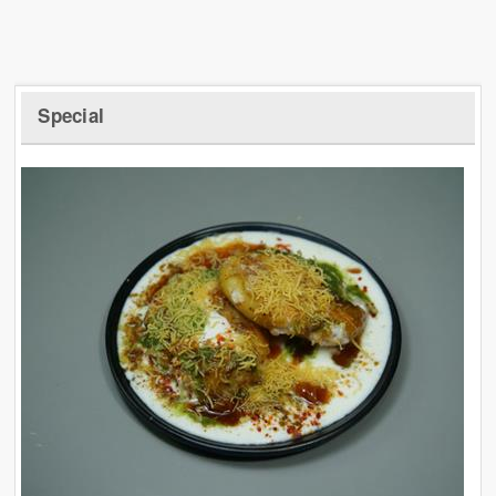
Special