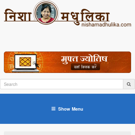
Show Menu