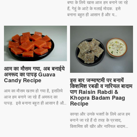
बप्पा के लिये खास आज हम बनाने जा रहे
हैं, गेहूं के आटे के मलाई मोदक. इसे
बनाना बहुत ही आसान है और य...
आम का मौसम गया, अब बनाईये
अमरूद का पापड़ Guava
Candy Recipe
इस बार जन्माष्टमी पर बनायें
किशमिश रबडी व नारियल बादाम
आम का मौसम खतम हो गया है, इसलिये
पाग Raisin Rabdi &
Khopra Badam Paag
आज हम बनाने जा रहे हैं अमरूद का
Recipe
पापड़. इसे बनाना बहुत ही आसान है औ...
कान्हा और उनके भक्तों के लिये आज हम
बनाने जा रहे हैं दो तरह के प्रसाद,
किशमिश की खीर और नारियल बादाम...