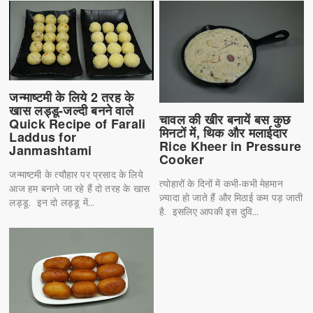
जन्माष्टमी के लिये 2 तरह के
खास लड्डू-जल्दी बनने वाले
चावल की खीर बनायें बस कुछ
Quick Recipe of Farali
मिनटों में, थिक और मलाईदार
Laddus for
Rice Kheer in Pressure
Janmashtami
Cooker
जन्माष्टमी के त्यौहार पर प्रसाद के लिये
त्योहारों के दिनों में कभी-कभी मेहमान
आज हम बनाने जा रहे हैं दो तरह के खास
ज़्यादा हो जाते हैं और मिठाई कम पड़ जाती
लड्डू. इन दो लड्डू में...
है. इसलिए आपकी इस दुवि...