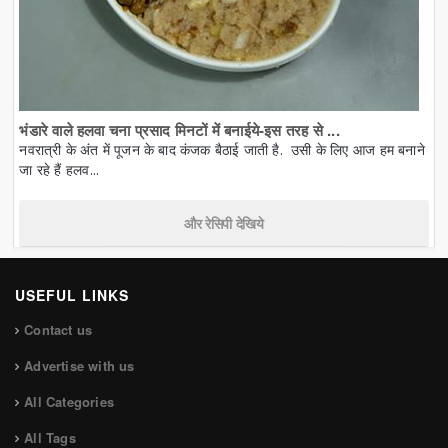
भंडारे वाले हलवा चना प्रसाद मिनटों में बनाईये-इस तरह से ...
नवरात्री के अंत में पूजन के बाद कंजक बैठाई जाती है. उसी के लिए आज हम बनाने
जा रहे हैं हलव...
और रेसिपी देखिये
USEFUL LINKS
Contact us
Advertise with us
All Categories
All Tags