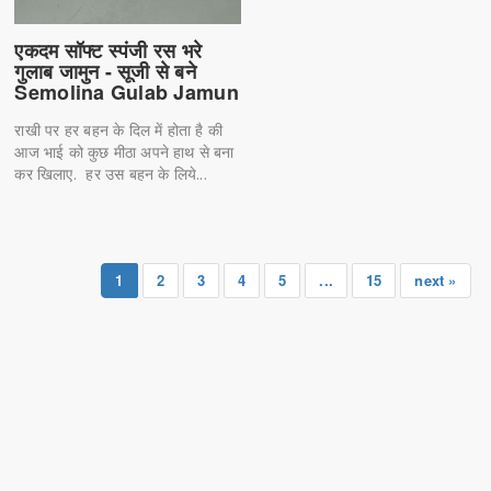
एकदम सॉफ्ट स्पंजी रस भरे
गुलाब जामुन - सूजी से बने
Semolina Gulab Jamun
राखी पर हर बहन के दिल में होता है की
आज भाई को कुछ मीठा अपने हाथ से बना
कर खिलाए. हर उस बहन के लिये...
1
2
3
4
5
...
15
next »