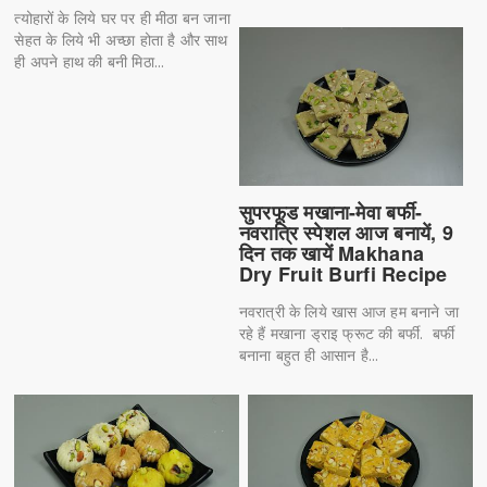
त्योहारों के लिये घर पर ही मीठा बन जाना
सेहत के लिये भी अच्छा होता है और साथ
ही अपने हाथ की बनी मिठा...
सुपरफूड मखाना-मेवा बर्फी-
नवरात्रि स्पेशल आज बनायें, 9
दिन तक खायें Makhana
Dry Fruit Burfi Recipe
नवरात्री के लिये खास आज हम बनाने जा
रहे हैं मखाना ड्राइ फ्रूट की बर्फी. बर्फी
बनाना बहुत ही आसान है...