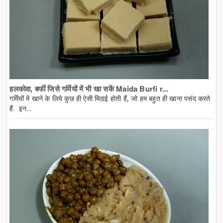
हलकोवा, बर्फी जिसे गर्मियों में भी खा सकें Maida Burfi r...
गर्मियों में खाने के लिये कुछ ही ऐसी मिठाई होती हैं, जो हम बहुत ही खाना पसंद करते
हैं. इन...