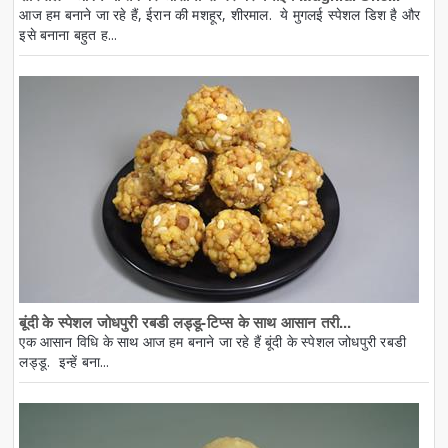
आज हम बनाने जा रहे हैं, ईरान की मशहूर, शीरमाल. ये मुगलई स्पेशल डिश है और
इसे बनाना बहुत ह...
बूंदी के स्पेशल जोधपुरी रबडी लड्डू-टिप्स के साथ आसान तरी...
एक आसान विधि के साथ आज हम बनाने जा रहे हैं बूंदी के स्पेशल जोधपुरी रबडी
लड्डू. इन्हें बना...