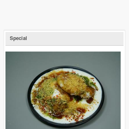
Special