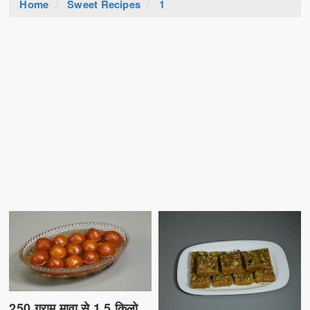
Home
Sweet Recipes
1
250 ग्राम मावा से 1.5 किलो