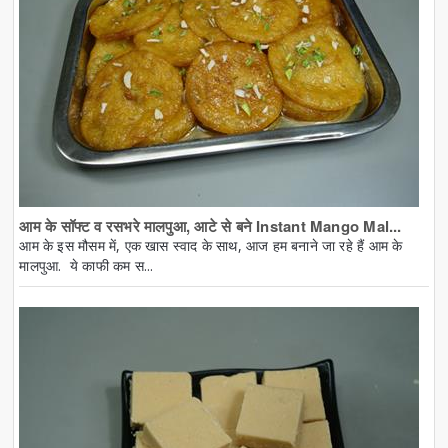
आम के सॉफ्ट व रसभरे मालपुआ, आटे से बने Instant Mango Mal...
आम के इस मौसम में, एक खास स्वाद के साथ, आज हम बनाने जा रहे हैं आम के
मालपुआ. ये काफी कम स...