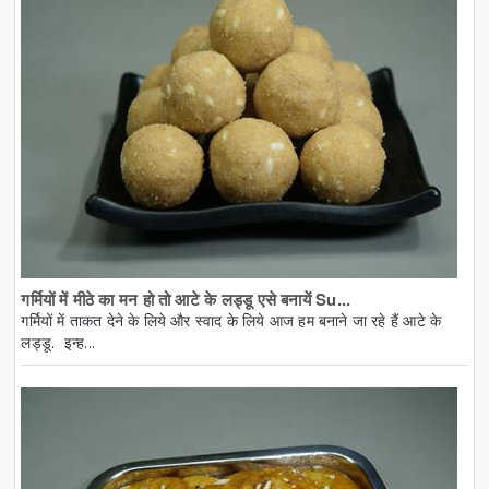
गर्मियों में मीठे का मन हो तो आटे के लड्डू एसे बनायें Su...
गर्मियों में ताकत देने के लिये और स्वाद के लिये आज हम बनाने जा रहे हैं आटे के
लड्डू. इन्ह...