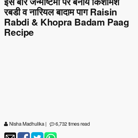
इस बार जन्माष्टमी पर बनायें किशमिश
रबडी व नारियल बादाम पाग Raisin
Rabdi & Khopra Badam Paag
Recipe
Nisha Madhulika
|
6,732 times read