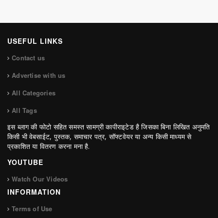
USEFUL LINKS
Contact us
Advertise with us
All Categories
All Tags
इस ब्लाग की फोटो सहित समस्त सामग्री कापीराइटेड है जिसका बिना लिखित अनुमति
किसी भी वेबसाईट, पुस्तक, समाचार पत्र, सॉफ्टवेयर या अन्य किसी माध्यम से
प्रकाशित या वितरण करना मना है.
YOUTUBE
Watch Our Videos
INFORMATION
Terms of Use