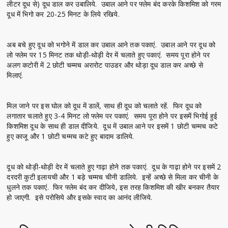
लीटर दूध से) दूध डाल कर उबालिये. उबाल आने पर फ्लेम बंद करके किशमिश को गरम
दूध में भिगो कर 20-25 मिनट के लिये रखिये.
अब बचे हुए दूध को भगोने में डाल कर उबाल आने तक पकाएं. उबाल आने पर दूध को
लो फ्लेम पर 15 मिनट तक थोड़ी-थोड़ी देर में चलाते हुए पकाएं. समय पूरा होने पर
अलग कटोरी में 2 छोटी चम्मच अरारोट पाउडर और थोड़ा दूध डाल कर अच्छे से
मिलाएं.
मिल जाने पर इस घोल को दूध में डालें, साथ ही दूध को चलाते रहें. फिर दूध को
लगातार चलाते हुए 3-4 मिनट लो फ्लेम पर पकाएं. समय पूरा होने पर इसमें भिगोई हुई
किशमिश दूध के साथ ही डाल दीजिये. दूध में उबाल आने पर इसमें 1 छोटी चम्मच कटे
हुए काजू और 1 छोटी चम्मच कटे हुए बादाम डालिये.
दूध को थोड़ी-थोड़ी देर में चलाते हुए गाढ़ा होने तक पकाएं. दूध के गाढ़ा होने पर इसमें 2
दरदरी कुटी इलायची और 1 बड़े चम्मच चीनी डालिये. इन्हें अच्छे से मिला कर चीनी के
धुलने तक पकाएं. फिर फ्लेम बंद कर दीजिये, इस तरह किशमिश की खीर बनकर तैयार
हो जाएगी. इसे परोसिये और इसके स्वाद का आनंद लीजिये.