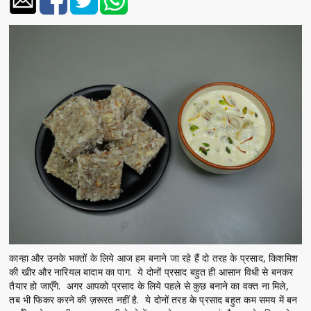
कान्हा और उनके भक्तों के लिये आज हम बनाने जा रहे हैं दो तरह के प्रसाद, किशमिश
की खीर और नारियल बादाम का पाग. ये दोनों प्रसाद बहुत ही आसान विधी से बनकर
तैयार हो जाएँगे. अगर आपको प्रसाद के लिये पहले से कुछ बनाने का वक्त ना मिले,
तब भी फिकर करने की ज़रूरत नहीं है. ये दोनों तरह के प्रसाद बहुत कम समय में बन