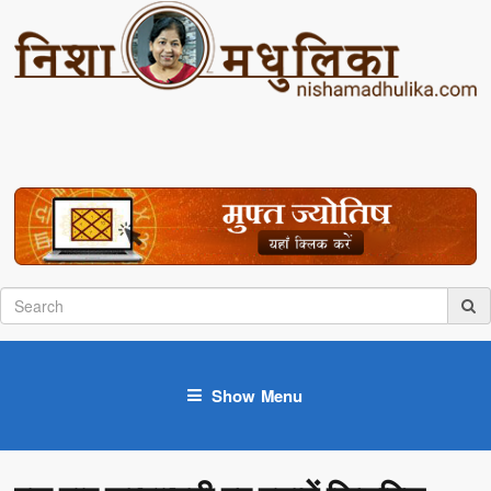
Show Menu