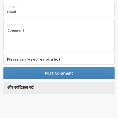
Email
*
Comment
*
Please verify you're not a bot
और आर्टिकल पढे़ं