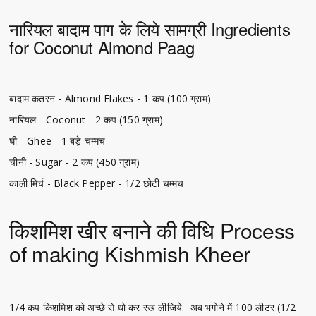
नारियल बादाम पाग के लिये सामग्री Ingredients
for Coconut Almond Paag
बादाम कतरन - Almond Flakes - 1 कप (100 ग्राम)
नारियल - Coconut - 2 कप (150 ग्राम)
घी - Ghee - 1 बड़े चम्मच
चीनी - Sugar - 2 कप (450 ग्राम)
काली मिर्च - Black Pepper - 1/2 छोटी चम्मच
किशमिश खीर बनाने की विधि Process
of making Kishmish Kheer
1/4 कप किशमिश को अच्छे से धो कर रख लीजिये. अब भगोने में 100 लीटर (1/2