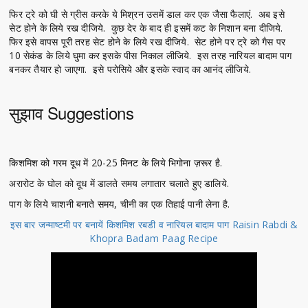
फिर ट्रे को घी से ग्रीस करके ये मिश्रन उसमें डाल कर एक जैसा फैलाएं. अब इसे
सेट होने के लिये रख दीजिये. कुछ देर के बाद ही इसमें कट के निशान बना दीजिये.
फिर इसे वापस पूरी तरह सेट होने के लिये रख दीजिये. सेट होने पर ट्रे को गैस पर
10 सेकंड के लिये घुमा कर इसके पीस निकाल लीजिये. इस तरह नारियल बादाम पाग
बनकर तैयार हो जाएगा. इसे परोसिये और इसके स्वाद का आनंद लीजिये.
सुझाव Suggestions
किशमिश को गरम दूध में 20-25 मिनट के लिये भिगोना ज़रूर है.
अरारोट के घोल को दूध में डालते समय लगातार चलाते हुए डालिये.
पाग के लिये चाशनी बनाते समय, चीनी का एक तिहाई पानी लेना है.
इस बार जन्माष्टमी पर बनायें किशमिश रबडी व नारियल बादाम पाग Raisin Rabdi &
Khopra Badam Paag Recipe