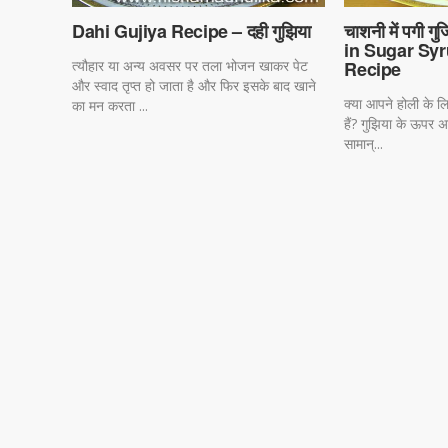
Dahi Gujiya Recipe – दही गुझिया
चाशनी में पगी 
in Sugar Syr
त्यौहार या अन्य अवसर पर तला भोजन खाकर पेट
Recipe
और स्वाद तृप्त हो जाता है और फिर इसके बाद खाने
क्या आपने होली के ल
का मन करता ...
हैं? गुझिया के ऊपर अप
सामान्...