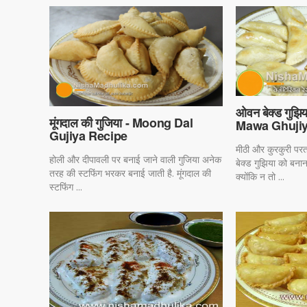
ओवन बेक्ड गुझ
मूंगदाल की गुजिया - Moong Dal
Mawa Ghujiy
Gujiya Recipe
मीठी और कुरकुरी परत
होली और दीपावली पर बनाई जाने वाली गुजिया अनेक
बेक्ड गुझिया को बन
तरह की स्टफिंग भरकर बनाई जाती है. मूंगदाल की
क्योंकि न तो ...
स्टफिंग ...