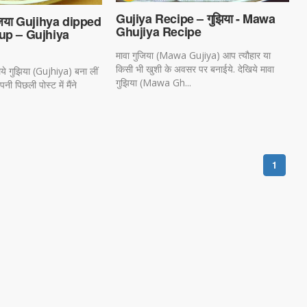
Gujiya Recipe – गुझिया - Mawa
गुजिया Gujihya dipped
Ghujiya Recipe
up – Gujhiya
मावा गुजिया (Mawa Gujiya) आप त्यौहार या
किसी भी खुशी के अवसर पर बनाईये. देखिये मावा
िये गुझिया (Gujhiya) बना लीं
गुझिया (Mawa Gh...
नी पिछली पोस्ट में मैंने
1