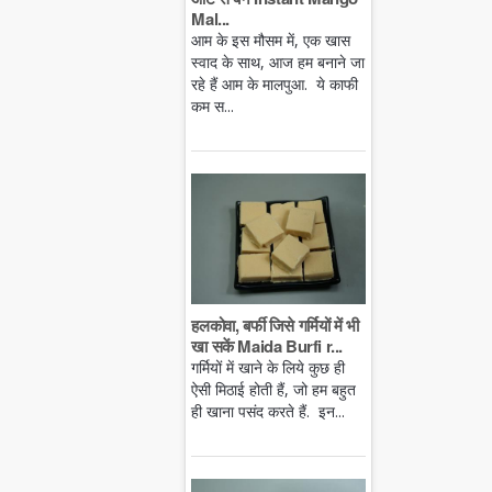
Mal...
आम के इस मौसम में, एक खास
स्वाद के साथ, आज हम बनाने जा
रहे हैं आम के मालपुआ. ये काफी
कम स...
हलकोवा, बर्फी जिसे गर्मियों में भी
खा सकें Maida Burfi r...
गर्मियों में खाने के लिये कुछ ही
ऐसी मिठाई होती हैं, जो हम बहुत
ही खाना पसंद करते हैं. इन...