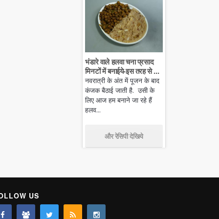
भंडारे वाले हलवा चना प्रसाद
मिनटों में बनाईये-इस तरह से ...
नवरात्री के अंत में पूजन के बाद
कंजक बैठाई जाती है. उसी के
लिए आज हम बनाने जा रहे हैं
हलव...
और रेसिपी देखिये
OLLOW US