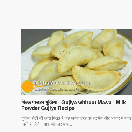
मिल्क पाउडर गुजिया - Gujiya without Mawa - Milk
Powder Gujiya Recipe
गुजिया होली की खास मिठाई है. यह अनेक तरह की स्टफिंग और आकार में बनाई
जाती है, लेकिन मावा और ड्राय फ्...