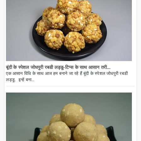
बूंदी के स्पेशल जोधपुरी रबडी लड्डू-टिप्स के साथ आसान तरी...
एक आसान विधि के साथ आज हम बनाने जा रहे हैं बूंदी के स्पेशल जोधपुरी रबडी
लड्डू. इन्हें बना...