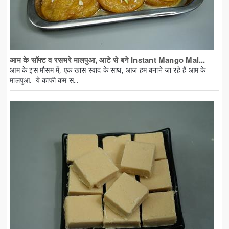
आम के सॉफ्ट व रसभरे मालपुआ, आटे से बने Instant Mango Mal...
आम के इस मौसम में, एक खास स्वाद के साथ, आज हम बनाने जा रहे हैं आम के
मालपुआ. ये काफी कम स...