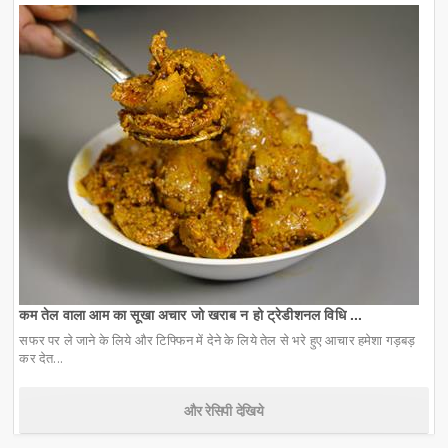
कम तेल वाला आम का सूखा अचार जो खराब न हो ट्रेडीशनल विधि ...
सफर पर ले जाने के लिये और टिफ्फिन में देने के लिये तेल से भरे हुए आचार हमेशा गड़बड़
कर देत...
और रेसिपी देखिये