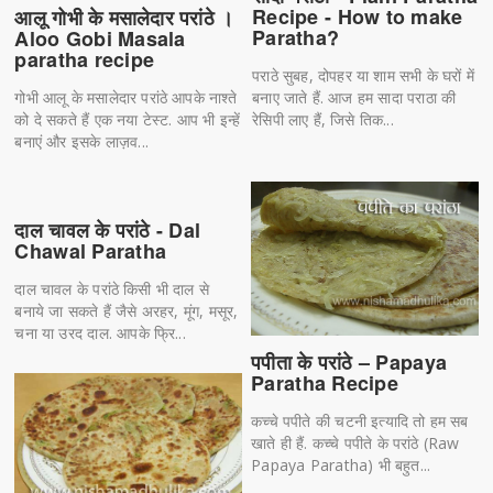
Recipe - How to make
आलू गोभी के मसालेदार परांठे ।
Paratha?
Aloo Gobi Masala
paratha recipe
पराठे सुबह, दोपहर या शाम सभी के घरों में
बनाए जाते हैं. आज हम सादा पराठा की
गोभी आलू के मसालेदार परांठे आपके नाश्ते
रेसिपी लाए हैं, जिसे तिक...
को दे सकते हैं एक नया टेस्ट. आप भी इन्हें
बनाएं और इसके लाज़व...
दाल चावल के परांठे - Dal
Chawal Paratha
दाल चावल के परांठे किसी भी दाल से
बनाये जा सकते हैं जैसे अरहर, मूंग, मसूर,
चना या उरद दाल. आपके फ्रि...
पपीता के परांठे – Papaya
Paratha Recipe
कच्चे पपीते की चटनी इत्यादि तो हम सब
खाते ही हैं. कच्चे पपीते के परांठे (Raw
Papaya Paratha) भी बहुत...