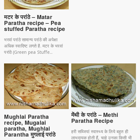
मटर के परांठे – Matar
Paratha recipe – Pea
stuffed Paratha recipe
भरवां परांठे सामान्य परांठे की अपेक्षा
अधिक स्वादिष्ट लगते है. मटर के भरवां
परांठे (Green pea Stuffe...
मेंथी के परांठे – Methi
Mughlai Paratha
Paratha Recipe
recipe, Mugalai
paratha, Mughlai
हरी सब्जियां स्वास्थ्य के लिये बहुत ही
Parantha मुगलाई परांठे
लाभदायक होती हैं, चाहे उनका किसी भी