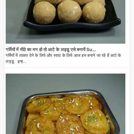
गर्मियों में मीठे का मन हो तो आटे के लड्डू एसे बनायें Su...
गर्मियों में ताकत देने के लिये और स्वाद के लिये आज हम बनाने जा रहे हैं आटे के
लड्डू. इन्ह...