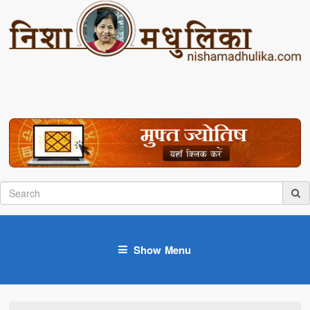
Show Menu