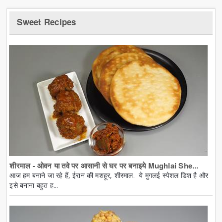
Sweet Recipes
शीरमाल - ओवन या तवे पर आसानी से घर पर बनाइये Mughlai She...
आज हम बनाने जा रहे हैं, ईरान की मशहूर, शीरमाल. ये मुगलई स्पेशल डिश है और
इसे बनाना बहुत ह...