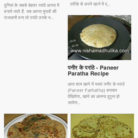
तरीके से अपने खाने में प्...
दुनियां के सबसे बेहतर परांठे आगरा में
बनाये जाते हैं. जब आगरा मुगलों की
राजधानी बना तो परांठे उनके भ...
पनीर के परांठे - Paneer
Paratha Recipe
आज शाम खाने में भरवां पनीर के पराठे
(Paneer Parhatha) बनाकर
देखियेगा, खाने का आनन्द दुगुना हो
जायेगा...