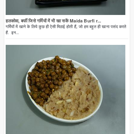
हलकोवा, बर्फी जिसे गर्मियों में भी खा सकें Maida Burfi r...
गर्मियों में खाने के लिये कुछ ही ऐसी मिठाई होती हैं, जो हम बहुत ही खाना पसंद करते
हैं. इन...