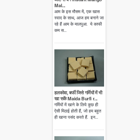
Mal...
आम के इस मौसम में, एक खास
स्वाद के साथ, आज हम बनाने जा
रहे हैं आम के मालपुआ. ये काफी
कम स...
हलकोवा, बर्फी जिसे गर्मियों में भी
खा सकें Maida Burfi r...
गर्मियों में खाने के लिये कुछ ही
ऐसी मिठाई होती हैं, जो हम बहुत
ही खाना पसंद करते हैं. इन...