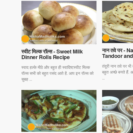
नान तवे पर - 
स्वीट मिल्क रॉल्स - Sweet Milk
Tandoor and
Dinner Rolls Recipe
तंदूरी नान तवे पर भी
स्वाद हल्के मीठे और बहुत ही स्वादिष्टस्वीट मिल्क
बहुत अच्छे बनते हैं.
रॉल्स सभी को बहुत पसंद आते है. आप इन रॉल्स को
...
सुबह ...