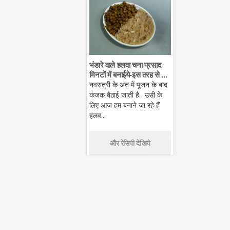
भंडारे वाले हलवा चना प्रसाद
मिनटों में बनाईये-इस तरह से ...
नवरात्री के अंत में पूजन के बाद
कंजक बैठाई जाती है. उसी के
लिए आज हम बनाने जा रहे हैं
हलव...
और रेसिपी देखिये