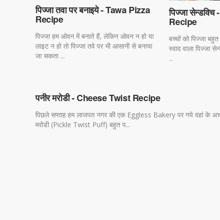
पिज्जा तवा पर बनाइये - Tawa Pizza
पिज्जा सेन्डवि
Recipe
Recipe
पिज्जा हम ओवन में बनाते हैं, लेकिन ओवन न हो या
बच्चों को पिज्जा बहु
लाइट न हो तो पिज्जा तवे पर भी आसानी से बनाया
स्वाद वाला पिज्जा से
जा सकता ...
...
पनीर मरोडी - Cheese Twist Recipe
पिछले सप्ताह हम लाजपत नगर की एक Eggless Bakery पर गये वहां के अ
मरोडी (Pickle Twist Puff) बहुत प...