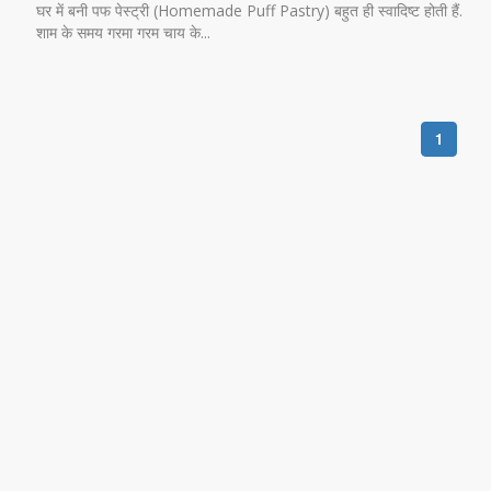
घर में बनी पफ पेस्ट्री (Homemade Puff Pastry) बहुत ही स्वादिष्ट होती हैं.
शाम के समय गरमा गरम चाय के...
1