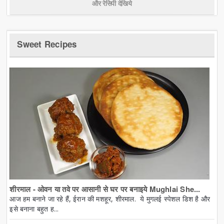
और रेसिपी देखिये
Sweet Recipes
शीरमाल - ओवन या तवे पर आसानी से घर पर बनाइये Mughlai She...
आज हम बनाने जा रहे हैं, ईरान की मशहूर, शीरमाल. ये मुगलई स्पेशल डिश है और
इसे बनाना बहुत ह...