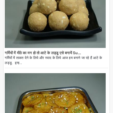
गर्मियों में मीठे का मन हो तो आटे के लड्डू एसे बनायें Su...
गर्मियों में ताकत देने के लिये और स्वाद के लिये आज हम बनाने जा रहे हैं आटे के
लड्डू. इन्ह...