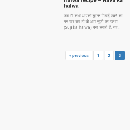
halwa
जब भी कभी आपको तुरन्त मिठाई खाने का
मन कर रहा हो तो आप सूजी का हलवा
(Suji ka halwa) बना सकते हैं, यह...
« previous
1
2
3