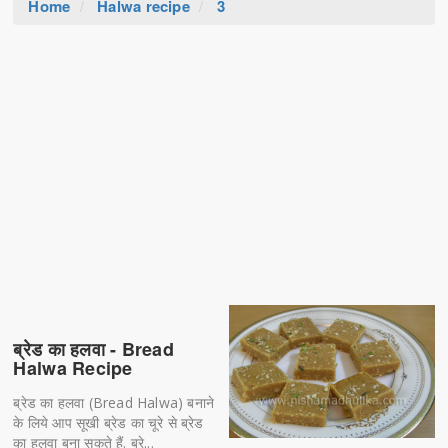
Home
Halwa recipe
3
ब्रेड का हलवा - Bread
Halwa Recipe
ब्रेड का हलवा (Bread Halwa) बनाने
के लिये आप सूखी ब्रेड का चूरे से ब्रेड
का हलवा बना सकते हैं. ब्रे...