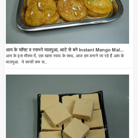
आम के सॉफ्ट व रसभरे मालपुआ, आटे से बने Instant Mango Mal...
आम के इस मौसम में, एक खास स्वाद के साथ, आज हम बनाने जा रहे हैं आम के
मालपुआ. ये काफी कम स...