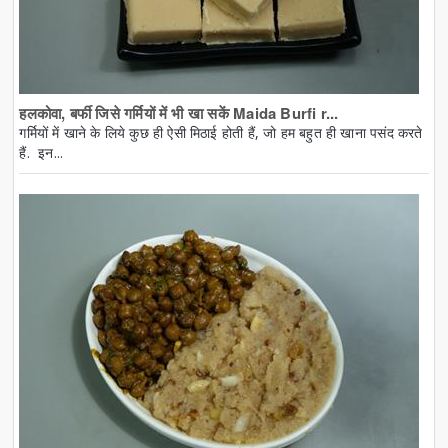
हलकोवा, बर्फी जिसे गर्मियों में भी खा सकें Maida Burfi r...
गर्मियों में खाने के लिये कुछ ही ऐसी मिठाई होती हैं, जो हम बहुत ही खाना पसंद करते
हैं. इन...