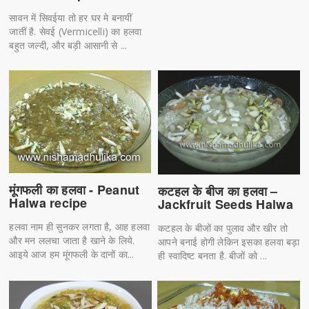
सावन में सिवईया तो हर घर मे बनायीं
जातीं है. सेवई (Vermicelli) का हलवा
बहुत जल्दी, और बड़ी आसानी से ...
मूंगफली का हलवा - Peanut
कटहल के बीज का हलवा –
Halwa recipe
Jackfruit Seeds Halwa
हलवा नाम ही सुनकर लगता है, आह हलवा
कटहल के बीजों का पुलाव और खीर तो
और मन ललचा जाता है खाने के लिये.
आपने बनाई होगी लेकिन इसका हलवा बड़ा
आइये आज हम मूंगफली के दानों का...
ही स्वादिष्ट बनता है. बीजों को ...