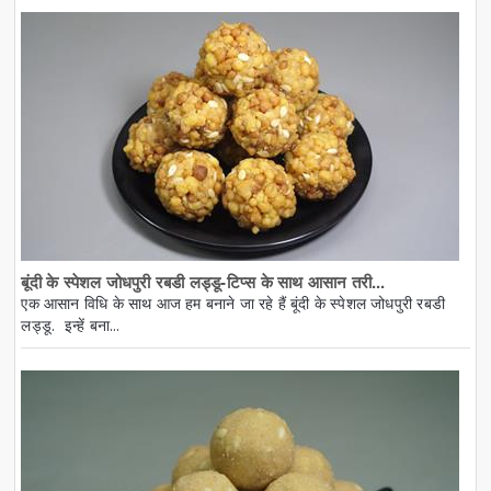
बूंदी के स्पेशल जोधपुरी रबडी लड्डू-टिप्स के साथ आसान तरी...
एक आसान विधि के साथ आज हम बनाने जा रहे हैं बूंदी के स्पेशल जोधपुरी रबडी
लड्डू. इन्हें बना...