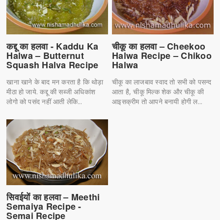
कद्दू का हलवा - Kaddu Ka
चीकू का हलवा – Cheekoo
Halwa – Butternut
Halwa Recipe – Chikoo
Squash Halva Recipe
Halwa
खाना खाने के बाद मन करता है कि थोड़ा
चीकू का लाजबाव स्वाद तो सभी को पसन्द
मीठा हो जाये. कद्दू की सब्जी अधिकांश
आता है, चीकू मिल्क शेक और चीकू की
लोगो को पसंद नहीं आती लेकि...
आइसक्रीम तो आपने बनायी होगी ल...
सिवईयों का हलवा – Meethi
Semaiya Recipe -
Semai Recipe