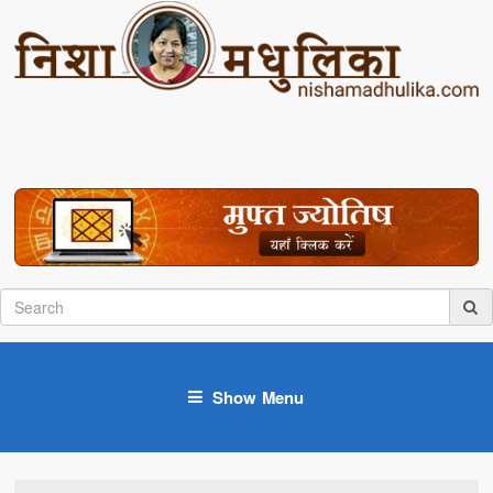
Show Menu