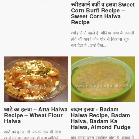
स्वीटकार्न बर्फी व हलवा Sweet
Corn Burfi Recipe –
Sweet Corn Halwa
Recipe
त्यौहारों से पहले ही मीडिया मावा के नकली
होने की खबरे जोर शोर से दिखाना शुरू
कर देता है . इन्हें देख...
आटे का हलवा – Atta Halwa
बादाम हलवा - Badam
Recipe – Wheat Flour
Halwa Recipe, Badam
Halwa
Halva, Badam Ka
Halwa, Almond Fudge
आटे का हलवा तो आपका जब भी मीठा
दाम हलवा बहुत स्वादिष्ट होता है, बादाम में
खाने का मन कर रहा हो बना लीजिये.