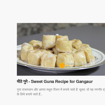
मीठे गुने - Sweet Guna Recipe for Gangaur
गुना राजस्थान और आगरा मथुरा रीजन में बनाये जाते हैं. मूलत: तो यह गणगौर व
के लिये बनाये जाते हैं...