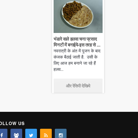
भंडारे वाले हलवा चना प्रसाद
मिनटों में बनाईये-इस तरह से ...
नवरात्री के अंत में पूजन के बाद
कंजक बैठाई जाती है. उसी के
लिए आज हम बनाने जा रहे हैं
हलव...
और रेसिपी देखिये
OLLOW US