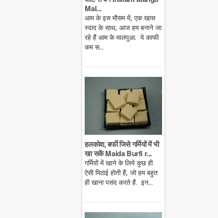
Mal...
आम के इस मौसम में, एक खास
स्वाद के साथ, आज हम बनाने जा
रहे हैं आम के मालपुआ. ये काफी
कम स...
हलकोवा, बर्फी जिसे गर्मियों में भी
खा सकें Maida Burfi r...
गर्मियों में खाने के लिये कुछ ही
ऐसी मिठाई होती हैं, जो हम बहुत
ही खाना पसंद करते हैं. इन...