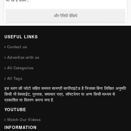
और रेसिपी देखिये
USEFUL LINKS
Contact us
Advertise with us
All Categories
All Tags
इस ब्लाग की फोटो सहित समस्त सामग्री कापीराइटेड है जिसका बिना लिखित अनुमति
किसी भी वेबसाईट, पुस्तक, समाचार पत्र, सॉफ्टवेयर या अन्य किसी माध्यम से
प्रकाशित या वितरण करना मना है.
YOUTUBE
Watch Our Videos
INFORMATION