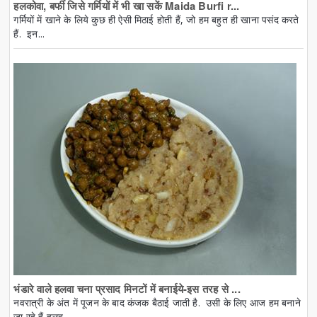
हलकोवा, बर्फी जिसे गर्मियों में भी खा सकें Maida Burfi r...
गर्मियों में खाने के लिये कुछ ही ऐसी मिठाई होती हैं, जो हम बहुत ही खाना पसंद करते
हैं. इन...
भंडारे वाले हलवा चना प्रसाद मिनटों में बनाईये-इस तरह से ...
नवरात्री के अंत में पूजन के बाद कंजक बैठाई जाती है. उसी के लिए आज हम बनाने
जा रहे हैं हलव...