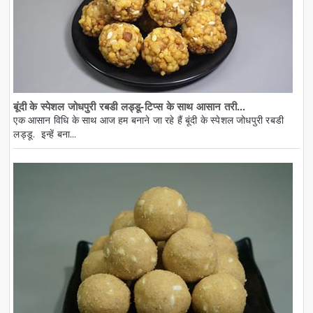
बूंदी के स्पेशल जोधपुरी रबडी लड्डू-टिप्स के साथ आसान तरी...
एक आसान विधि के साथ आज हम बनाने जा रहे हैं बूंदी के स्पेशल जोधपुरी रबडी
लड्डू. इन्हें बना...