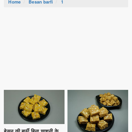
Home
Besan barfi
1
बेसन की बर्फी बिना चाशनी के