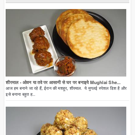
शीरमाल - ओवन या तवे पर आसानी से घर पर बनाइये Mughlai She...
आज हम बनाने जा रहे हैं, ईरान की मशहूर, शीरमाल. ये मुगलई स्पेशल डिश है और
इसे बनाना बहुत ह...