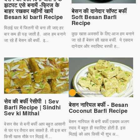
झटपट एसे बनायें -फ्रिज के
बेसन की दानेदार सॉफ्ट बर्फी
बाहर रखकर महीनों खायें
Soft Besan Barfi
Besan ki barfi Recipe
Recipe
मिठाई घर में जितनी भी बना ली जाए हर
कुछ खास अवसरों के लिए आज हम बनाने
बार कम ही पड़ जाती है. आज हम बनाने
जा रहे हैं बेसन की खास बर्फी. ये एकदम
जा रहे हैं बेसन की बर्फी. इ...
दानेदार और स्वादिष्ट बरफी ह...
सेव की बर्फी रेसीपी । Sev
बेसन नारियल बर्फी - Besan
Barfi Recipe | Sindhi
Coconut Barfi Recipe
Sev ki Mithai
बेसन नारियल से बनी बर्फी एकदम अलग
बेसन सेव से बनी बर्फी आप बहुत आसानी
स्वाद में बहुत ही स्वादिष्ट होती है. इस
से घर पर तैयार कर सकते है. तो इस बार
मिठाई को आप किसी भी शुभ अ...
किसी खास मौके पर मिठाई में ...