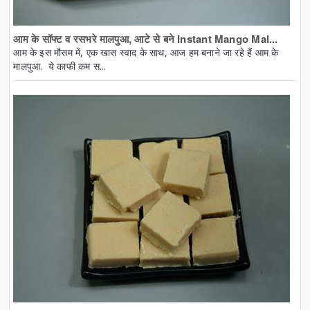
आम के सॉफ्ट व रसभरे मालपुआ, आटे से बने Instant Mango Mal...
आम के इस मौसम में, एक खास स्वाद के साथ, आज हम बनाने जा रहे हैं आम के
मालपुआ. ये काफी कम स...