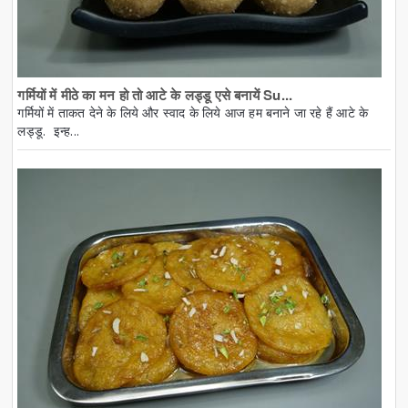
गर्मियों में मीठे का मन हो तो आटे के लड्डू एसे बनायें Su...
गर्मियों में ताकत देने के लिये और स्वाद के लिये आज हम बनाने जा रहे हैं आटे के
लड्डू. इन्ह...