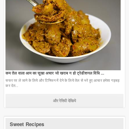
कम तेल वाला आम का सूखा अचार जो खराब न हो ट्रेडीशनल विधि ...
सफर पर ले जाने के लिये और टिफ्फिन में देने के लिये तेल से भरे हुए आचार हमेशा गड़बड़
कर देत...
और रेसिपी देखिये
Sweet Recipes