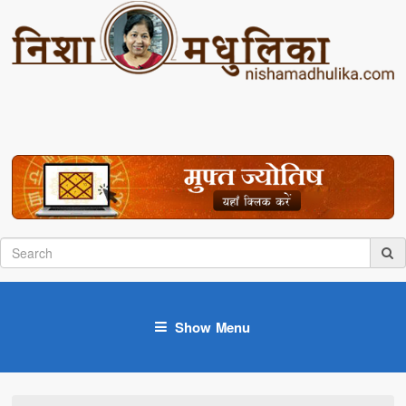
Show Menu