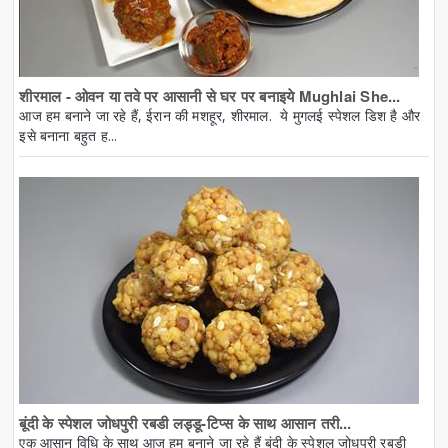
शीरमाल - ओवन या तवे पर आसानी से घर पर बनाइये Mughlai She...
आज हम बनाने जा रहे हैं, ईरान की मशहूर, शीरमाल. ये मुगलई स्पेशल डिश है और
इसे बनाना बहुत ह...
बूंदी के स्पेशल जोधपुरी रबडी लड्डू-टिप्स के साथ आसान तरी...
एक आसान विधि के साथ आज हम बनाने जा रहे हैं बूंदी के स्पेशल जोधपुरी रबडी