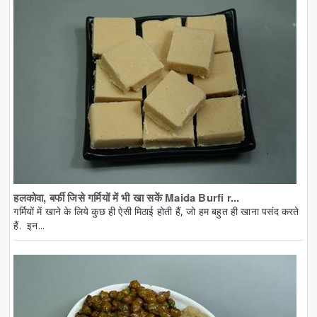
हलकोवा, बर्फी जिसे गर्मियों में भी खा सकें Maida Burfi r...
गर्मियों में खाने के लिये कुछ ही ऐसी मिठाई होती हैं, जो हम बहुत ही खाना पसंद करते
हैं. इन...