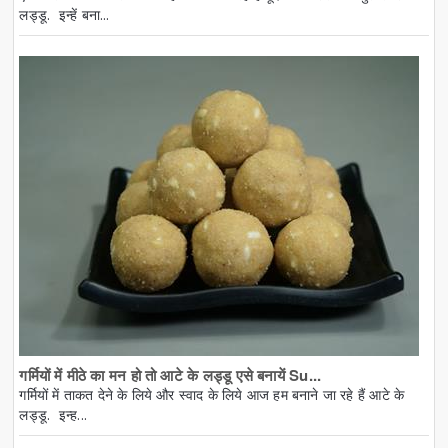
लड्डू. इन्हें बना...
गर्मियों में मीठे का मन हो तो आटे के लड्डू एसे बनायें Su...
गर्मियों में ताकत देने के लिये और स्वाद के लिये आज हम बनाने जा रहे हैं आटे के
लड्डू. इन्ह...