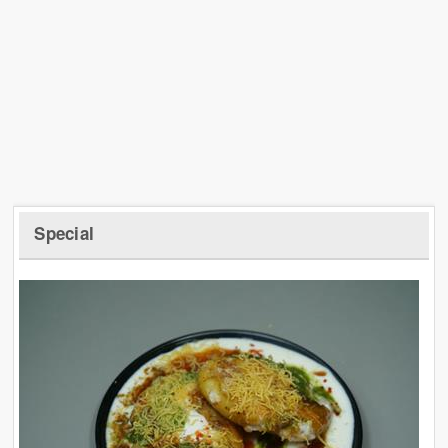
Special