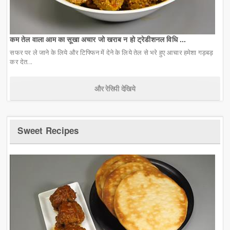
कम तेल वाला आम का सूखा अचार जो खराब न हो ट्रेडीशनल विधि ...
सफर पर ले जाने के लिये और टिफ्फिन में देने के लिये तेल से भरे हुए आचार हमेशा गड़बड़
कर देत...
और रेसिपी देखिये
Sweet Recipes