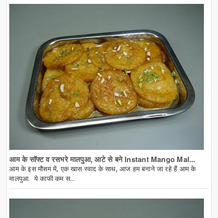
आम के सॉफ्ट व रसभरे मालपुआ, आटे से बने Instant Mango Mal...
आम के इस मौसम में, एक खास स्वाद के साथ, आज हम बनाने जा रहे हैं आम के
मालपुआ. ये काफी कम स...