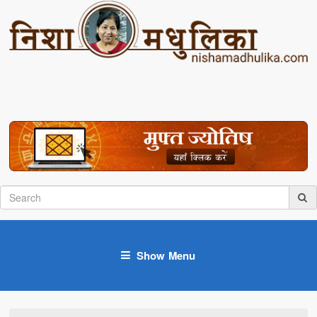
Show Menu