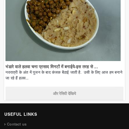
भंडारे वाले हलवा चना प्रसाद मिनटों में बनाईये-इस तरह से ...
नवरात्री के अंत में पूजन के बाद कंजक बैठाई जाती है. उसी के लिए आज हम बनाने
जा रहे हैं हलव...
और रेसिपी देखिये
USEFUL LINKS
Contact us