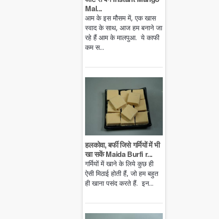
Mal...
आम के इस मौसम में, एक खास
स्वाद के साथ, आज हम बनाने जा
रहे हैं आम के मालपुआ. ये काफी
कम स...
हलकोवा, बर्फी जिसे गर्मियों में भी
खा सकें Maida Burfi r...
गर्मियों में खाने के लिये कुछ ही
ऐसी मिठाई होती हैं, जो हम बहुत
ही खाना पसंद करते हैं. इन...