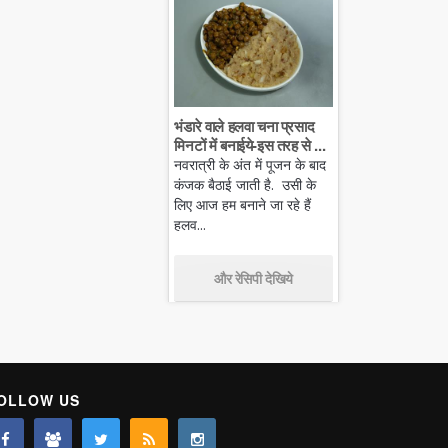
भंडारे वाले हलवा चना प्रसाद
मिनटों में बनाईये-इस तरह से ...
नवरात्री के अंत में पूजन के बाद
कंजक बैठाई जाती है. उसी के
लिए आज हम बनाने जा रहे हैं
हलव...
और रेसिपी देखिये
OLLOW US