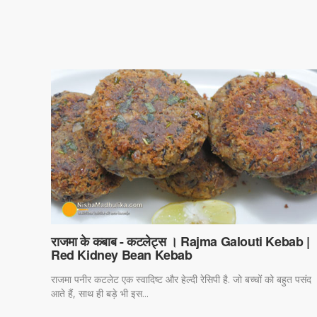
राजमा के कबाब - कटलेट्स । Rajma Galouti Kebab |
Red Kidney Bean Kebab
राजमा पनीर कटलेट एक स्वादिष्ट और हेल्दी रेसिपी है. जो बच्चों को बहुत पसंद
आते हैं, साथ ही बड़े भी इस...