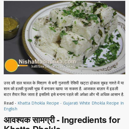
उरद की दाल चावल के मिश्रण से बनी गुजराती रेसिपी खट्टा ढोकला सुबह नाश्ते में या
शाम को हल्की फुल्की भूख में बनाकर खाया जा सकता है. आजकल बाज़ार में इडली
बाटर तैयार मिल जाता है इसलिये इसे बनाना पहले की अपेक्षा और भी अधिक आसान है.
Read -
Khatta Dhokla Recipe - Gujarati White Dhokla Recipe In
English
आवश्यक सामग्री - Ingredients for
Khatta Dhokla