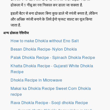
ढोकला में 1 नीबू का रस निकाल कर डाला जा सकता है.
इडली बैटर से बना ढोकला बिना कुछ डाले भी स्पंजी बनता है, लेकिन
और अधिक स्पंजी बनाने के लिये ईनो फ्रूट साल्ट का यूज किया
जाता है.
अन्य ढोकला रेसिपीज
How to make Dhokla without Eno Salt
Besan Dhokla Recipe- Nylon Dhokla
Palak Dhokla Recipe - Spinach Dhokla Recipe
Khatta Dhokla Recipe - Gujarati White Dhokla
Recipe
Dhokla Recipe in Microwave
Makai ka Dhokla Recipe Sweet Corn Dhokla
recipe
Rava Dhokla Recipe - Sooji dhokla Recipe