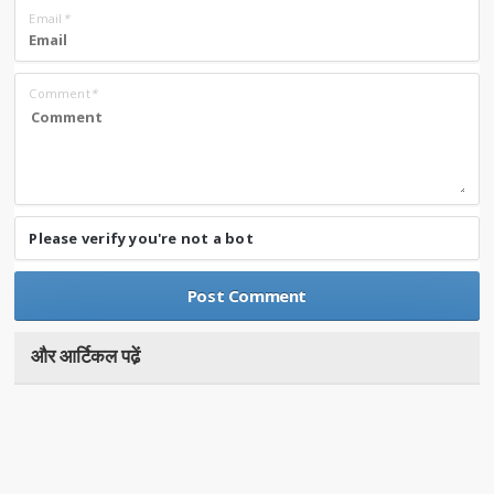
Email
*
Comment
*
Please verify you're not a bot
और आर्टिकल पढे़ं