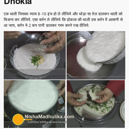
Dhokla
एक थाली जिसका व्यास 8-10 इंच हो ले लीजिये और थोड़ा सा तेल डालकर थाली को
चिकना कर लीजिये. एसा बर्तन ले लीजिये कि ढोकला की थाली उस बर्तन में आसानी से
आ जाय, बर्तन मे 2 कप पानी डालकर गरम करने रख दीजिये.