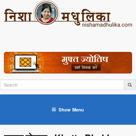
Show Menu