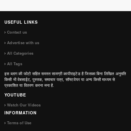
USEFUL LINKS
Contact us
Advertise with us
All Categories
All Tags
इस ब्लाग की फोटो सहित समस्त सामग्री कापीराइटेड है जिसका बिना लिखित अनुमति
किसी भी वेबसाईट, पुस्तक, समाचार पत्र, सॉफ्टवेयर या अन्य किसी माध्यम से
प्रकाशित या वितरण करना मना है.
YOUTUBE
Watch Our Videos
INFORMATION
Terms of Use