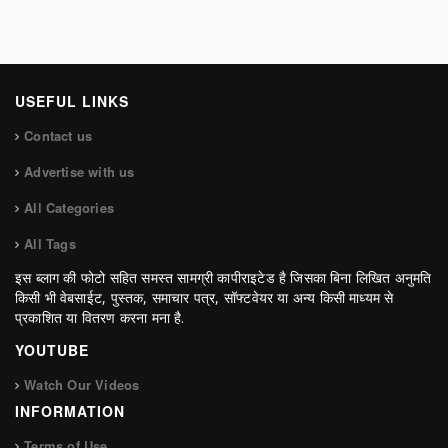
USEFUL LINKS
Contact us
Advertise with us
All Categories
All Tags
इस ब्लाग की फोटो सहित समस्त सामग्री कापीराइटेड है जिसका बिना लिखित अनुमति
किसी भी वेबसाईट, पुस्तक, समाचार पत्र, सॉफ्टवेयर या अन्य किसी माध्यम से
प्रकाशित या वितरण करना मना है.
YOUTUBE
Watch Our Videos
INFORMATION
Terms of Use