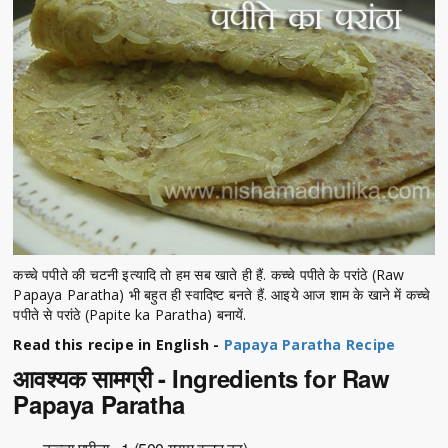
कच्चे पपीते की चटनी इत्यादि तो हम सब खाते ही हैं. कच्चे पपीते के परांठे (Raw
Papaya Paratha) भी बहुत ही स्वादिष्ट बनते हैं. आइये आज शाम के खाने में कच्चे
पपीते से परांठे (Papite ka Paratha) बनायें.
Read this recipe in English -
Papaya Paratha Recipe
आवश्यक सामग्री - Ingredients for Raw
Papaya Paratha