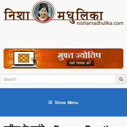
Show Menu