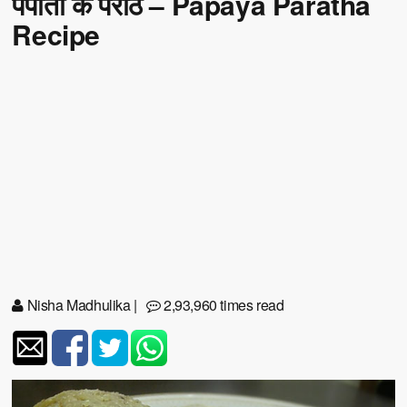
पपीता के परांठे – Papaya Paratha
Recipe
Nisha Madhulika
|
2,93,960 times read