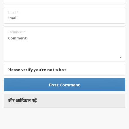
Email
*
Comment
*
Please verify you're not a bot
और आर्टिकल पढे़ं