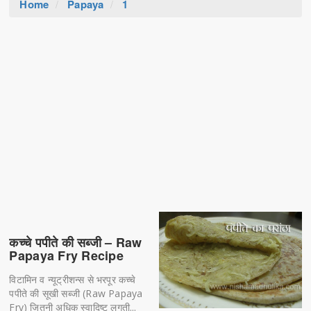
Home
Papaya
1
कच्चे पपीते की सब्जी – Raw
Papaya Fry Recipe
विटामिन व न्यूट्रीशन्स से भरपूर कच्चे
पपीते की सूखी सब्जी (Raw Papaya
Fry) जितनी अधिक स्वादिष्ट लगती...