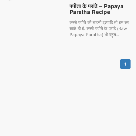
पपीता के परांठे – Papaya
Paratha Recipe
कच्चे पपीते की चटनी इत्यादि तो हम सब
खाते ही हैं. कच्चे पपीते के परांठे (Raw
Papaya Paratha) भी बहुत...
1