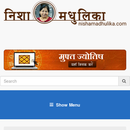
Show Menu