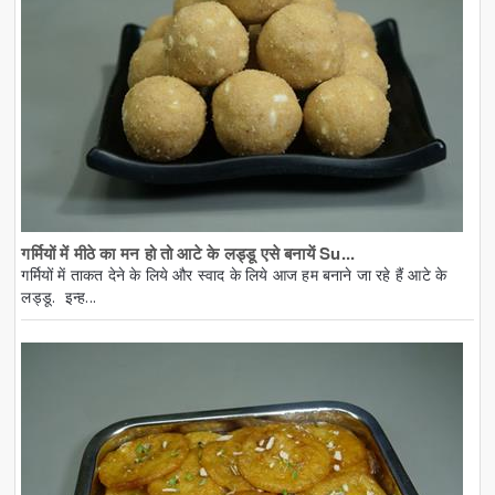
गर्मियों में मीठे का मन हो तो आटे के लड्डू एसे बनायें Su...
गर्मियों में ताकत देने के लिये और स्वाद के लिये आज हम बनाने जा रहे हैं आटे के
लड्डू. इन्ह...