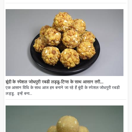
बूंदी के स्पेशल जोधपुरी रबडी लड्डू-टिप्स के साथ आसान तरी...
एक आसान विधि के साथ आज हम बनाने जा रहे हैं बूंदी के स्पेशल जोधपुरी रबडी
लड्डू. इन्हें बना...