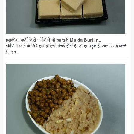
हलकोवा, बर्फी जिसे गर्मियों में भी खा सकें Maida Burfi r...
गर्मियों में खाने के लिये कुछ ही ऐसी मिठाई होती हैं, जो हम बहुत ही खाना पसंद करते
हैं. इन...