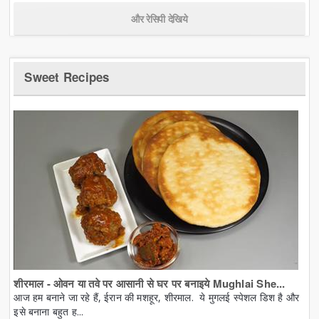
और रेसिपी देखिये
Sweet Recipes
शीरमाल - ओवन या तवे पर आसानी से घर पर बनाइये Mughlai She...
आज हम बनाने जा रहे हैं, ईरान की मशहूर, शीरमाल. ये मुगलई स्पेशल डिश है और
इसे बनाना बहुत ह...