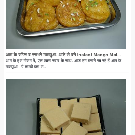
आम के सॉफ्ट व रसभरे मालपुआ, आटे से बने Instant Mango Mal...
आम के इस मौसम में, एक खास स्वाद के साथ, आज हम बनाने जा रहे हैं आम के
मालपुआ. ये काफी कम स...