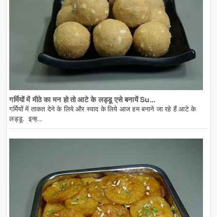
गर्मियों में मीठे का मन हो तो आटे के लड्डू एसे बनायें Su...
गर्मियों में ताकत देने के लिये और स्वाद के लिये आज हम बनाने जा रहे हैं आटे के
लड्डू. इन्ह...