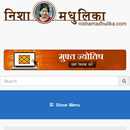
Show Menu