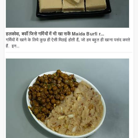
हलकोवा, बर्फी जिसे गर्मियों में भी खा सकें Maida Burfi r...
गर्मियों में खाने के लिये कुछ ही ऐसी मिठाई होती हैं, जो हम बहुत ही खाना पसंद करते
हैं. इन...