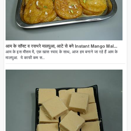
आम के सॉफ्ट व रसभरे मालपुआ, आटे से बने Instant Mango Mal...
आम के इस मौसम में, एक खास स्वाद के साथ, आज हम बनाने जा रहे हैं आम के
मालपुआ. ये काफी कम स...