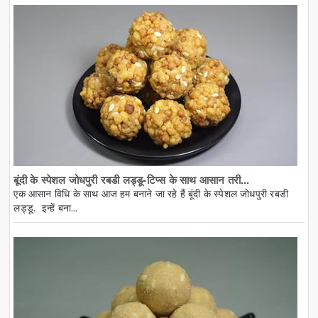
बूंदी के स्पेशल जोधपुरी रबडी लड्डू-टिप्स के साथ आसान तरी...
एक आसान विधि के साथ आज हम बनाने जा रहे हैं बूंदी के स्पेशल जोधपुरी रबडी
लड्डू. इन्हें बना...