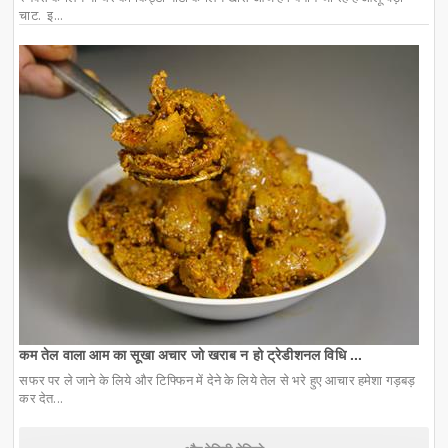
चाट. इ...
कम तेल वाला आम का सूखा अचार जो खराब न हो ट्रेडीशनल विधि ...
सफर पर ले जाने के लिये और टिफ्फिन में देने के लिये तेल से भरे हुए आचार हमेशा गड़बड़
कर देत...