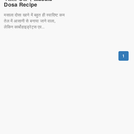
Dosa Recipe
मसाला दोसा खाने में बहुत ही स्वादिष्ट कम
तेल में आसानी से बनाया जाने वाला,
लेकिन कार्बोहाइड्रेट्स एव...
1