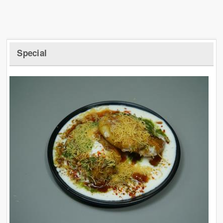
Special