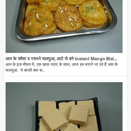
आम के सॉफ्ट व रसभरे मालपुआ, आटे से बने Instant Mango Mal...
आम के इस मौसम में, एक खास स्वाद के साथ, आज हम बनाने जा रहे हैं आम के
मालपुआ. ये काफी कम स...