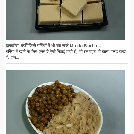
हलकोवा, बर्फी जिसे गर्मियों में भी खा सकें Maida Burfi r...
गर्मियों में खाने के लिये कुछ ही ऐसी मिठाई होती हैं, जो हम बहुत ही खाना पसंद करते
हैं. इन...