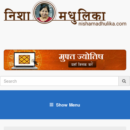
Show Menu