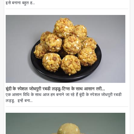
इसे बनाना बहुत ह...
बूंदी के स्पेशल जोधपुरी रबडी लड्डू-टिप्स के साथ आसान तरी...
एक आसान विधि के साथ आज हम बनाने जा रहे हैं बूंदी के स्पेशल जोधपुरी रबडी
लड्डू. इन्हें बना...