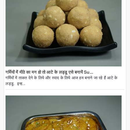
गर्मियों में मीठे का मन हो तो आटे के लड्डू एसे बनायें Su...
गर्मियों में ताकत देने के लिये और स्वाद के लिये आज हम बनाने जा रहे हैं आटे के
लड्डू. इन्ह...