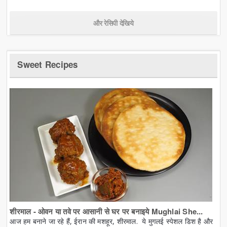
और रेसिपी देखिये
Sweet Recipes
शीरमाल - ओवन या तवे पर आसानी से घर पर बनाइये Mughlai She...
आज हम बनाने जा रहे हैं, ईरान की मशहूर, शीरमाल. ये मुगलई स्पेशल डिश है और