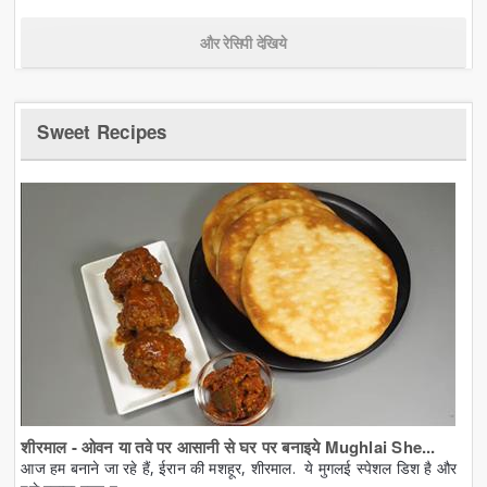
और रेसिपी देखिये
Sweet Recipes
शीरमाल - ओवन या तवे पर आसानी से घर पर बनाइये Mughlai She...
आज हम बनाने जा रहे हैं, ईरान की मशहूर, शीरमाल. ये मुगलई स्पेशल डिश है और