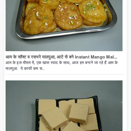
आम के सॉफ्ट व रसभरे मालपुआ, आटे से बने Instant Mango Mal...
आम के इस मौसम में, एक खास स्वाद के साथ, आज हम बनाने जा रहे हैं आम के
मालपुआ. ये काफी कम स...