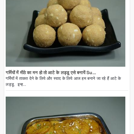
गर्मियों में मीठे का मन हो तो आटे के लड्डू एसे बनायें Su...
गर्मियों में ताकत देने के लिये और स्वाद के लिये आज हम बनाने जा रहे हैं आटे के
लड्डू. इन्ह...