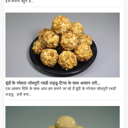
इसे बनाना बहुत ह...
बूंदी के स्पेशल जोधपुरी रबडी लड्डू-टिप्स के साथ आसान तरी...
एक आसान विधि के साथ आज हम बनाने जा रहे हैं बूंदी के स्पेशल जोधपुरी रबडी
लड्डू. इन्हें बना...