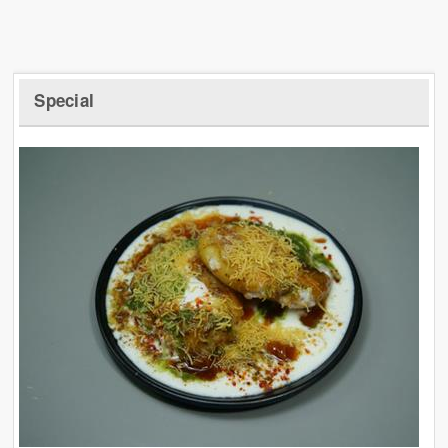
Special