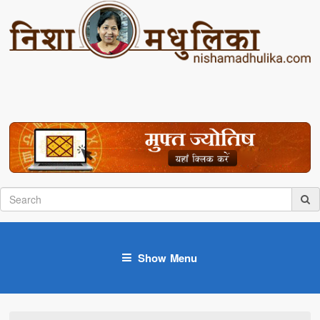
Show Menu