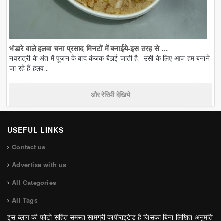
भंडारे वाले हलवा चना प्रसाद मिनटों में बनाईये-इस तरह से ...
नवरात्री के अंत में पूजन के बाद कंजक बैठाई जाती है. उसी के लिए आज हम बनाने
जा रहे हैं हलव...
और रेसिपी देखिये
USEFUL LINKS
Contact us
Advertise with us
All Categories
All Tags
इस ब्लाग की फोटो सहित समस्त सामग्री कापीराइटेड है जिसका बिना लिखित अनुमति