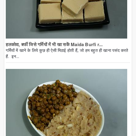
हलकोवा, बर्फी जिसे गर्मियों में भी खा सकें Maida Burfi r...
गर्मियों में खाने के लिये कुछ ही ऐसी मिठाई होती हैं, जो हम बहुत ही खाना पसंद करते
हैं. इन...