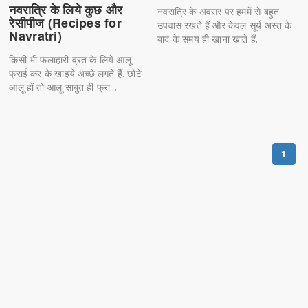
नवरात्रि के लिये कुछ और
नवरात्रि के अवसर पर हममें से बहुत
रेसीपीज (Recipes for
उपवास रखते हैं और केवल सूर्य अस्त के
Navratri)
बाद के समय ही खाना खाते हैं.
किसी भी फलाहारी व्रत के लिये आलू
फ्राई कर के खाइये अच्छे लगते हैं. छोटे
आलू हों तो आलू साबुत ही फ्रा...
1