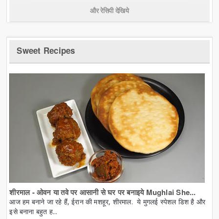
और रेसिपी देखिये
Sweet Recipes
शीरमाल - ओवन या तवे पर आसानी से घर पर बनाइये Mughlai She...
आज हम बनाने जा रहे हैं, ईरान की मशहूर, शीरमाल. ये मुगलई स्पेशल डिश है और
इसे बनाना बहुत ह...