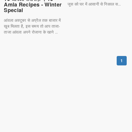
Amla Recipes - Winter
जूस को घर में आसानी से निकाल स...
Special
आंवला अक्टूबर से अप्रैल तक बाजार में
खूब मिलता है, इस समय तो आप ताजा-
ताजा आंवला अपने रोजाना के खाने ...
1