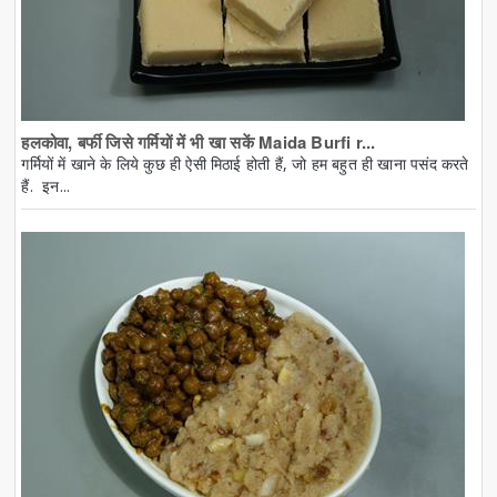
हलकोवा, बर्फी जिसे गर्मियों में भी खा सकें Maida Burfi r...
गर्मियों में खाने के लिये कुछ ही ऐसी मिठाई होती हैं, जो हम बहुत ही खाना पसंद करते
हैं. इन...