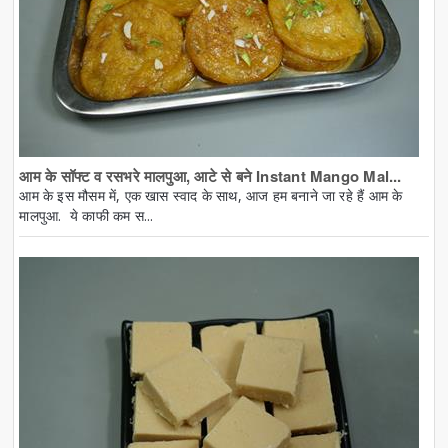
आम के सॉफ्ट व रसभरे मालपुआ, आटे से बने Instant Mango Mal...
आम के इस मौसम में, एक खास स्वाद के साथ, आज हम बनाने जा रहे हैं आम के
मालपुआ. ये काफी कम स...