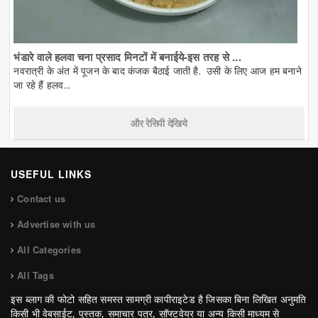
भंडारे वाले हलवा चना प्रसाद मिनटों में बनाईये-इस तरह से ...
नवरात्री के अंत में पूजन के बाद कंजक बैठाई जाती है. उसी के लिए आज हम बनाने
जा रहे हैं हलव...
और रेसिपी देखिये
USEFUL LINKS
Contact us
Advertise with us
All Categories
All Tags
इस ब्लाग की फोटो सहित समस्त सामग्री कापीराइटेड है जिसका बिना लिखित अनुमति
किसी भी वेबसाईट, पुस्तक, समाचार पत्र, सॉफ्टवेयर या अन्य किसी माध्यम से