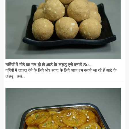
गर्मियों में मीठे का मन हो तो आटे के लड्डू एसे बनायें Su...
गर्मियों में ताकत देने के लिये और स्वाद के लिये आज हम बनाने जा रहे हैं आटे के
लड्डू. इन्ह...