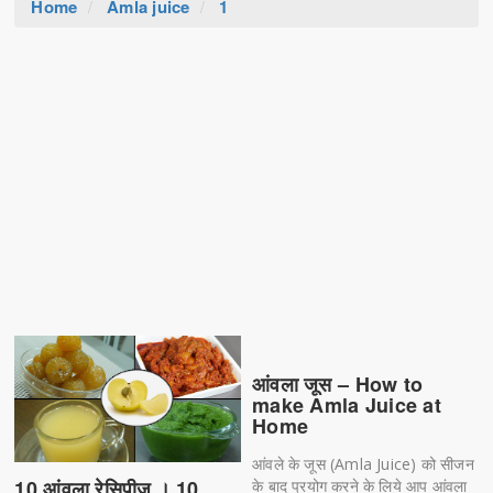
Home
Amla juice
1
आंवला जूस – How to
make Amla Juice at
Home
आंवले के जूस (Amla Juice) को सीजन
10 आंवला रेसिपीज़ । 10
के बाद प्रयोग करने के लिये आप आंवला