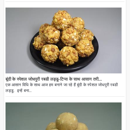
बूंदी के स्पेशल जोधपुरी रबडी लड्डू-टिप्स के साथ आसान तरी...
एक आसान विधि के साथ आज हम बनाने जा रहे हैं बूंदी के स्पेशल जोधपुरी रबडी
लड्डू. इन्हें बना...