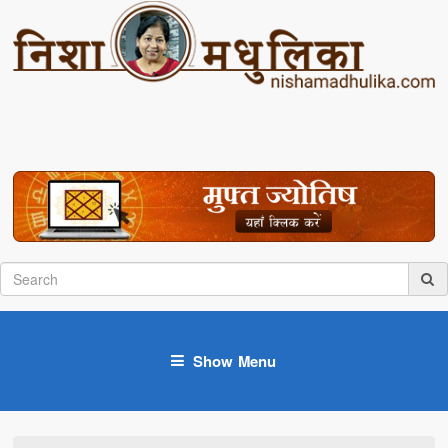
Show Menu