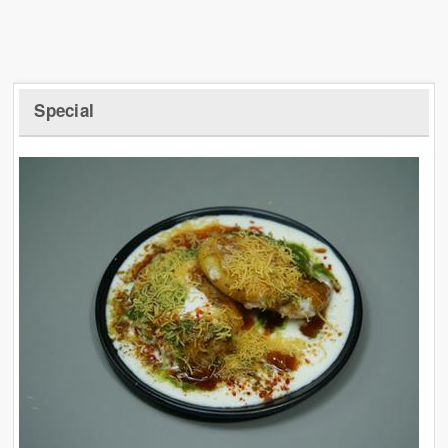
Special