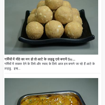
गर्मियों में मीठे का मन हो तो आटे के लड्डू एसे बनायें Su...
गर्मियों में ताकत देने के लिये और स्वाद के लिये आज हम बनाने जा रहे हैं आटे के
लड्डू. इन्ह...