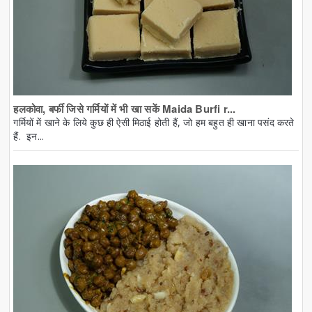
हलकोवा, बर्फी जिसे गर्मियों में भी खा सकें Maida Burfi r...
गर्मियों में खाने के लिये कुछ ही ऐसी मिठाई होती हैं, जो हम बहुत ही खाना पसंद करते
हैं. इन...