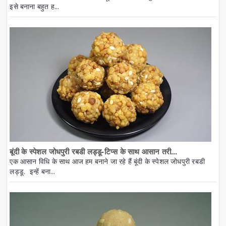
इसे बनाना बहुत ह...
बूंदी के स्पेशल जोधपुरी रबडी लड्डू-टिप्स के साथ आसान तरी...
एक आसान विधि के साथ आज हम बनाने जा रहे हैं बूंदी के स्पेशल जोधपुरी रबडी
लड्डू. इन्हें बना...