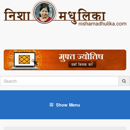
Show Menu