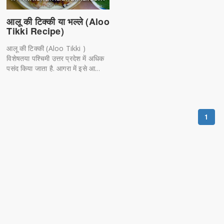
आलू की टिक्की या भल्ले (Aloo
Tikki Recipe)
आलू की टिक्की (Aloo Tikki )
विशेषतया पश्चिमी उत्तर प्रदेश में अधिक
पसंद किया जाता है. आगरा में इसे आ...
1