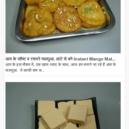
आम के सॉफ्ट व रसभरे मालपुआ, आटे से बने Instant Mango Mal...
आम के इस मौसम में, एक खास स्वाद के साथ, आज हम बनाने जा रहे हैं आम के
मालपुआ. ये काफी कम स...