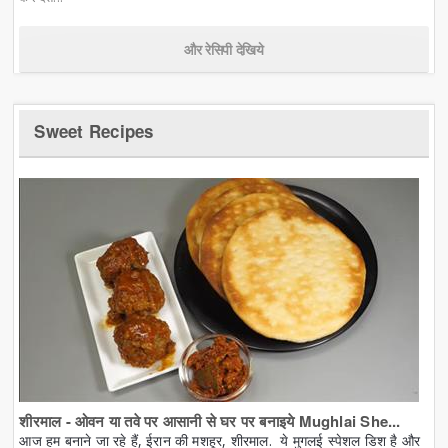
और रेसिपी देखिये
Sweet Recipes
शीरमाल - ओवन या तवे पर आसानी से घर पर बनाइये Mughlai She...
आज हम बनाने जा रहे हैं, ईरान की मशहूर, शीरमाल. ये मुगलई स्पेशल डिश है और