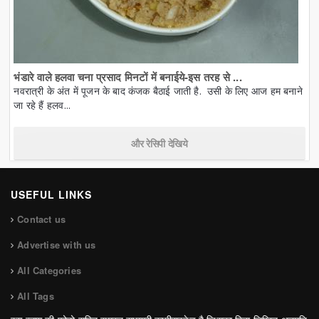
भंडारे वाले हलवा चना प्रसाद मिनटों में बनाईये-इस तरह से ...
नवरात्री के अंत में पूजन के बाद कंजक बैठाई जाती है. उसी के लिए आज हम बनाने
जा रहे हैं हलव...
और रेसिपी देखिये
USEFUL LINKS
Contact us
Advertise with us
All Categories
All Tags