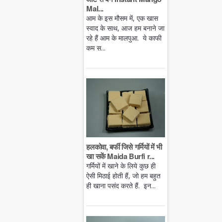
Mal...
आम के इस मौसम में, एक खास
स्वाद के साथ, आज हम बनाने जा
रहे हैं आम के मालपुआ. ये काफी
कम स...
हलकोवा, बर्फी जिसे गर्मियों में भी
खा सकें Maida Burfi r...
गर्मियों में खाने के लिये कुछ ही
ऐसी मिठाई होती हैं, जो हम बहुत
ही खाना पसंद करते हैं. इन...