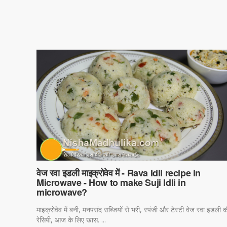
वेज रवा इडली माइक्रोवेव में - Rava Idli recipe in
Microwave - How to make Suji Idli in
microwave?
माइक्रोवेव में बनी, मनपसंद सब्जियों से भरी, स्पंजी और टेस्टी वेज रवा इडली क
रेसिपी, आज के लिए खास. ...