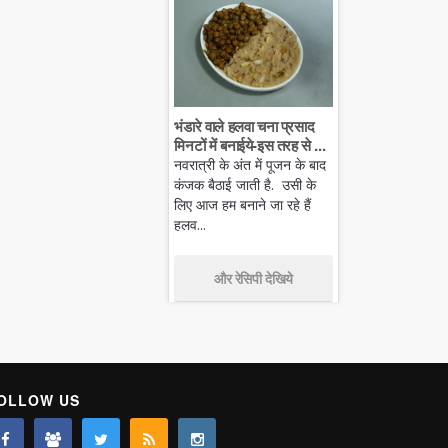
भंडारे वाले हलवा चना प्रसाद
मिनटों में बनाईये-इस तरह से ...
नवरात्री के अंत में पूजन के बाद
कंजक बैठाई जाती है. उसी के
लिए आज हम बनाने जा रहे हैं
हलव...
और रेसिपी देखिये
OLLOW US