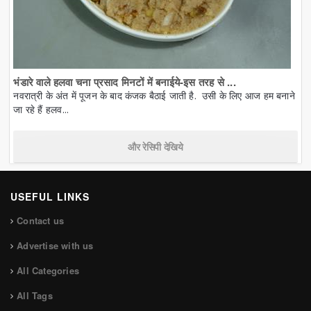
भंडारे वाले हलवा चना प्रसाद मिनटों में बनाईये-इस तरह से ...
नवरात्री के अंत में पूजन के बाद कंजक बैठाई जाती है. उसी के लिए आज हम बनाने
जा रहे हैं हलव...
और रेसिपी देखिये
USEFUL LINKS
Contact us
Advertise with us
All Categories
All Tags