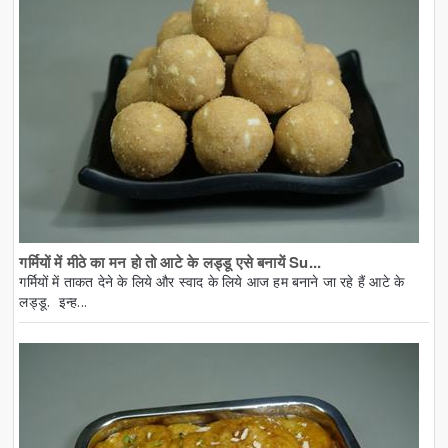
गर्मियों में मीठे का मन हो तो आटे के लड्डू एसे बनायें Su...
गर्मियों में ताकत देने के लिये और स्वाद के लिये आज हम बनाने जा रहे हैं आटे के
लड्डू. इन्ह...