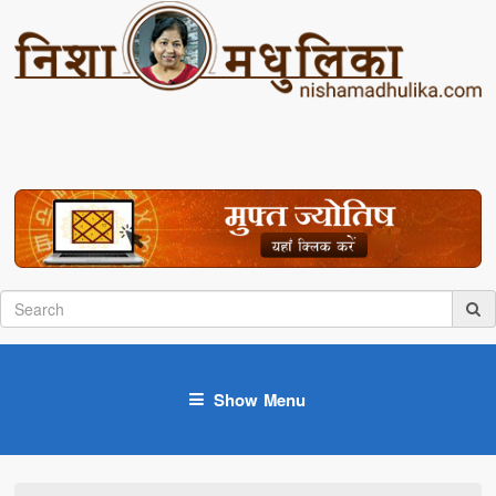
Show Menu