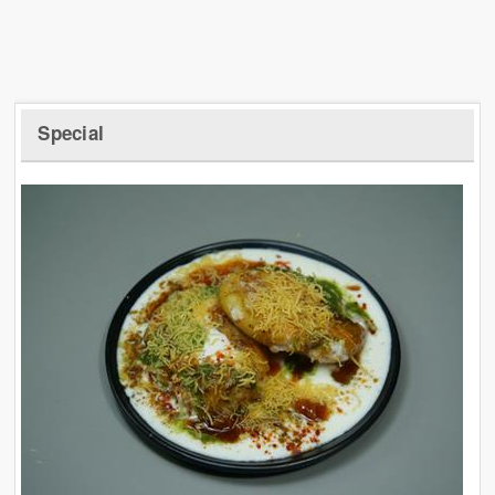
Special