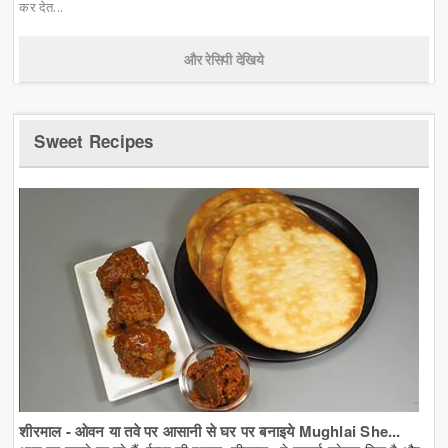
कर देत...
और रेसिपी देखिये
Sweet Recipes
शीरमाल - ओवन या तवे पर आसानी से घर पर बनाइये Mughlai She...