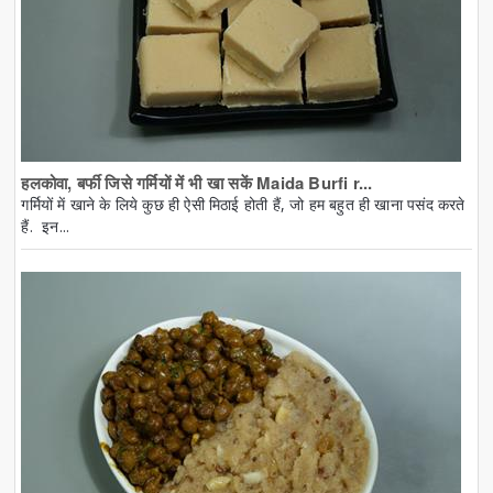
हलकोवा, बर्फी जिसे गर्मियों में भी खा सकें Maida Burfi r...
गर्मियों में खाने के लिये कुछ ही ऐसी मिठाई होती हैं, जो हम बहुत ही खाना पसंद करते
हैं. इन...