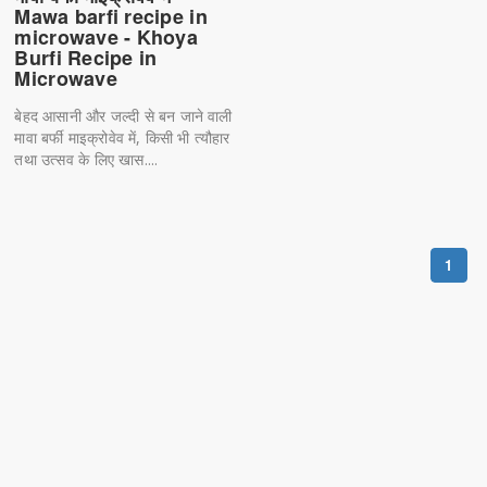
Mawa barfi recipe in
microwave - Khoya
Burfi Recipe in
Microwave
बेहद आसानी और जल्दी से बन जाने वाली
मावा बर्फी माइक्रोवेव में, किसी भी त्यौहार
तथा उत्सव के लिए खास....
1