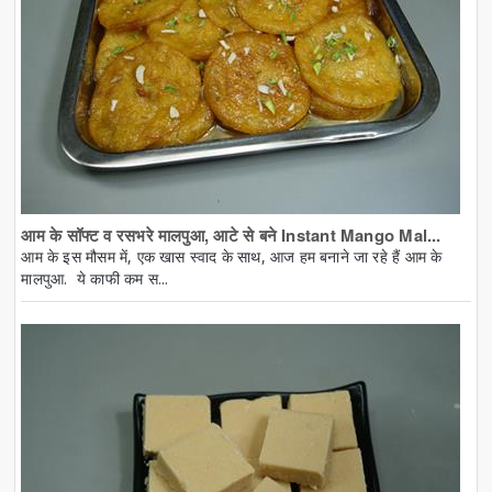
आम के सॉफ्ट व रसभरे मालपुआ, आटे से बने Instant Mango Mal...
आम के इस मौसम में, एक खास स्वाद के साथ, आज हम बनाने जा रहे हैं आम के
मालपुआ. ये काफी कम स...