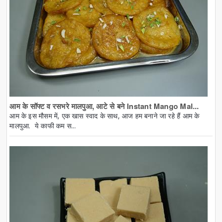
आम के सॉफ्ट व रसभरे मालपुआ, आटे से बने Instant Mango Mal...
आम के इस मौसम में, एक खास स्वाद के साथ, आज हम बनाने जा रहे हैं आम के
मालपुआ. ये काफी कम स...