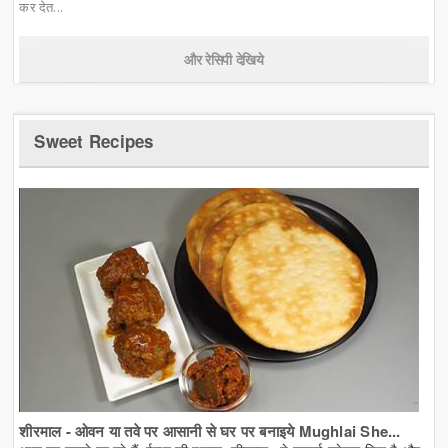
कर देत...
और रेसिपी देखिये
Sweet Recipes
शीरमाल - ओवन या तवे पर आसानी से घर पर बनाइये Mughlai She...