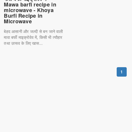
Mawa barfi recipe in
microwave - Khoya
Burfi Recipe in
Microwave
बेहद आसानी और जल्दी से बन जाने वाली
मावा बर्फी माइक्रोवेव में, किसी भी त्यौहार
तथा उत्सव के लिए खास....
1