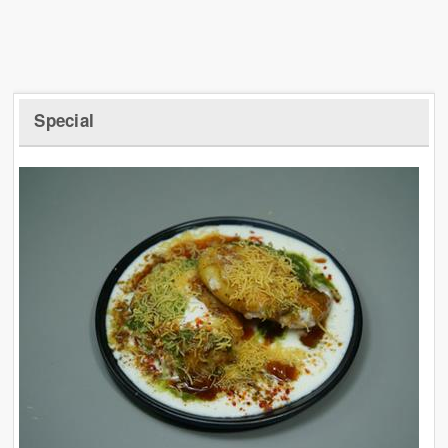
Special