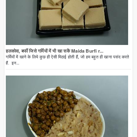
हलकोवा, बर्फी जिसे गर्मियों में भी खा सकें Maida Burfi r...
गर्मियों में खाने के लिये कुछ ही ऐसी मिठाई होती हैं, जो हम बहुत ही खाना पसंद करते
हैं. इन...