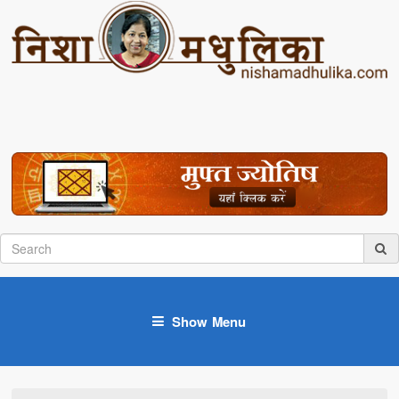
Show Menu