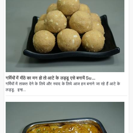
गर्मियों में मीठे का मन हो तो आटे के लड्डू एसे बनायें Su...
गर्मियों में ताकत देने के लिये और स्वाद के लिये आज हम बनाने जा रहे हैं आटे के
लड्डू. इन्ह...