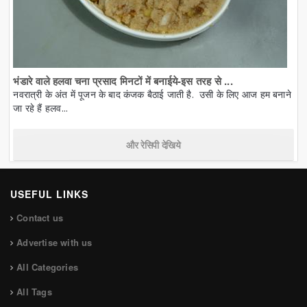
भंडारे वाले हलवा चना प्रसाद मिनटों में बनाईये-इस तरह से ...
नवरात्री के अंत में पूजन के बाद कंजक बैठाई जाती है. उसी के लिए आज हम बनाने
जा रहे हैं हलव...
और रेसिपी देखिये
USEFUL LINKS
Contact us
Advertise with us
All Categories
All Tags