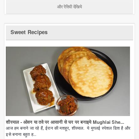
और रेसिपी देखिये
Sweet Recipes
शीरमाल - ओवन या तवे पर आसानी से घर पर बनाइये Mughlai She...
आज हम बनाने जा रहे हैं, ईरान की मशहूर, शीरमाल. ये मुगलई स्पेशल डिश है और
इसे बनाना बहुत ह...