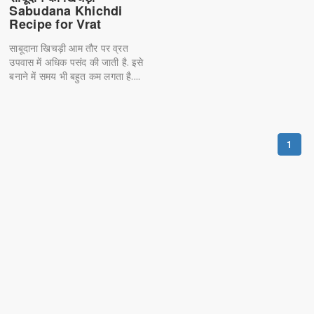
Sabudana Khichdi
Recipe for Vrat
साबूदाना खिचड़ी आम तौर पर व्रत
उपवास में अधिक पसंद की जाती है. इसे
बनाने में समय भी बहुत कम लगता है....
1