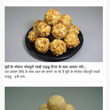
बूंदी के स्पेशल जोधपुरी रबडी लड्डू-टिप्स के साथ आसान तरी...
एक आसान विधि के साथ आज हम बनाने जा रहे हैं बूंदी के स्पेशल जोधपुरी रबडी
लड्डू. इन्हें बना...