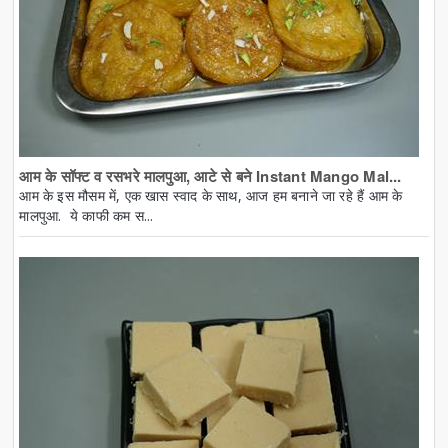
आम के सॉफ्ट व रसभरे मालपुआ, आटे से बने Instant Mango Mal...
आम के इस मौसम में, एक खास स्वाद के साथ, आज हम बनाने जा रहे हैं आम के
मालपुआ. ये काफी कम स...