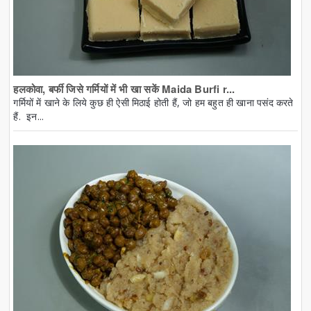
हलकोवा, बर्फी जिसे गर्मियों में भी खा सकें Maida Burfi r...
गर्मियों में खाने के लिये कुछ ही ऐसी मिठाई होती हैं, जो हम बहुत ही खाना पसंद करते
हैं. इन...