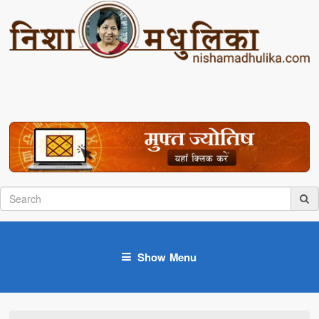
Show Menu