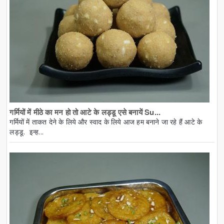
गर्मियों में मीठे का मन हो तो आटे के लड्डू एसे बनायें Su...
गर्मियों में ताकत देने के लिये और स्वाद के लिये आज हम बनाने जा रहे हैं आटे के
लड्डू. इन्ह...