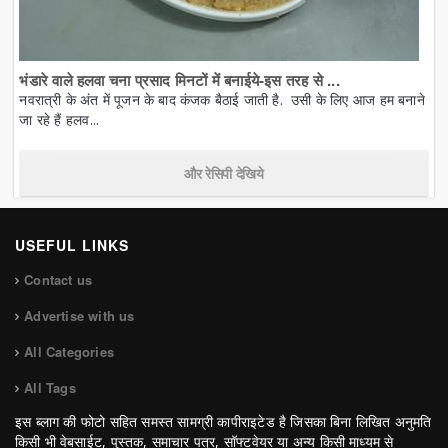
भंडारे वाले हलवा चना प्रसाद मिनटों में बनाईये-इस तरह से ...
नवरात्री के अंत में पूजन के बाद कंजक बैठाई जाती है. उसी के लिए आज हम बनाने
जा रहे हैं हलव...
और रेसिपी देखिये
USEFUL LINKS
Contact us
Advertise with us
All Categories
All Tags
इस ब्लाग की फोटो सहित समस्त सामग्री कापीराइटेड है जिसका बिना लिखित अनुमति
किसी भी वेबसाईट, पुस्तक, समाचार पत्र, सॉफ्टवेयर या अन्य किसी माध्यम से