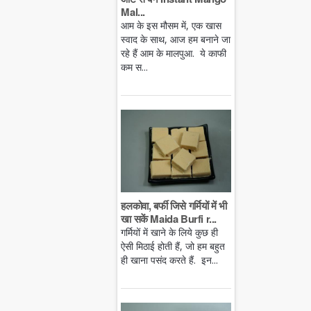
Mal...
आम के इस मौसम में, एक खास
स्वाद के साथ, आज हम बनाने जा
रहे हैं आम के मालपुआ. ये काफी
कम स...
हलकोवा, बर्फी जिसे गर्मियों में भी
खा सकें Maida Burfi r...
गर्मियों में खाने के लिये कुछ ही
ऐसी मिठाई होती हैं, जो हम बहुत
ही खाना पसंद करते हैं. इन...