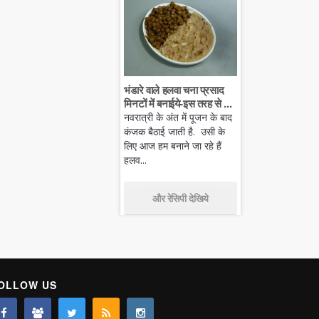
भंडारे वाले हलवा चना प्रसाद
मिनटों में बनाईये-इस तरह से ...
नवरात्री के अंत में पूजन के बाद
कंजक बैठाई जाती है. उसी के
लिए आज हम बनाने जा रहे हैं
हलव...
और रेसिपी देखिये
OLLOW US