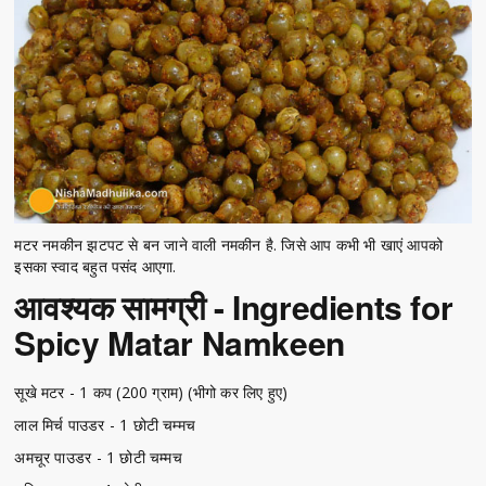
मटर नमकीन झटपट से बन जाने वाली नमकीन है. जिसे आप कभी भी खाएं आपको
इसका स्वाद बहुत पसंद आएगा.
आवश्यक सामग्री - Ingredients for
Spicy Matar Namkeen
सूखे मटर - 1 कप (200 ग्राम) (भीगो कर लिए हुए)
लाल मिर्च पाउडर - 1 छोटी चम्मच
अमचूर पाउडर - 1 छोटी चम्मच