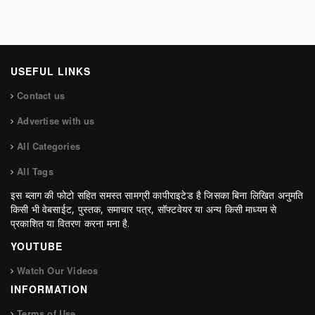
USEFUL LINKS
Contact us
Advertise with us
All Categories
All Tags
इस ब्लाग की फोटो सहित समस्त सामग्री कापीराइटेड है जिसका बिना लिखित अनुमति
किसी भी वेबसाईट, पुस्तक, समाचार पत्र, सॉफ्टवेयर या अन्य किसी माध्यम से
प्रकाशित या वितरण करना मना है.
YOUTUBE
Watch Our Videos
INFORMATION
Terms of Use