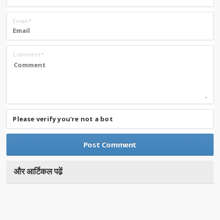
Email
*
Comment
*
Please verify you're not a bot
और आर्टिकल पढे़ं