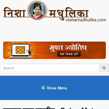
Show Menu