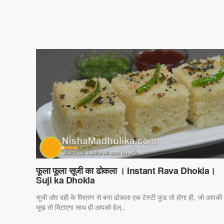
फूला फूला सूजी का ढोकला । Instant Rava Dhokla।
Suji ka Dhokla
सूजी और दही के मिश्रण से बना ढोकला एक टेस्टी फूड तो होगा ही, जो आपकी
भूख तो मिटाएगा साथ ही आपको हेल्...