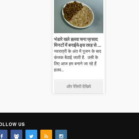
भंडारे वाले हलवा चना प्रसाद
मिनटों में बनाईये-इस तरह से ...
नवरात्री के अंत में पूजन के बाद
कंजक बैठाई जाती है. उसी के
लिए आज हम बनाने जा रहे हैं
हलव...
और रेसिपी देखिये
OLLOW US