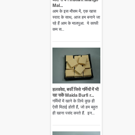
Mal...
आम के इस मौसम में, एक खास
स्वाद के साथ, आज हम बनाने जा
रहे हैं आम के मालपुआ. ये काफी
कम स...
हलकोवा, बर्फी जिसे गर्मियों में भी
खा सकें Maida Burfi r...
गर्मियों में खाने के लिये कुछ ही
ऐसी मिठाई होती हैं, जो हम बहुत
ही खाना पसंद करते हैं. इन...