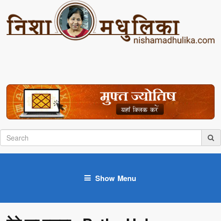
Show Menu