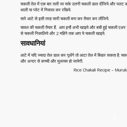
चकली तेल में एक बार तली जा सके उतनी चकली डाल दीजिये और पलट
थाली या प्लेट में निकाल कर रखिये.
सारे आटे से इसी तरह सारी चकली बना कर तैयार कर लीजिये.
चावल की चकली तैयार हैं. आप इन्हैं अभी खाइये और बची हुई चकली एअर 
से चकली निकालिये और 2 महिने तक आप ये चकली खाइये.
सावधानियां
आटे में यदि ज्यादा तेल डाल कर गूथेंगे तो आटा तेल में बिखर सकता है. 
और अन्दर से कच्ची और मुलायम हो जायेगी.
Rice Chakali Recipe – Muru