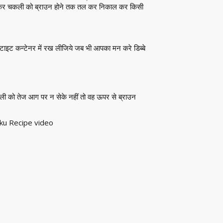
 कर चकली को ब्राउन होने तक तल कर निकाल कर किसी
टाइट कन्टेनर में रख लीजिये जब भी आपका मन करे डिब्बे
चकली को तेज आग पर न सेके नहीं तो वह ऊपर से ब्राउन
kku Recipe video