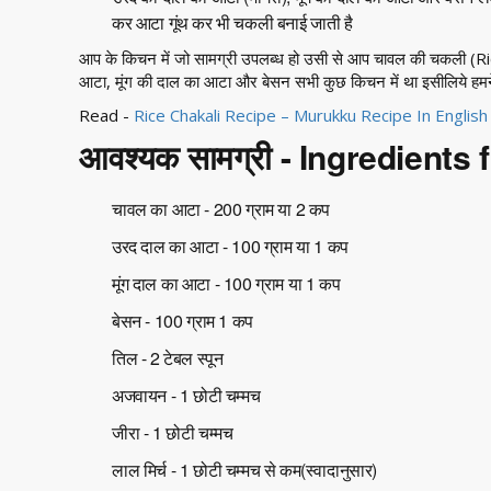
कर आटा गूंथ कर भी चकली बनाई जाती है
आप के किचन में जो सामग्री उपलब्ध हो उसी से आप चावल की चकली (Ric
आटा, मूंग की दाल का आटा और बेसन सभी कुछ किचन में था इसीलिये हम
Read -
Rice Chakali Recipe – Murukku Recipe In Englis
आवश्यक सामग्री - Ingredients
चावल का आटा - 200 ग्राम या 2 कप
उरद दाल का आटा - 100 ग्राम या 1 कप
मूंग दाल का आटा - 100 ग्राम या 1 कप
बेसन - 100 ग्राम 1 कप
तिल - 2 टेबल स्पून
अजवायन - 1 छोटी चम्मच
जीरा - 1 छोटी चम्मच
लाल मिर्च - 1 छोटी चम्मच से कम(स्वादानुसार)