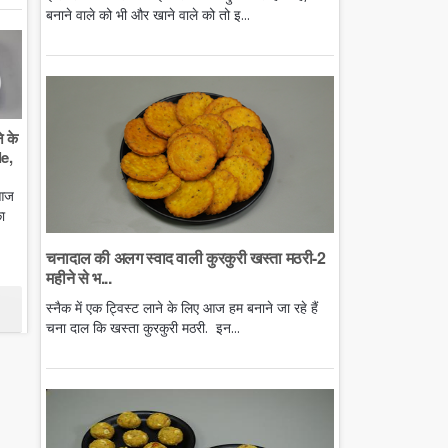
बनाने वाले को भी और खाने वाले को तो इ...
े के
e,
 आज
ा
चनादाल की अलग स्वाद वाली कुरकुरी खस्ता मठरी-2
महीने से भ...
स्नैक में एक ट्विस्ट लाने के लिए आज हम बनाने जा रहे हैं
चना दाल कि खस्ता कुरकुरी मठरी. इन...