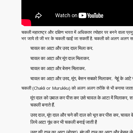
चकली महाराष्ट्र और दक्षिण भारत में अधिकतर त्योहार पर बनने वाला प्र
भर जाये तो जी भर के चकली खाईं जा सकतीं है. चकली को अलग अलग साम
चावल का आटा और उरद दाल मिला कर.
चावल का आटा और मूंग दाल मिलाकर.
चावल का आटा और बेसन मिलाकर.
चावल का आटा और उरद, मूंग, बेसन सबको मिलाकर. गेहूं के आटे 
चकली (Chakli or Murukku) को अलग अलग तरीके से भी बनाया जाता 
मूंग दाल को उबाल कर पीस कर उसे चावल के आटा में मिलाकर, स
चकली बनाते हैं.
उरद दाल, मूंग दाल और चने की दाल को भून कर पीस कर, चावल क
लिये आटा गूंथ कर भी चकली बनाई जाती है
उरद की दाल का आटा (मोगरा), मूंग की दाल का आटा और बेसन ले