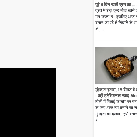
पूरे 9 दिन खायें-व्रत का ...
व्रत में रोज़ कुछ मीठा खाने 
मन करता है. इसलिए आज 
बनाने जा रहे हैं सिंघाडे के आ
की ...
मूंगदाल हलवा, 15 मिनट में 
- वही ट्रेडिशनल स्वाद Mo.
होली में मिठाई के तौर पर बन
के लिए आज हम बनाने जा रहे 
मूंगदाल का हलवा. इसे बनान
ब...