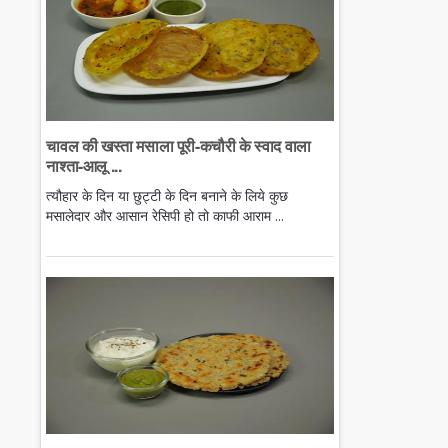
चावल की खस्ता मसाला पूरी-कचौरी के स्वाद वाला
नाश्ता-आलू ...
त्यौहार के दिन या छुट्टी के दिन बनाने के लिये कुछ
मसालेदार और आसान रेसिपी हो तो काफी आराम ...