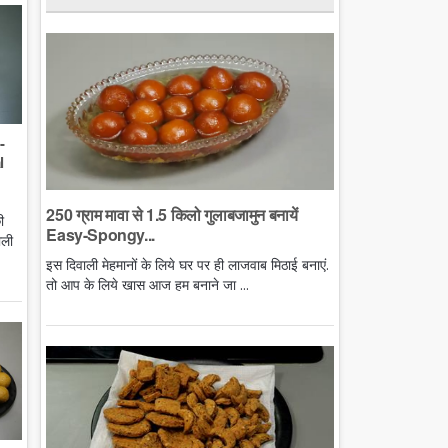
-
l
250 ग्राम मावा से 1.5 किलो गुलाबजामुन बनायें
ी
Easy-Spongy...
ाली
इस दिवाली मेहमानों के लिये घर पर ही लाजवाब मिठाई बनाएं.
तो आप के लिये खास आज हम बनाने जा ...