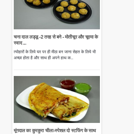
चना दाल लड्डू -2 तरह से बने - मोतीचूर और चूरमा के
स्वाद ...
त्योहारों के लिये घर पर ही मीठा बन जाना सेहत के लिये भी
अच्छा होता है और साथ ही अपने हाथ क...
मूंगदाल का कुरकुरा चीला-स्पेशल दो स्टफिंग के साथ