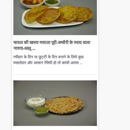
चावल की खस्ता मसाला पूरी-कचौरी के स्वाद वाला
नाश्ता-आलू ...
त्यौहार के दिन या छुट्टी के दिन बनाने के लिये कुछ
मसालेदार और आसान रेसिपी हो तो काफी आराम ...