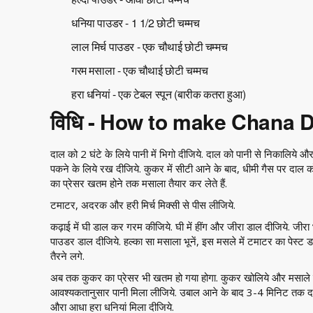
धनिया पाउडर - 1 1/2 छोटी चम्मच
लाल मिर्च पाउडर - एक चौथाई छोटी चम्मच
गरम मसाला - एक चौथाई छोटी चम्मच
हरा धनियां - एक टेबल स्पून (बारीक कतरा हुआ)
विधि - How to make Chana 
दाल को 2 घंटे के लिये पानी में भिगो दीजिये. दाल को पानी से निकालि
पकने के लिये रख दीजिये. कुकर में सीटी आने के बाद, धीमी गैस पर दाल 
का प्रेसर खतम होने तक मसाला तैयार कर लेते हैं.
टमाटर, अदरक और हरी मिर्च मिक्सी से पीस लीजिये.
कढ़ाई में घी डाल कर गरम कीजिये. घी में हींग और जीरा डाल दीजिये. जीरा
पाउडर डाल दीजिये. हल्का सा मसाला भूनें, इस मसले में टमाटर का पेस्ट
तैरने लगे.
अब तक कुकर का प्रेसर भी खतम हो गया होगा. कुकर खोलिये और मसाले मे
आवश्यकतानुसार पानी मिला लीजिये. उबाल आने के बाद 3-4 मिनिट तक दाल
औरा आधा हरा धनियां मिला दीजिये.