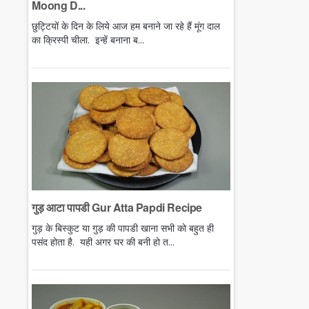
Moong D...
छुट्टियों के दिन के लिये आज हम बनाने जा रहे हैं मूंग दाल
का क्रिस्पी चीला. इन्हें बनाना ब...
गुड़ आटा पापडी Gur Atta Papdi Recipe
गुड़ के बिस्कुट या गुड़ की पापडी खाना सभी को बहुत ही
पसंद होता है. यही अगर घर की बनी हो त...