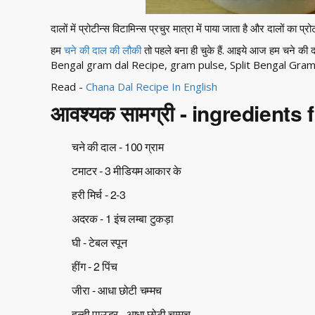
दालों में प्रोटीन्स विटामिन्स प्रचुर मात्रा में पाया जाता है और दालों का प्र
हम
चने की दाल की लौकी
तो पहले बना ही चुके हैं. आइये आज हम चने क
Bengal gram dal Recipe, gram pulse, Split Bengal Gram 
Read -
Chana Dal Recipe In English
आवश्यक सामग्री - ingredients
चने की दाल - 100 ग्राम
टमाटर - 3 मीडियम आकार के
हरी मिर्च - 2-3
अदरक - 1 इंच लम्बा टुकड़ा
घी - टेबल स्पून
हींग - 2 पिंच
जीरा - आधा छोटी चम्मच
हल्दी पाउडर - आधा छोटी चम्मच