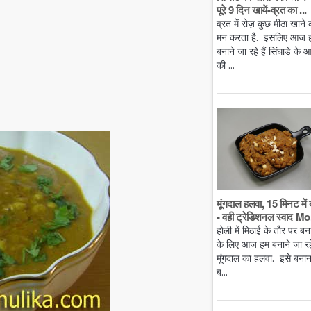
पूरे 9 दिन खायें-व्रत का ...
व्रत में रोज़ कुछ मीठा खाने 
मन करता है. इसलिए आज 
बनाने जा रहे हैं सिंघाडे के आ
की ...
मूंगदाल हलवा, 15 मिनट में 
- वही ट्रेडिशनल स्वाद Mo.
होली में मिठाई के तौर पर बन
के लिए आज हम बनाने जा रहे 
मूंगदाल का हलवा. इसे बनान
ब...