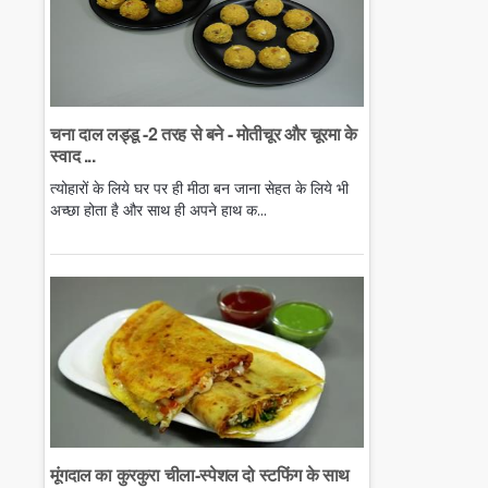
चना दाल लड्डू -2 तरह से बने - मोतीचूर और चूरमा के
स्वाद ...
त्योहारों के लिये घर पर ही मीठा बन जाना सेहत के लिये भी
अच्छा होता है और साथ ही अपने हाथ क...
मूंगदाल का कुरकुरा चीला-स्पेशल दो स्टफिंग के साथ