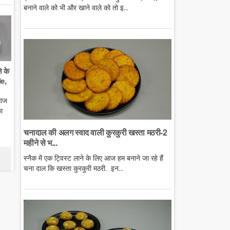
बनाने वाले को भी और खाने वाले को तो इ...
े के
e,
 आज
ा
चनादाल की अलग स्वाद वाली कुरकुरी खस्ता मठरी-2
महीने से भ...
स्नैक में एक ट्विस्ट लाने के लिए आज हम बनाने जा रहे हैं
चना दाल कि खस्ता कुरकुरी मठरी. इन...