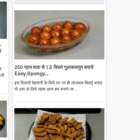
-
l
250 ग्राम मावा से 1.5 किलो गुलाबजामुन बनायें
ी
Easy-Spongy...
ाली
इस दिवाली मेहमानों के लिये घर पर ही लाजवाब मिठाई बनाएं.
तो आप के लिये खास आज हम बनाने जा ...