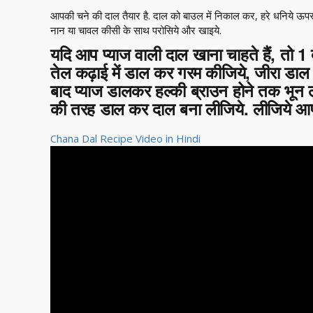
आपकी चने की दाल तैयार है. दाल को बाउल में निकाल कर, हरे धनिये ऊप
नान या चावल कीसी के साथ परोसिये और खाइये.
यदि आप प्याज वाली दाल खाना चाहते हैं, तो 1 
तेल कढ़ाई में डाल कर गरम कीजिये, जीरा डाल क
बाद प्याज डालकर हल्की ब्राउन होने तक भून ल
की तरह डाल कर दाल बना लीजिये. लीजिये आपक
Chana Dal Recipe Video in Hindi