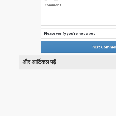
Please verify you're not a bot
और आर्टिकल पढे़ं