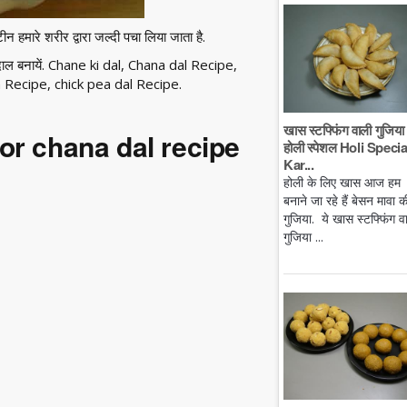
ोटीन हमारे शरीर द्वारा जल्दी पचा लिया जाता है.
ी दाल बनायें. Chane ki dal, Chana dal Recipe,
Recipe, chick pea dal Recipe.
खास स्टफ्फिंग वाली गुजिया 
 for chana dal recipe
होली स्पेशल Holi Specia
Kar...
होली के लिए खास आज हम
बनाने जा रहे हैं बेसन मावा क
गुजिया. ये खास स्टफ्फिंग व
गुजिया ...