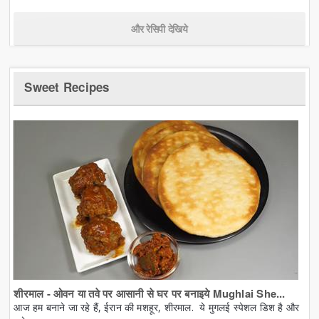
और रेसिपी देखिये
Sweet Recipes
शीरमाल - ओवन या तवे पर आसानी से घर पर बनाइये Mughlai She...
आज हम बनाने जा रहे हैं, ईरान की मशहूर, शीरमाल. ये मुगलई स्पेशल डिश है और