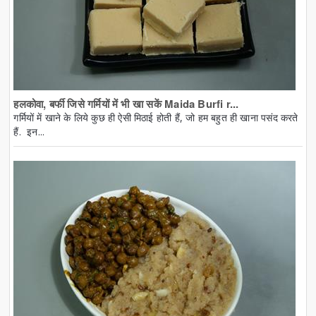
हलकोवा, बर्फी जिसे गर्मियों में भी खा सकें Maida Burfi r...
गर्मियों में खाने के लिये कुछ ही ऐसी मिठाई होती हैं, जो हम बहुत ही खाना पसंद करते
हैं. इन...