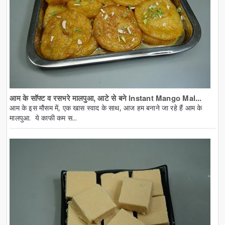
आम के सॉफ्ट व रसभरे मालपुआ, आटे से बने Instant Mango Mal...
आम के इस मौसम में, एक खास स्वाद के साथ, आज हम बनाने जा रहे हैं आम के
मालपुआ. ये काफी कम स...