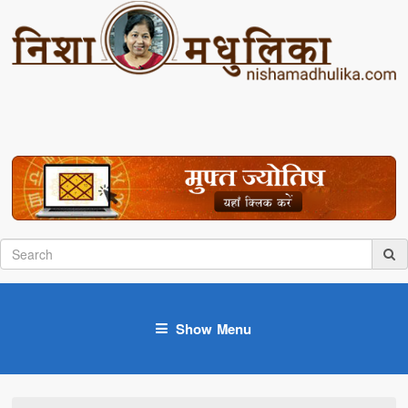
Show Menu