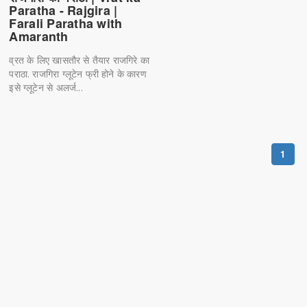
Paratha - Rajgira |
Farali Paratha with
Amaranth
व्रत के लिए खासतौर से तैयार राजगिरे का
पराठा. राजगिरा ग्लूटेन फ्री होने के कारण
इसे ग्लूटेन से अलर्ज...
1