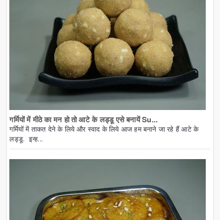
गर्मियों में मीठे का मन हो तो आटे के लड्डू एसे बनायें Su...
गर्मियों में ताकत देने के लिये और स्वाद के लिये आज हम बनाने जा रहे हैं आटे के
लड्डू. इन्ह...