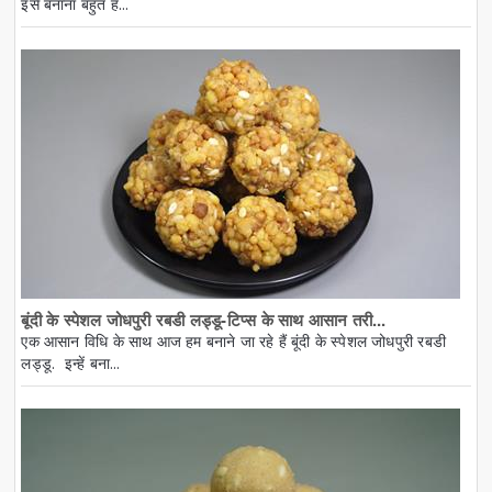
इसे बनाना बहुत ह...
बूंदी के स्पेशल जोधपुरी रबडी लड्डू-टिप्स के साथ आसान तरी...
एक आसान विधि के साथ आज हम बनाने जा रहे हैं बूंदी के स्पेशल जोधपुरी रबडी
लड्डू. इन्हें बना...