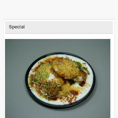
Special