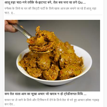
आलू वड़ा चाट-नये तरीके से-झटपट बने, तेल बस जरा सा लगे Qu...
स्नैक्स के लिये या घर की किट्टी पार्टी के लिये खास आज हम बनाने जा रहे हैं आलू वड़ा
चाट. इ...
कम तेल वाला आम का सूखा अचार जो खराब न हो ट्रेडीशनल विधि ...
सफर पर ले जाने के लिये और टिफ्फिन में देने के लिये तेल से भरे हुए आचार हमेशा गड़बड़
कर देत...