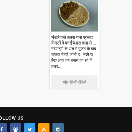
भंडारे वाले हलवा चना प्रसाद
मिनटों में बनाईये-इस तरह से ...
नवरात्री के अंत में पूजन के बाद
कंजक बैठाई जाती है. उसी के
लिए आज हम बनाने जा रहे हैं
हलव...
और रेसिपी देखिये
OLLOW US