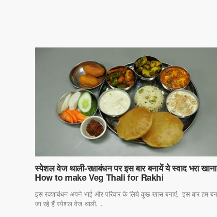
स्पेशल वेज थाली-रक्षाबंधन पर इस बार बनायें ये स्वाद भरा खाना
How to make Veg Thali for Rakhi
इस रक्शाबंधन अपने भाई और परिवार के लिये कुछ खास बनाएं. इस बार हम बन
जा रहे हैं स्पेशल वेज थाली. ...