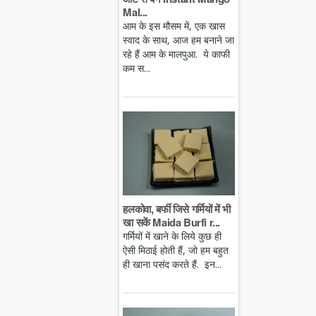
Mal...
आम के इस मौसम में, एक खास
स्वाद के साथ, आज हम बनाने जा
रहे हैं आम के मालपुआ. ये काफी
कम स...
हलकोवा, बर्फी जिसे गर्मियों में भी
खा सकें Maida Burfi r...
गर्मियों में खाने के लिये कुछ ही
ऐसी मिठाई होती हैं, जो हम बहुत
ही खाना पसंद करते हैं. इन...