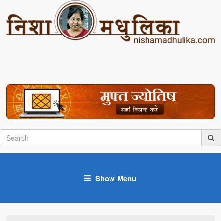
Show Menu