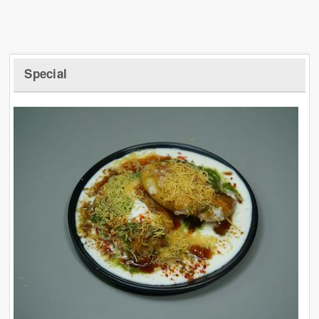
Special