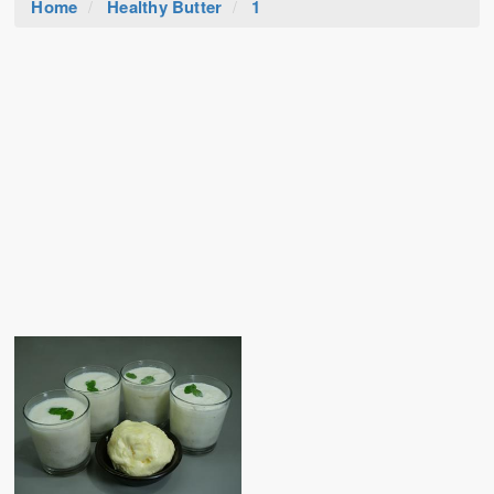
Home
Healthy Butter
1