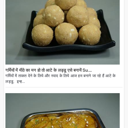
गर्मियों में मीठे का मन हो तो आटे के लड्डू एसे बनायें Su...
गर्मियों में ताकत देने के लिये और स्वाद के लिये आज हम बनाने जा रहे हैं आटे के
लड्डू. इन्ह...