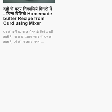
दही से बटर निकालिये मिनटों में
- टिप्स विडियो Homemade
butter Recipe from
Curd using Mixer
घर की बनी हर चीज़ सेहत के लिये अच्छी
होती है. साथ ही उसका स्वाद भी घर का
होता है, जो की लाजवाब लगता ...