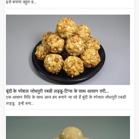
इसे बनाना बहुत ह...
बूंदी के स्पेशल जोधपुरी रबडी लड्डू-टिप्स के साथ आसान तरी...
एक आसान विधि के साथ आज हम बनाने जा रहे हैं बूंदी के स्पेशल जोधपुरी रबडी
लड्डू. इन्हें बना...