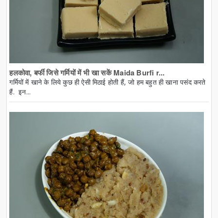
हलकोवा, बर्फी जिसे गर्मियों में भी खा सकें Maida Burfi r...
गर्मियों में खाने के लिये कुछ ही ऐसी मिठाई होती हैं, जो हम बहुत ही खाना पसंद करते
हैं. इन...