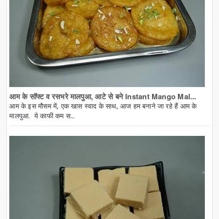
आम के सॉफ्ट व रसभरे मालपुआ, आटे से बने Instant Mango Mal...
आम के इस मौसम में, एक खास स्वाद के साथ, आज हम बनाने जा रहे हैं आम के
मालपुआ. ये काफी कम स...