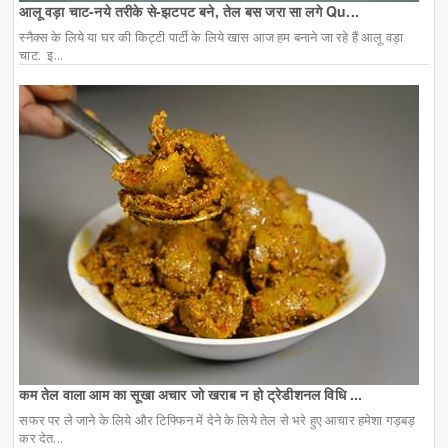
आलू वड़ा चाट-नये तरीके से-झटपट बने, तेल बस जरा सा लगे Qu...
स्नैक्स के लिये या घर की किट्टी पार्टी के लिये खास आज हम बनाने जा रहे हैं आलू वड़ा
चाट. इ...
कम तेल वाला आम का सूखा अचार जो खराब न हो ट्रेडीशनल विधि ...
सफर पर ले जाने के लिये और टिफ्फिन में देने के लिये तेल से भरे हुए आचार हमेशा गड़बड़
कर देत...