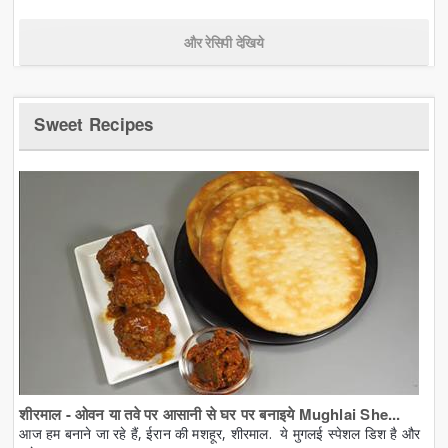
और रेसिपी देखिये
Sweet Recipes
शीरमाल - ओवन या तवे पर आसानी से घर पर बनाइये Mughlai She...
आज हम बनाने जा रहे हैं, ईरान की मशहूर, शीरमाल. ये मुगलई स्पेशल डिश है और