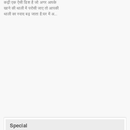
कढ़ी एक ऐसी डिश है जो अगर आपके
खाने की थाली में परोसी जाए तो आपकी
थाली का स्वाद बढ़ जाता है.घर में अ...
Special