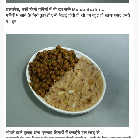
हलकोवा, बर्फी जिसे गर्मियों में भी खा सकें Maida Burfi r...
गर्मियों में खाने के लिये कुछ ही ऐसी मिठाई होती हैं, जो हम बहुत ही खाना पसंद करते
हैं. इन...
भंडारे वाले हलवा चना प्रसाद मिनटों में बनाईये-इस तरह से ...