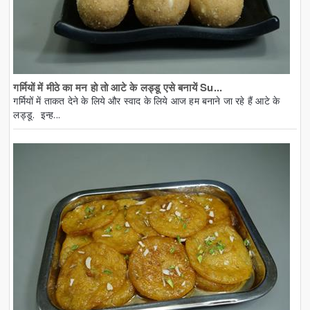
गर्मियों में मीठे का मन हो तो आटे के लड्डू एसे बनायें Su...
गर्मियों में ताकत देने के लिये और स्वाद के लिये आज हम बनाने जा रहे हैं आटे के
लड्डू. इन्ह...