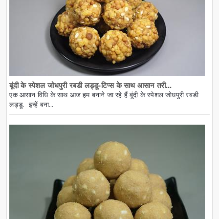
बूंदी के स्पेशल जोधपुरी रबडी लड्डू-टिप्स के साथ आसान तरी...
एक आसान विधि के साथ आज हम बनाने जा रहे हैं बूंदी के स्पेशल जोधपुरी रबडी
लड्डू. इन्हें बना...