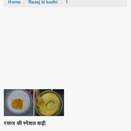
Home
Rasaj ki kadhi
1
रसाज की स्पेशल कढ़ी