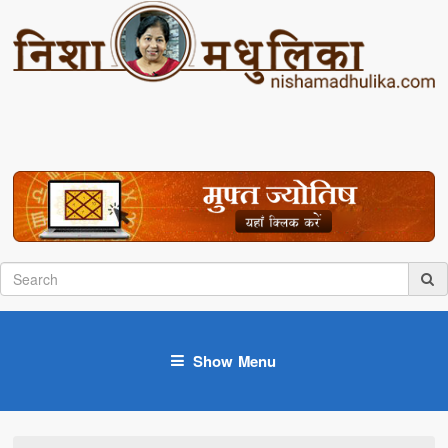
Show Menu