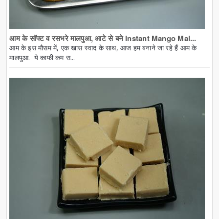
आम के सॉफ्ट व रसभरे मालपुआ, आटे से बने Instant Mango Mal...
आम के इस मौसम में, एक खास स्वाद के साथ, आज हम बनाने जा रहे हैं आम के
मालपुआ. ये काफी कम स...