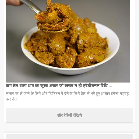
कम तेल वाला आम का सूखा अचार जो खराब न हो ट्रेडीशनल विधि ...
सफर पर ले जाने के लिये और टिफ्फिन में देने के लिये तेल से भरे हुए आचार हमेशा गड़बड़
कर देत...
और रेसिपी देखिये