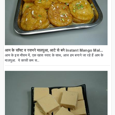
आम के सॉफ्ट व रसभरे मालपुआ, आटे से बने Instant Mango Mal...
आम के इस मौसम में, एक खास स्वाद के साथ, आज हम बनाने जा रहे हैं आम के
मालपुआ. ये काफी कम स...