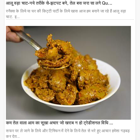
आलू वड़ा चाट-नये तरीके से-झटपट बने, तेल बस जरा सा लगे Qu...
स्नैक्स के लिये या घर की किट्टी पार्टी के लिये खास आज हम बनाने जा रहे हैं आलू वड़ा
चाट. इ...
कम तेल वाला आम का सूखा अचार जो खराब न हो ट्रेडीशनल विधि ...
सफर पर ले जाने के लिये और टिफ्फिन में देने के लिये तेल से भरे हुए आचार हमेशा गड़बड़
कर देत...