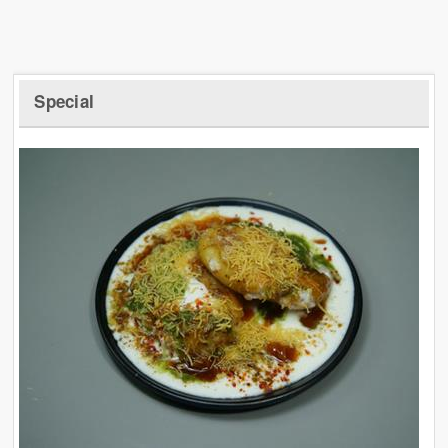
Special