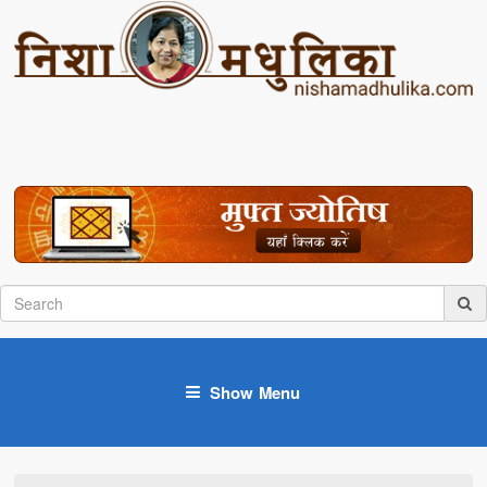
Show Menu