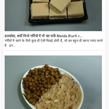
हलकोवा, बर्फी जिसे गर्मियों में भी खा सकें Maida Burfi r...
गर्मियों में खाने के लिये कुछ ही ऐसी मिठाई होती हैं, जो हम बहुत ही खाना पसंद करते
हैं. इन...