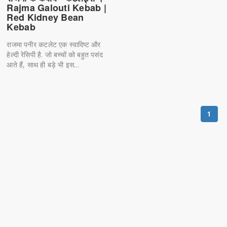
Rajma Galouti Kebab |
Red Kidney Bean
Kebab
राजमा पनीर कटलेट एक स्वादिष्ट और
हेल्दी रेसिपी है. जो बच्चों को बहुत पसंद
आते हैं, साथ ही बड़े भी इस...
1