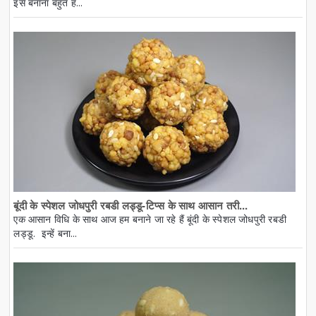
इसे बनाना बहुत ह...
बूंदी के स्पेशल जोधपुरी रबडी लड्डू-टिप्स के साथ आसान तरी...
एक आसान विधि के साथ आज हम बनाने जा रहे हैं बूंदी के स्पेशल जोधपुरी रबडी
लड्डू. इन्हें बना...