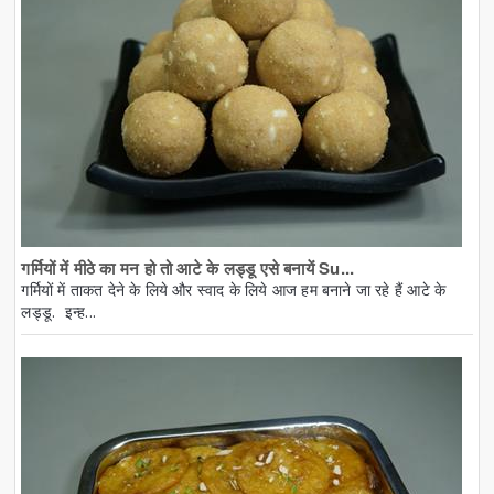
गर्मियों में मीठे का मन हो तो आटे के लड्डू एसे बनायें Su...
गर्मियों में ताकत देने के लिये और स्वाद के लिये आज हम बनाने जा रहे हैं आटे के
लड्डू. इन्ह...