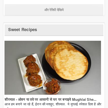
और रेसिपी देखिये
Sweet Recipes
शीरमाल - ओवन या तवे पर आसानी से घर पर बनाइये Mughlai She...
आज हम बनाने जा रहे हैं, ईरान की मशहूर, शीरमाल. ये मुगलई स्पेशल डिश है और