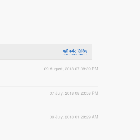
यहाँ कमेंट लिखिए
09 August, 2018 07:38:39 PM
07 July, 2018 08:23:58 PM
09 July, 2018 01:28:29 AM