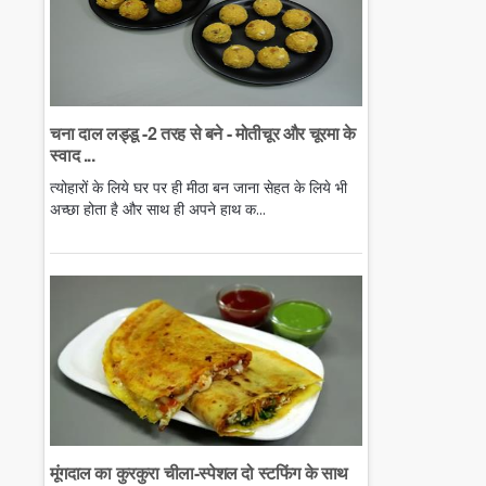
चना दाल लड्डू -2 तरह से बने - मोतीचूर और चूरमा के
स्वाद ...
त्योहारों के लिये घर पर ही मीठा बन जाना सेहत के लिये भी
अच्छा होता है और साथ ही अपने हाथ क...
मूंगदाल का कुरकुरा चीला-स्पेशल दो स्टफिंग के साथ