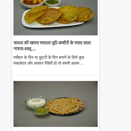
चावल की खस्ता मसाला पूरी-कचौरी के स्वाद वाला
नाश्ता-आलू ...
त्यौहार के दिन या छुट्टी के दिन बनाने के लिये कुछ
मसालेदार और आसान रेसिपी हो तो काफी आराम ...