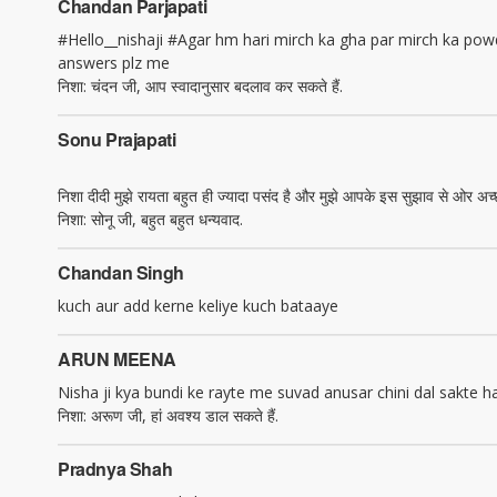
Chandan Parjapati
#Hello__nishaji #Agar hm hari mirch ka gha par mirch ka powd
answers plz me
निशा: चंदन जी, आप स्वादानुसार बदलाव कर सकते हैं.
Sonu Prajapati
निशा दीदी मुझे रायता बहुत ही ज्यादा पसंद है और मुझे आपके इस सुझाव से ओर
निशा: सोनू जी, बहुत बहुत धन्यवाद.
Chandan Singh
kuch aur add kerne keliye kuch bataaye
ARUN MEENA
Nisha ji kya bundi ke rayte me suvad anusar chini dal sakte h
निशा: अरूण जी, हां अवश्य डाल सकते हैं.
Pradnya Shah