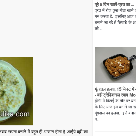
पूरे 9 दिन खायें-व्रत का ...
व्रत में रोज़ कुछ मीठा खाने 
मन करता है. इसलिए आज 
बनाने जा रहे हैं सिंघाडे के आ
की ...
मूंगदाल हलवा, 15 मिनट में 
- वही ट्रेडिशनल स्वाद Mo.
होली में मिठाई के तौर पर बन
के लिए आज हम बनाने जा रहे 
मूंगदाल का हलवा. इसे बनान
ब...
ाजबाव रायता बनाने में बहुत ही आसान होता है. आईये बूदी का