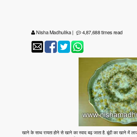
Nisha Madhulika
|
4,87,688 times read
खाने के साथ रायता होने से खाने का स्वाद बढ़ जाता है. बूंदी का खाने में ल