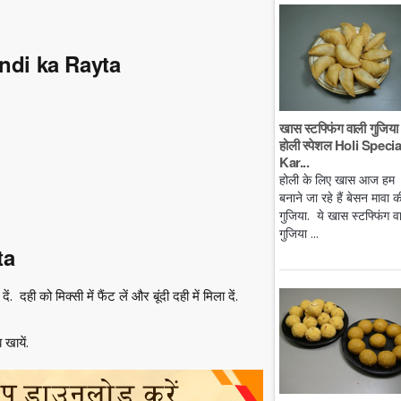
ondi ka Rayta
खास स्टफ्फिंग वाली गुजिया 
होली स्पेशल Holi Specia
Kar...
होली के लिए खास आज हम
बनाने जा रहे हैं बेसन मावा क
गुजिया. ये खास स्टफ्फिंग व
गुजिया ...
ta
 दही को मिक्सी में फैंट लें और बूंदी दही में मिला दें.
खायें.