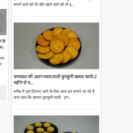
बनाने वाले को भी और खाने वाले को तो इ...
े के
e,
 आज
ा
चनादाल की अलग स्वाद वाली कुरकुरी खस्ता मठरी-2
महीने से भ...
स्नैक में एक ट्विस्ट लाने के लिए आज हम बनाने जा रहे हैं
चना दाल कि खस्ता कुरकुरी मठरी. इन...