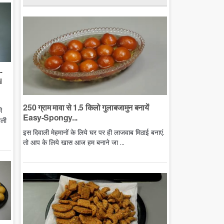
-
l
250 ग्राम मावा से 1.5 किलो गुलाबजामुन बनायें
ी
Easy-Spongy...
ाली
इस दिवाली मेहमानों के लिये घर पर ही लाजवाब मिठाई बनाएं.
तो आप के लिये खास आज हम बनाने जा ...