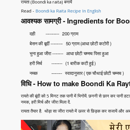
रायता (Boondi ka raita) बनायें
Read -
Boondi ka Raita Recipe In English
आवश्यक सामग्री - Ingredients for Bo
दही ---------- 200 ग्राम
बेसन की बूदीं --------- 50 ग्राम (आधा छोटी कटोरी )
भुना हुआ जीरा -------- आधा छोटी चम्मच पिसा हुआ
हरी मिर्च -------- (1 बारीक कटी हुई )
नमक -------- स्वादानुसार ( एक चौथाई छोटी चम्मच )
विधि - How to make Boondi Ka Ray
रायते की बूंदी को 5 मिनट तक पानी में भिगोयें. छननी से छान कर पानी हटा दें.
नमक, हरी मिर्च और जीरा मिला दें.
रायता तैयार है. थोड़ा सा जीरा रायते में ऊपर से छिड़क कर सजायें और अब 