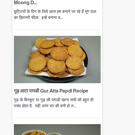
Moong D...
छुट्टियों के दिन के लिये आज हम बनाने जा रहे हैं मूंग दाल
का क्रिस्पी चीला. इन्हें बनाना ब...
गुड़ आटा पापडी Gur Atta Papdi Recipe
गुड़ के बिस्कुट या गुड़ की पापडी खाना सभी को बहुत ही
पसंद होता है. यही अगर घर की बनी हो त...