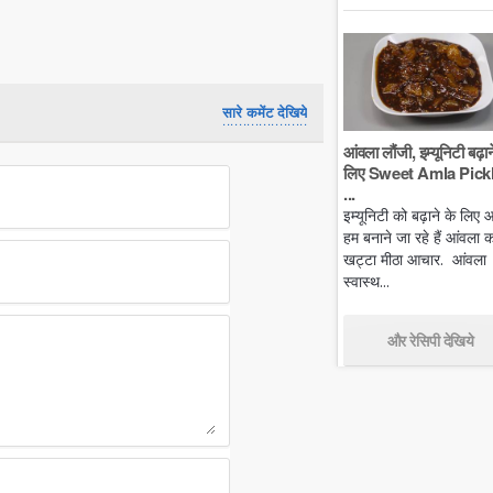
सारे कमेंट देखिये
आंवला लौंजी, इम्यूनिटी बढ़ान
लिए Sweet Amla Pickl
...
इम्यूनिटी को बढ़ाने के लिए
हम बनाने जा रहे हैं आंवला क
खट्टा मीठा आचार. आंवला
स्वास्थ...
और रेसिपी देखिये