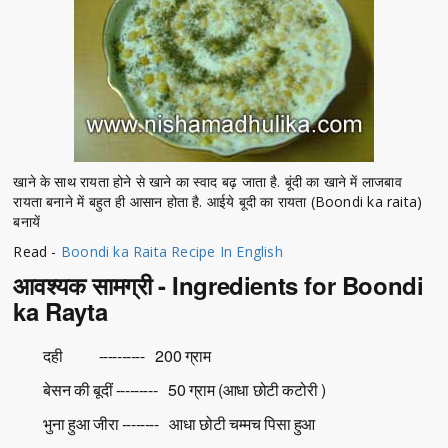
खाने के साथ रायता होने से खाने का स्वाद बढ़ जाता है. बूंदी का खाने में लाजबाव
रायता बनाने में बहुत ही आसान होता है. आईये बूदी का रायता (Boondi ka raita)
बनायें
Read -
Boondi ka Raita Recipe In English
आवश्यक सामग्री - Ingredients for Boondi
ka Rayta
दही ---------- 200 ग्राम
बेसन की बूदीं --------- 50 ग्राम (आधा छोटी कटोरी )
भुना हुआ जीरा -------- आधा छोटी चम्मच पिसा हुआ