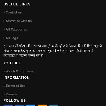
USEFUL LINKS
Contact us
Advertise with us
All Categories
All Tags
इस ब्लाग की फोटो सहित समस्त सामग्री कापीराइटेड है जिसका बिना लिखित अनुमति
किसी भी वेबसाईट, पुस्तक, समाचार पत्र, सॉफ्टवेयर या अन्य किसी माध्यम से
प्रकाशित या वितरण करना मना है.
YOUTUBE
Watch Our Videos
INFORMATION
Terms of Use
Privacy
FOLLOW US