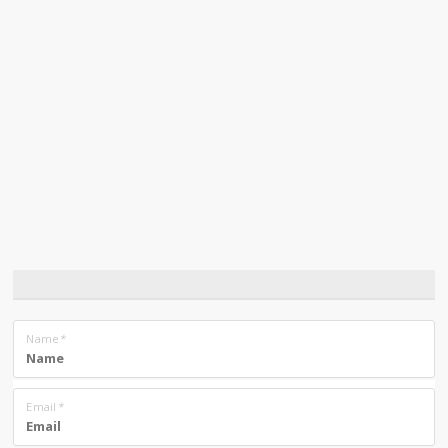
Name
*
Email
*