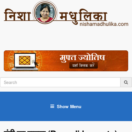
Show Menu