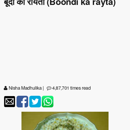
बूंदी का रायता (Boondi ka rayta)
Nisha Madhulika
|
4,87,701 times read