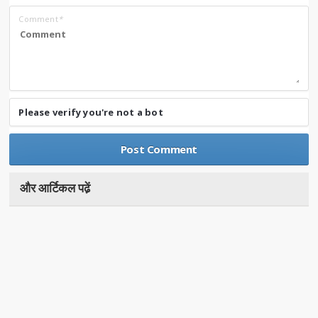
Comment
*
Please verify you're not a bot
और आर्टिकल पढे़ं