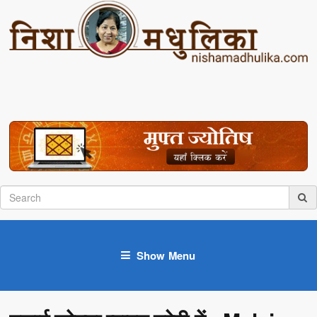
Show Menu