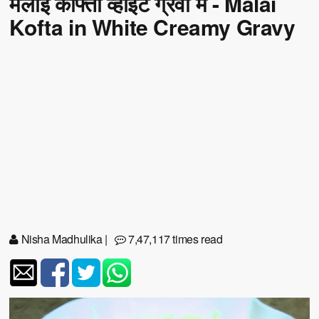
मलाई कोफ्ता व्हाइट ग्रेवी में - Malai
Kofta in White Creamy Gravy
Nisha Madhulika
|
7,47,117 times read