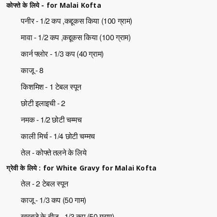
कोफ्ते के लिये - for Malai Kofta
पनीर - 1/2 कप ,कद्दूकस किया (100 ग्राम)
मावा - 1/2 कप ,कद्दूकस किया (100 ग्राम)
कार्न फ्लोर - 1/3 कप (40 ग्राम)
काजू - 8
किशमिश - 1 टेबल स्पून
छोटी इलाइची - 2
नमक - 1/2 छोटी चम्मच
काली मिर्च - 1/4 छोटी चम्मच
तेल - कोफ्ते तलने के लिये
ग्रेवी के लिये : for White Gravy for Malai Kofta
तेल - 2 टेबल स्पून
काजू - 1/3 कप (50 गाम)
खरबूजे के बीज - 1/3 कप (50 ग्राम)