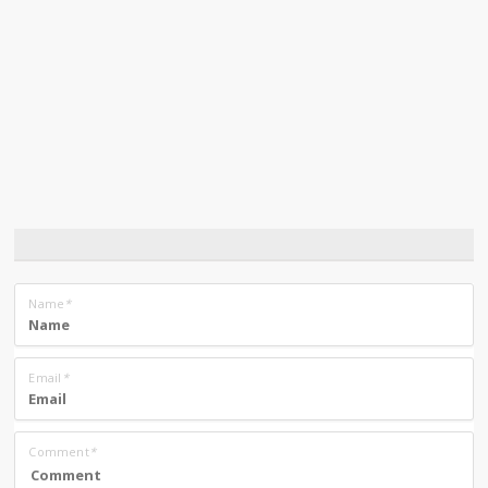
Name
*
Email
*
Comment
*