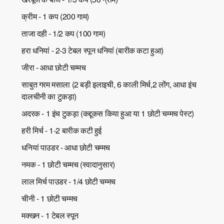
क्रीम - 1 कप (200 गाम)
ताजा दही - 1/2 कप (100 गाम)
हरा धनियां - 2-3 टेबल स्पून धनियां (बारीक कटा हुआ)
जीरा - आधा छोटी चम्मच
साबुत गरम मसाला (2 बड़ी इलाइची, 6 काली मिर्च,2 लोंग, आधा इंच
दालचीनी का टुकड़ा)
अदरक - 1 इंच टुकड़ा (कद्दूकस किया हुआ या 1 छोटी चम्मच पेस्ट)
हरी मिर्च - 1-2 बारीक कटी हुई
धनियां पाउडर - आधा छोटी चम्मच
नमक - 1 छोटी चम्मच (स्वादानुसार)
लाल मिर्च पाउडर - 1/4 छोटी चम्मच
चीनी - 1 छोटी चम्मच
मक्खन - 1 टेबल स्पून