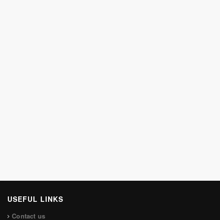
USEFUL LINKS
Contact us