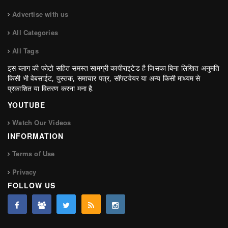
Advertise with us
All Categories
All Tags
इस ब्लाग की फोटो सहित समस्त सामग्री कापीराइटेड है जिसका बिना लिखित अनुमति
किसी भी वेबसाईट, पुस्तक, समाचार पत्र, सॉफ्टवेयर या अन्य किसी माध्यम से
प्रकाशित या वितरण करना मना है.
YOUTUBE
Watch Our Videos
INFORMATION
Terms of Use
Privacy
FOLLOW US