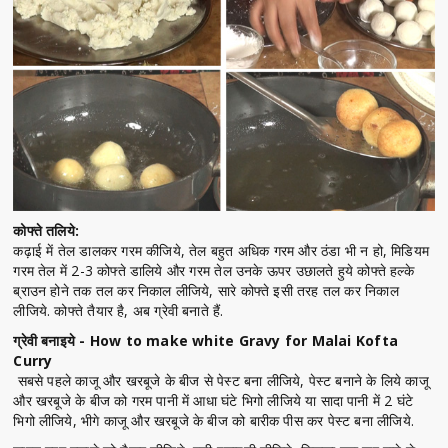
कोफ्ते तलिये:
कढ़ाई में तेल डालकर गरम कीजिये, तेल बहुत अधिक गरम और ठंडा भी न हो, मिडियम
गरम तेल में 2-3 कोफ्ते डालिये और गरम तेल उनके ऊपर उछालते हुये कोफ्ते हल्के
ब्राउन होने तक तल कर निकाल लीजिये, सारे कोफ्ते इसी तरह तल कर निकाल
लीजिये. कोफ्ते तैयार है, अब ग्रेवी बनाते हैं.
ग्रेवी बनाइये - How to make white Gravy for Malai Kofta
Curry
सबसे पहले काजू और खरबूजे के बीज से पेस्ट बना लीजिये, पेस्ट बनाने के लिये काजू
और खरबूजे के बीज को गरम पानी में आधा घंटे भिगो लीजिये या सादा पानी में 2 घंटे
भिगो लीजिये, भीगे काजू और खरबूजे के बीज को बारीक पीस कर पेस्ट बना लीजिये.