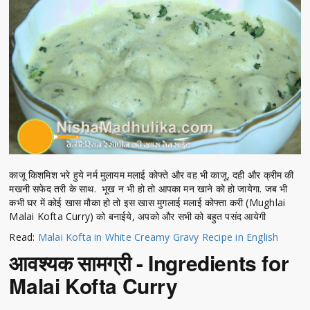
काजू किशमिश भरे हुये नर्म मुलायम मलाई कोफ्ते और वह भी काजू, दही और क्रीम की
मखनी सफेद तरी के साथ. भूख न भी हो तो आपका मन खाने को हो जायेगा. जब भी
कभी घर में कोई खास मौका हो तो इस खास मुगलाई मलाई कोफ्ता करी (Mughlai
Malai Kofta Curry) को बनाईये, अपको और सभी को बहुत पसंद आयेगी
Read:
Malai Kofta in White Creamy Gravy Recipe in English
आवश्यक सामग्री - Ingredients for
Malai Kofta Curry