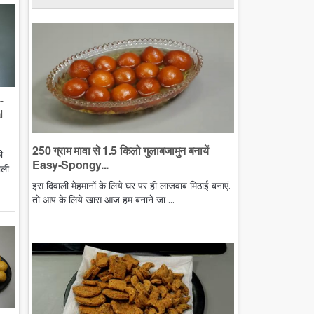
-
l
250 ग्राम मावा से 1.5 किलो गुलाबजामुन बनायें
ी
Easy-Spongy...
ाली
इस दिवाली मेहमानों के लिये घर पर ही लाजवाब मिठाई बनाएं.
तो आप के लिये खास आज हम बनाने जा ...