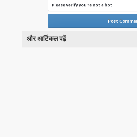
Please verify you're not a bot
और आर्टिकल पढे़ं