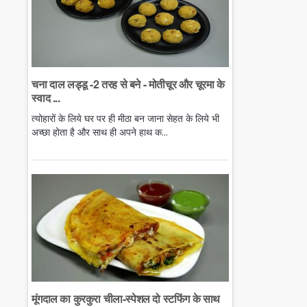
चना दाल लड्डू -2 तरह से बने - मोतीचूर और चूरमा के
स्वाद ...
त्योहारों के लिये घर पर ही मीठा बन जाना सेहत के लिये भी
अच्छा होता है और साथ ही अपने हाथ क...
मूंगदाल का कुरकुरा चीला-स्पेशल दो स्टफिंग के साथ