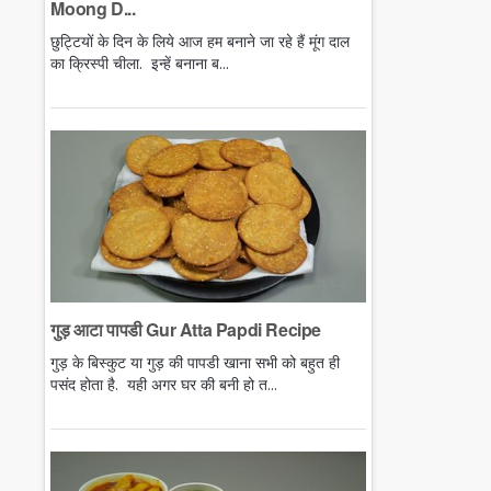
Moong D...
छुट्टियों के दिन के लिये आज हम बनाने जा रहे हैं मूंग दाल
का क्रिस्पी चीला. इन्हें बनाना ब...
गुड़ आटा पापडी Gur Atta Papdi Recipe
गुड़ के बिस्कुट या गुड़ की पापडी खाना सभी को बहुत ही
पसंद होता है. यही अगर घर की बनी हो त...