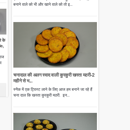
बनाने वाले को भी और खाने वाले को तो इ...
े के
e,
 आज
ा
चनादाल की अलग स्वाद वाली कुरकुरी खस्ता मठरी-2
महीने से भ...
स्नैक में एक ट्विस्ट लाने के लिए आज हम बनाने जा रहे हैं
चना दाल कि खस्ता कुरकुरी मठरी. इन...