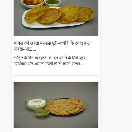
चावल की खस्ता मसाला पूरी-कचौरी के स्वाद वाला
नाश्ता-आलू ...
त्यौहार के दिन या छुट्टी के दिन बनाने के लिये कुछ
मसालेदार और आसान रेसिपी हो तो काफी आराम ...