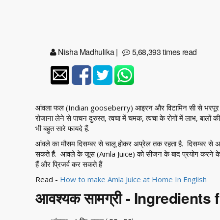
Nisha Madhulika
|
5,68,393 times read
आंवला फल (Indian gooseberry) आइरन और विटामिन सी से भरपूर रस 
रोजाना लेने से पाचन दुरुस्त, त्वचा में चमक, त्वचा के रोगों में लाभ, बाल
भी बहुत सारे फायदे हैं.
आंवले का मौसम दिसम्बर से चालू होकर अप्रेल तक रहता है. दिसम्बर से
सकते हैं. आंवले के जूस (Amla Juice) को सीजन के बाद प्रयोग करने 
हैं और प्रिजर्व कर सकते हैं
Read -
How to make Amla Juice at Home In English
आवश्यक सामग्री - Ingredients