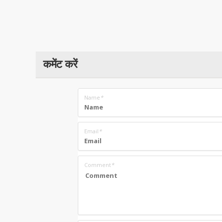
कमेंट करें
Name
*
Email
*
Comment
*