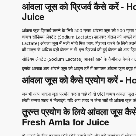
आंवला जूस को प्रिजर्व कैसे करें
Juice
आंवला जूस प्रिजर्व करने के लिये 500 ग्राम आंवला जूस को 500 ग्राम का
चम्मच सोडियम लेक्टेट (Sodium Lactate) डालकर बोतल को अच्छी तरह
Lactate) आंवला जूस में भली भांति मिल जाय. प्रिजर्व करने के लिये उतनी
की मात्रा से अधिक बड़ी बोतल न लें. इस प्रिजर्व की हुई बोतल को आप 
सोडियम लेक्टेट (Sodium Lactate) आपको खाने के कैमीकल बेचने वाली 
इसके अलावा आप आंवले जूस को आइस ट्रें में जमाकर आंवला जूस क्यूब भी
आंवला जूस को कैसे प्रयोग करें 
जब भी आप आंवला जूस प्रयोग करना चाहें तो दो छोटी चम्मच आंवला जू
छोटी चम्मच शहद में मिलाईये. यदि आप शहद न लेना चाहें तो आंवला जूस 
तुरन्त प्रयोग के लिये आंवला जूस क
Fresh Amla for Juice
दो आंवले के बीज हटाकर छोटे छोटे टुकडे करें और इसे ग्राइंडर में थोड़