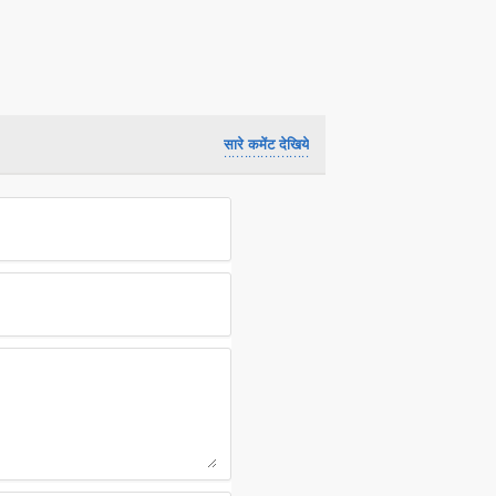
सारे कमेंट देखिये