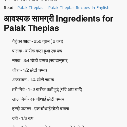
Read -
Palak Theplas – Palak Theplas Recipes In English
आवश्यक सामग्री Ingredients for
Palak Theplas
गेहूं का आटा - 250 ग्राम ( 2 कप)
पालक - बारीक कटा हुआ एक कप
नमक - 3/4 छोटी चम्मच (स्वादानुसार)
जीरा - 1/2 छोटी चम्मच
अजवायन - 1/4 छोटी चम्मच
हरी मिर्च - 1- 2 बारीक कटी हुई (यदि आप चाहें)
लाल मिर्च - एक चौथाई छोटी चम्मच
हल्दी पाउडर - एक चौथाई छोटी चम्मच
दही - 1/2 कप