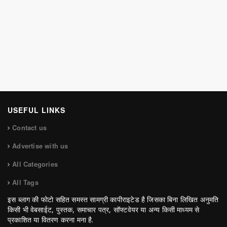
USEFUL LINKS
Contact us
Advertise with us
All Categories
All Tags
इस ब्लाग की फोटो सहित समस्त सामग्री कापीराइटेड है जिसका बिना लिखित अनुमति
किसी भी वेबसाईट, पुस्तक, समाचार पत्र, सॉफ्टवेयर या अन्य किसी माध्यम से
प्रकाशित या वितरण करना मना है.