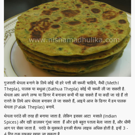
गुजराती थेपला बनाने के लिये कोई भी हरे पत्ती की सब्जी चाहिये, मैथी (MethI
Thepla), पालक या बथुआ (Bathua Thepla) कोई भी सब्जी ली जा सकती है.
थेपला आप अपने लन्च या डिनर में बनाकर कभी भी खा सकते हैं या कही जा रहे हैं तो
रास्ते के लिये आप थेपला बनाकर ले जा सकते हैं, आइये आज के डिनर में हम पालक
थेपला (Palak Theplas) बनायें.
थेपला परांठे की तरह ही बनाया जाता है. लेकिन इसका आटा मसाले (Indian
Spices) और दही डालकर गूंथा जाता हैं और इसे बहुत पतला बेला जाता है, और धीमी
आग पर सेका जाता है. परांठे के मुकाबले इनकी शेल्फ लाइफ अधिक होती है. इन्हें 3 -
4 दिन तक रखकर खाया जा सकता है.