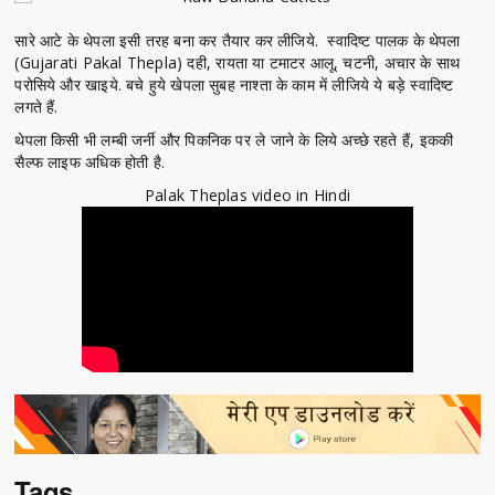
सारे आटे के थेपला इसी तरह बना कर तैयार कर लीजिये. स्वादिष्ट पालक के थेपला
(Gujarati Pakal Thepla) दही, रायता या टमाटर आलू, चटनी, अचार के साथ
परोसिये और खाइये. बचे हुये खेपला सुबह नाश्ता के काम में लीजिये ये बड़े स्वादिष्ट
लगते हैं.
थेपला किसी भी लम्बी जर्नी और पिकनिक पर ले जाने के लिये अच्छे रहते हैं, इककी
सैल्फ लाइफ अधिक होती है.
Palak Theplas video in Hindi
Tags