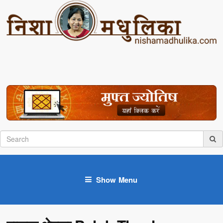
Show Menu