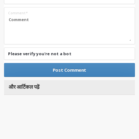
Comment
*
Please verify you're not a bot
और आर्टिकल पढे़ं