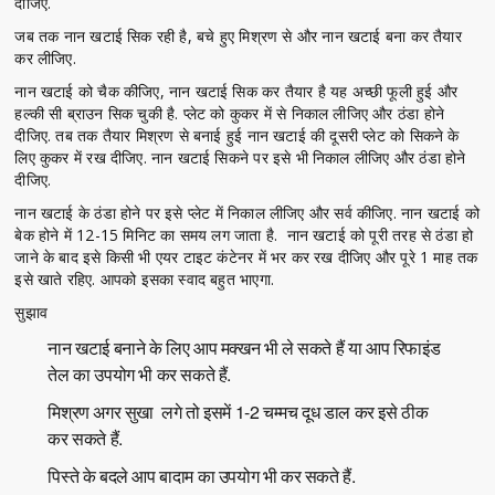
दीजिए.
जब तक नान खटाई सिक रही है, बचे हुए मिश्रण से और नान खटाई बना कर तैयार
कर लीजिए.
नान खटाई को चैक कीजिए, नान खटाई सिक कर तैयार है यह अच्छी फूली हुई और
हल्की सी ब्राउन सिक चुकी है. प्लेट को कुकर में से निकाल लीजिए और ठंडा होने
दीजिए. तब तक तैयार मिश्रण से बनाई हुई नान खटाई की दूसरी प्लेट को सिकने के
लिए कुकर में रख दीजिए. नान खटाई सिकने पर इसे भी निकाल लीजिए और ठंडा होने
दीजिए.
नान खटाई के ठंडा होने पर इसे प्लेट में निकाल लीजिए और सर्व कीजिए. नान खटाई को
बेक होने में 12-15 मिनिट का समय लग जाता है. नान खटाई को पूरी तरह से ठंडा हो
जाने के बाद इसे किसी भी एयर टाइट कंटेनर में भर कर रख दीजिए और पूरे 1 माह तक
इसे खाते रहिए. आपको इसका स्वाद बहुत भाएगा.
सुझाव
नान खटाई बनाने के लिए आप मक्खन भी ले सकते हैं या आप रिफाइंड
तेल का उपयोग भी कर सकते हैं.
मिश्रण अगर सुखा लगे तो इसमें 1-2 चम्मच दूध डाल कर इसे ठीक
कर सकते हैं.
पिस्ते के बदले आप बादाम का उपयोग भी कर सकते हैं.