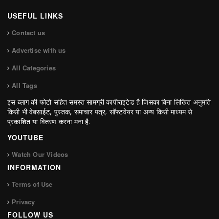
USEFUL LINKS
Contact us
Advertise with us
All Categories
All Tags
इस ब्लाग की फोटो सहित समस्त सामग्री कापीराइटेड है जिसका बिना लिखित अनुमति
किसी भी वेबसाईट, पुस्तक, समाचार पत्र, सॉफ्टवेयर या अन्य किसी माध्यम से
प्रकाशित या वितरण करना मना है.
YOUTUBE
Watch Our Videos
INFORMATION
Terms of Use
Privacy
FOLLOW US