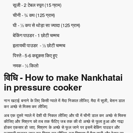
सूजी - 2 टेबल स्पून (15 ग्राम)
चीनी - ¾ कप (125 ग्राम)
घी - ½ कप से थोड़ा सा ज्यादा (125 ग्राम)
बेकिंग पाउडर - 1 छोटी चम्मच
इलायची पाउडर - ½ छोटी चम्मच
पिस्ते - 5-6 कद्दूकस किए हुए
नमक - ½ किलो
विधि - How to make Nankhatai
in pressure cooker
नान खटाई बनाने के लिए किसी प्याले में मैदा निकाल लीजिए. मैदा में सूजी, बेसन डाल
कर अच्छे से मिक्स कर लीजिए.
अब एक दूसरे प्याले में देशी घी निकल लीजिए और घी में चीनी डाल कर अच्छे से मिक्स
कीजिए और मिश्रण को तब तक फैंटिए जब तक की वो अच्छे से फूला हुआ और गाढा़
होकर एकसार हो जाए. मिश्रण के अच्छे से फूल जाने पर इसमें बेकिंग पाउडर और