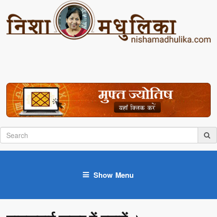
Show Menu