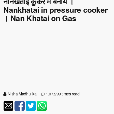
नानखताई कुकर में बनायें ।
Nankhatai in pressure cooker
। Nan Khatai on Gas
Nisha Madhulika
|
1,07,299 times read