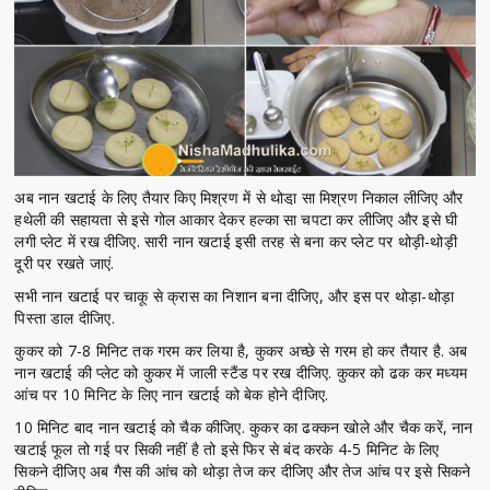
अब नान खटाई के लिए तैयार किए मिश्रण में से थोडा़ सा मिश्रण निकाल लीजिए और
हथेली की सहायता से इसे गोल आकार देकर हल्का सा चपटा कर लीजिए और इसे घी
लगी प्लेट में रख दीजिए. सारी नान खटाई इसी तरह से बना कर प्लेट पर थोड़ी-थोड़ी
दूरी पर रखते जाएं.
सभी नान खटाई पर चाकू से क्रास का निशान बना दीजिए, और इस पर थोड़ा-थोड़ा
पिस्ता डाल दीजिए.
कुकर को 7-8 मिनिट तक गरम कर लिया है, कुकर अच्छे से गरम हो कर तैयार है. अब
नान खटाई की प्लेट को कुकर में जाली स्टैंड पर रख दीजिए. कुकर को ढक कर मध्यम
आंच पर 10 मिनिट के लिए नान खटाई को बेक होने दीजिए.
10 मिनिट बाद नान खटाई को चैक कीजिए. कुकर का ढक्कन खोले और चैक करें, नान
खटाई फूल तो गई पर सिकी नहीं है तो इसे फिर से बंद करके 4-5 मिनिट के लिए
सिकने दीजिए अब गैस की आंच को थोड़ा तेज कर दीजिए और तेज आंच पर इसे सिकने