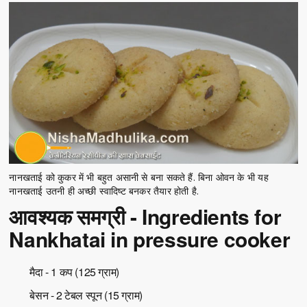
नानखताई को कुकर में भी बहुत असानी से बना सकते हैं. बिना ओवन के भी यह
नानखताई उतनी ही अच्छी स्वादिष्ट बनकर तैयार होती है.
आवश्यक समग्री - Ingredients for
Nankhatai in pressure cooker
मैदा - 1 कप (125 ग्राम)
बेसन - 2 टेबल स्पून (15 ग्राम)