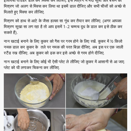
इलायची पाउडर डाल कर मिक्स कर लीजिए. इस मिश्रण में मैदा सूजी और बेसन का
मिश्रण जो अलग से मिक्स कर लिया था इसमें डाल दीजिए और सभी चीजों को अच्छे से
मिलाते हुए मिक्स कर लीजिए.
मिश्रण को हाथ से आटे के जैसा हल्का सा गूंथ कर तैयार कर लीजिए. (अगर आपका
मिश्रण सूखा सा लग रहा है तो आप इसमें 1-2 चम्मच दूध के डाल कर इसे ठीक कर
सकते हैं).
नान खटाई बनाने के लिए कुकर को गैस पर गरम होने के लिए रखें. कुकर में ½ किलो
नमक डाल कर कुकर के तले पर नमक की परत बिछा दीजिए. अब इस पर एक जाली
स्टैंड रख दीजिए. अब कुकर को ढक कर इसे अच्छे से गरम होने दीजिए.
नान खटाई बनाने के लिए कोई भी ऐसी प्लेट ले लीजिए जो कुकर में आसानी से आ जाए.
प्लेट को घी लगाकर चिकना कर लीजिए.