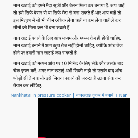
नान खटाई को हमने मैदा सूजी और बेसन मिला कर बनाया है. आप चाहें
तो इसे सिर्फ बेसन से या सिर्फ मैदा से बना सकते हैं और आप चाहें तो
इस मिश्रण में जो भी चीज अधिक लेना चाहें या कम लेना चाहें ले कर
तीनों को मिला कर भी बना सकते हैं.
नान खटाई बनाने के लिए आंच मध्यम और मध्यम तेज ही होनी चाहिए.
नान खटाई बनाने में आग बहुत तेज नहीं होनी चाहिए, क्योंकि आंच तेज
होने पर हमारी नान खटाई जल सकती है.
नान खटाई को मध्यम आंच पर 10 मिनिट के लिए सेकें और उसके बाद
चैक ज़रुर करें, अगर नान खटाई अभी सिकी न हो तो उसके बाद आंच
थोड़ी सी तेज करके इसे जितना पकाने की जरुरत है उतना सेक कर
तैयार कर लीजिए.
Nankhatai in pressure cooker | नानखताई कुकर में बनायें । Nan