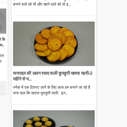
बनाने वाले को भी और खाने वाले को तो इ...
े के
e,
 आज
ा
चनादाल की अलग स्वाद वाली कुरकुरी खस्ता मठरी-2
महीने से भ...
स्नैक में एक ट्विस्ट लाने के लिए आज हम बनाने जा रहे हैं
चना दाल कि खस्ता कुरकुरी मठरी. इन...