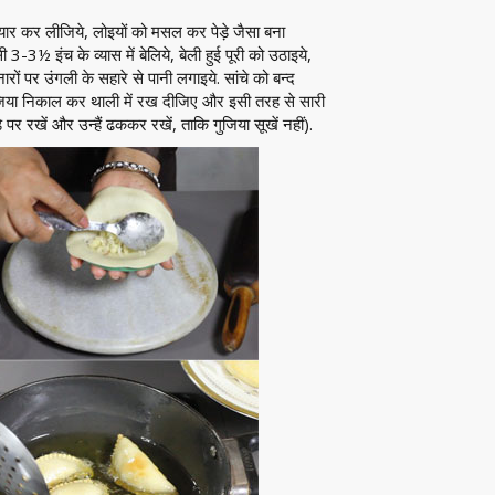
र कर लीजिये, लोइयों को मसल कर पेड़े जैसा बना
½ इंच के व्यास में बेलिये, बेली हुई पूरी को उठाइये,
ों पर उंगली के सहारे से पानी लगाइये. सांचे को बन्द
, गुजिया निकाल कर थाली में रख दीजिए और इसी तरह से सारी
पर रखें और उन्हैं ढककर रखें, ताकि गुजिया सूखें नहीं).