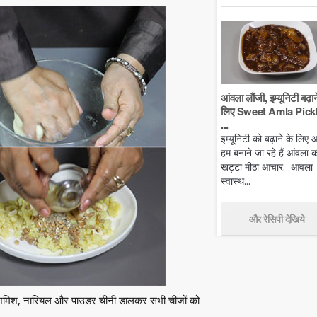
आंवला लौंजी, इम्यूनिटी बढ़ान
लिए Sweet Amla Pickl
...
इम्यूनिटी को बढ़ाने के लिए
हम बनाने जा रहे हैं आंवला क
खट्टा मीठा आचार. आंवला
स्वास्थ...
और रेसिपी देखिये
, किशमिश, नारियल और पाउडर चीनी डालकर सभी चीजों को