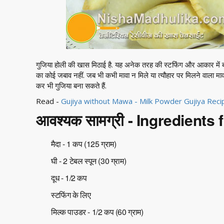
गुजिया होली की खास मिठाई है. यह अनेक तरह की स्टफिंग और आकार में ब
का कोई जबाव नहीं. जब भी कभी मावा न मिले या त्यौहार पर मिलने वाला मा
कर भी गुजिया बना सकते हैं.
Read -
Gujiya without Mawa - Milk Powder Gujiya Reci
आवश्यक सामग्री - Ingredients
मैदा - 1 कप (125 ग्राम)
घी - 2 टेबल स्पून (30 ग्राम)
दूध - 1/2 कप
स्टफिंग के लिए
मिल्क पाउडर - 1/2 कप (60 ग्राम)