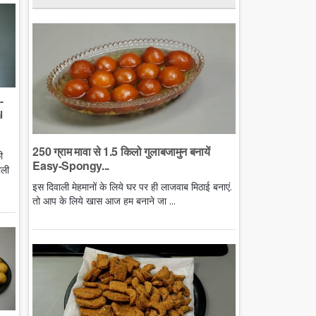
-
l
250 ग्राम मावा से 1.5 किलो गुलाबजामुन बनायें
ी
Easy-Spongy...
ाली
इस दिवाली मेहमानों के लिये घर पर ही लाजवाब मिठाई बनाएं.
तो आप के लिये खास आज हम बनाने जा ...