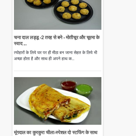
चना दाल लड्डू -2 तरह से बने - मोतीचूर और चूरमा के
स्वाद ...
त्योहारों के लिये घर पर ही मीठा बन जाना सेहत के लिये भी
अच्छा होता है और साथ ही अपने हाथ क...
मूंगदाल का कुरकुरा चीला-स्पेशल दो स्टफिंग के साथ