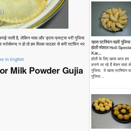
नाई जाती है, लेकिन मावा और ड्राय फ्रूट्स भरी गुजिया
खास स्टफ्फिंग वाली गुजिया 
वा भरोसेमन्द न हो तो हम मिल्क पाउडर से बनी स्टफिंग भर
होली स्पेशल Holi Specia
Kar...
होली के लिए खास आज हम
pe In English
बनाने जा रहे हैं बेसन मावा क
 for Milk Powder Gujia
गुजिया. ये खास स्टफ्फिंग व
गुजिया ...