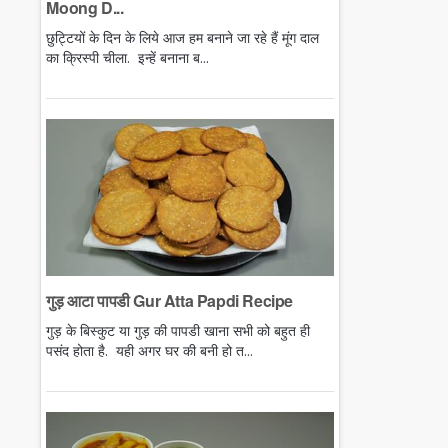
Moong D...
छुट्टियों के दिन के लिये आज हम बनाने जा रहे हैं मूंग दाल
का क्रिस्पी चीला. इन्हें बनाना ब...
गुड़ आटा पापडी Gur Atta Papdi Recipe
गुड़ के बिस्कुट या गुड़ की पापडी खाना सभी को बहुत ही
पसंद होता है. यही अगर घर की बनी हो त...