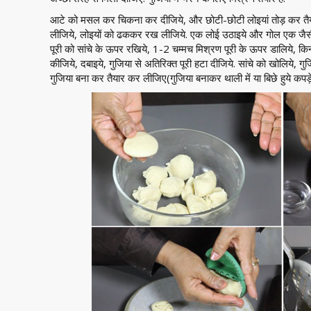
आटे को मसल कर चिकना कर दीजिये, और छोटी-छोटी लोइयां तोड़ कर तैया
लीजिये, लोइयों को ढककर रख लीजिये. एक लोई उठाइये और गोल एक जैसी 3-3
पूरी को सांचे के ऊपर रखिये, 1-2 चम्मच मिश्रण पूरी के ऊपर डालिये, किनार
कीजिये, दबाइये, गुजिया से अतिरिक्त पूरी हटा दीजिये. सांचे को खोलिये
गुजिया बना कर तैयार कर लीजिए(गुजिया बनाकर थाली में या बिछे हुये कपड़े 