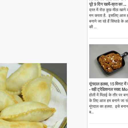
पूरे 9 दिन खायें-व्रत का ...
व्रत में रोज़ कुछ मीठा खाने 
मन करता है. इसलिए आज 
बनाने जा रहे हैं सिंघाडे के आ
की ...
मूंगदाल हलवा, 15 मिनट में 
- वही ट्रेडिशनल स्वाद Mo.
होली में मिठाई के तौर पर बन
के लिए आज हम बनाने जा रहे 
मूंगदाल का हलवा. इसे बनान
ब...