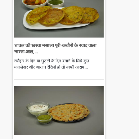
चावल की खस्ता मसाला पूरी-कचौरी के स्वाद वाला
नाश्ता-आलू ...
त्यौहार के दिन या छुट्टी के दिन बनाने के लिये कुछ
मसालेदार और आसान रेसिपी हो तो काफी आराम ...