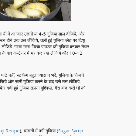
या घी में आ जाएं उतनी या 4-5 गुजिया डाल दीजिये, और
न होने तक तल लीजिये, तली हूई गुजिया प्लेट पर टिशु
र लीजिये. गरमा गरम मिल्क पाउडर की गुजिया बनकर तैयार
होने के बाद कन्टेनर में भर कर रख लीजिये और 10-12
फटे नहीं, स्टफिंग बहुत ज्यादा न भरें, गुजिया के किनारे
िये और सारी गुजिया तलने के बाद उसे तल लीजिये,
फिर बची हुई गुजिया तलना मुश्किल, गैस बन्द करो घी को
uji Recipe
), चाशनी में पगी गुजिया (
Sugar Syrup