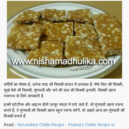
सर्दियों का मौसम है, अनेक तरह की चिक्की बाजार में उपलब्ध हैं. जैसे तिल की चिक्की,
सूखे मेवो की चिक्की, मूंगफली और चने की दाल की चिक्की इत्यादि. चिक्की खाना
स्वास्थ्य के लिये लाभकारी है.
इसमें प्रोटीन्स और आइरन दोंनों प्रचुर मात्रा में पाये जाते हैं. जो मूंगफली खाना पसन्द
करते हैं, वे मूंगफली की चिक्की खाना बहुत पसन्द करेंगें, तो आइये आज हम मूंगफली की
चिक्की बनाते हैं.
Read -
Groundnut Chikki Recipe - Peanuts Chikki Recipe In