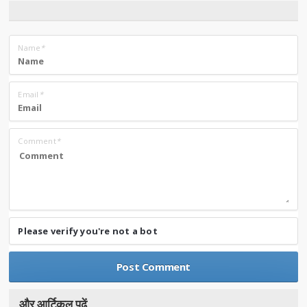
Name
*
Email
*
Comment
*
Please verify you're not a bot
और आर्टिकल पढे़ं