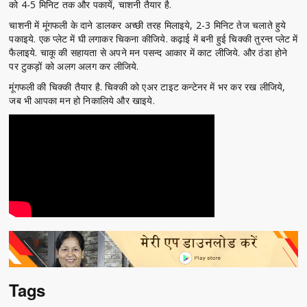
को 4-5 मिनिट तक और पकायें, चाशनी तैयार है.
चाशनी में मूंगफली के दाने डालकर अच्छी तरह मिलाइये, 2-3 मिनिट तेज चलाते हुये
पकाइये. एक प्लेट में घी लगाकर चिकना कीजिये. कढ़ाई में बनी हुई चिक्की तुरन्त प्लेट में
फैलाइये. चाकू की सहायता से अपने मन पसन्द आकार में काट लीजिये. और ठंडा होने
पर टुकड़ों को अलग अलग कर लीजिये.
मूंगफली की चिक्की तैयार है. चिक्की को एअर टाइट कन्टेनर में भर कर रख लीजिये,
जब भी आपका मन हो निकालिये और खाइये.
Tags