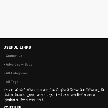
USEFUL LINKS
Contact us
Advertise with us
All Categories
All Tags
इस ब्लाग की फोटो सहित समस्त सामग्री कापीराइटेड है जिसका बिना लिखित अनुमति
किसी भी वेबसाईट, पुस्तक, समाचार पत्र, सॉफ्टवेयर या अन्य किसी माध्यम से
प्रकाशित या वितरण करना मना है.
YOUTUBE