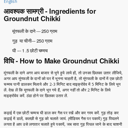
English
आवश्यक सामग्री - Ingredients for
Groundnut Chikki
मूंगफली के दाने --- 250 ग्राम
गुड़ या चीनी--- 250 ग्राम
घी --- 1 .5 छोटी चम्मच
विधि - How to Make Groundnut Chikki
मूंगफली के दाने अगर आप बाजार से भुने हुये लाये हों, तो उनका छिलका उतार लीजिये,
अगर आप मूंगफली के दानों को घर में भूनना चाहती है, तो मूंगफली के दानों में एक छोटी
चम्मच पानी डालकर मिलाये और 2-3 मिनिट बाद माइक्रोवेव में 5 मिनिट के लिये भून
लें. देख लें कि मूगफली के दाने भून गये हैं, अगर नहीं तो और 2 मिनिट के लिये
माइक्रोवेव करें. ठंडा होने पर छिलका उतार लें.
कढ़ाई में एक छोटी चम्मच घी डाल कर गैस पर रखें और कर गरम करें. गुड़ तोड़ कर
कढ़ाई में डालें, कलछी से गुड़ को चलाते जायं. (मीडियम गैस पर पकायें) गुड़ पिघलने
लगता है आप उसे लगातार चलाते हुये पकायें, जब सारा गुड़ पिघल जाने के बाद चाशनी