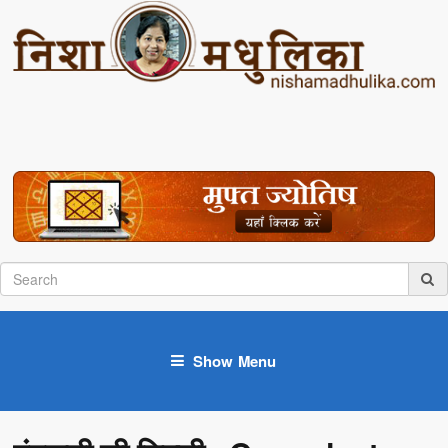
Show Menu